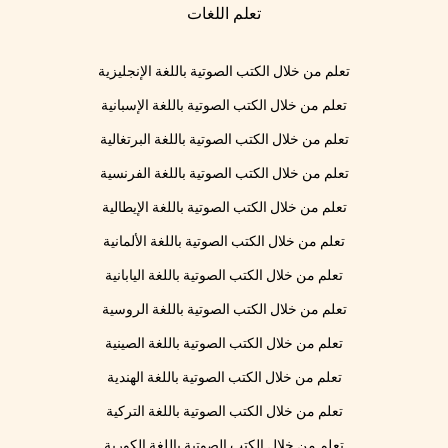
تعلم اللغات
تعلم من خلال الكتب الصوتية باللغة الإنجليزية
تعلم من خلال الكتب الصوتية باللغة الإسبانية
تعلم من خلال الكتب الصوتية باللغة البرتغالية
تعلم من خلال الكتب الصوتية باللغة الفرنسية
تعلم من خلال الكتب الصوتية باللغة الإيطالية
تعلم من خلال الكتب الصوتية باللغة الألمانية
تعلم من خلال الكتب الصوتية باللغة اليابانية
تعلم من خلال الكتب الصوتية باللغة الروسية
تعلم من خلال الكتب الصوتية باللغة الصينية
تعلم من خلال الكتب الصوتية باللغة الهندية
تعلم من خلال الكتب الصوتية باللغة التركية
تعلم من خلال الكتب الصوتية باللغة الكورية