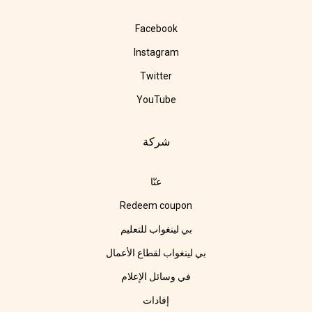
Facebook
Instagram
Twitter
YouTube
شركة
عنّا
Redeem coupon
بي لينغواب للتعليم
بي لينغواب لقطاع الأعمال
في وسائل الإعلام
إفادات