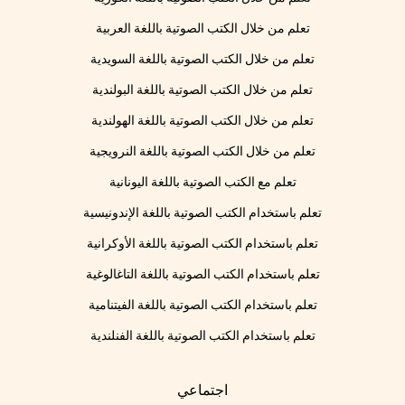
تعلم من خلال الكتب الصوتية باللغة العربية
تعلم من خلال الكتب الصوتية باللغة السويدية
تعلم من خلال الكتب الصوتية باللغة البولندية
تعلم من خلال الكتب الصوتية باللغة الهولندية
تعلم من خلال الكتب الصوتية باللغة النرويجية
تعلم مع الكتب الصوتية باللغة اليونانية
تعلم باستخدام الكتب الصوتية باللغة الإندونيسية
تعلم باستخدام الكتب الصوتية باللغة الأوكرانية
تعلم باستخدام الكتب الصوتية باللغة التاغالوغية
تعلم باستخدام الكتب الصوتية باللغة الفيتنامية
تعلم باستخدام الكتب الصوتية باللغة الفنلندية
اجتماعي