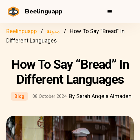
Beelinguapp
How To Say “Bread” In
مدونة
Beelinguapp
Different Languages
How To Say “Bread” In
Different Languages
By Sarah Angela Almaden
Blog
08 October 2024