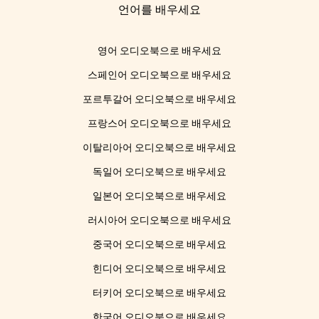
언어를 배우세요
영어 오디오북으로 배우세요
스페인어 오디오북으로 배우세요
포르투갈어 오디오북으로 배우세요
프랑스어 오디오북으로 배우세요
이탈리아어 오디오북으로 배우세요
독일어 오디오북으로 배우세요
일본어 오디오북으로 배우세요
러시아어 오디오북으로 배우세요
중국어 오디오북으로 배우세요
힌디어 오디오북으로 배우세요
터키어 오디오북으로 배우세요
한국어 오디오북으로 배우세요