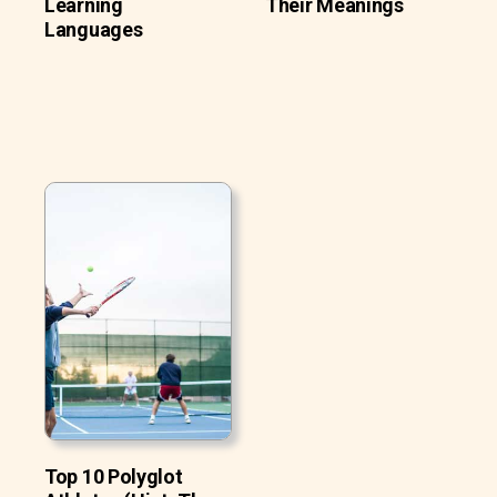
Learning
Their Meanings
Languages
Top 10 Polyglot