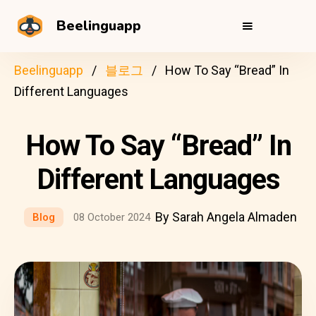
Beelinguapp
Beelinguapp
블로그
How To Say “Bread” In
Different Languages
How To Say “Bread” In
Different Languages
By Sarah Angela Almaden
Blog
08 October 2024