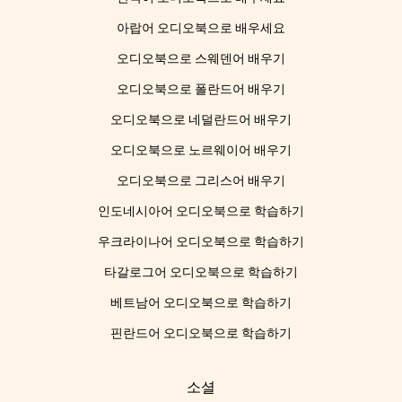
아랍어 오디오북으로 배우세요
오디오북으로 스웨덴어 배우기
오디오북으로 폴란드어 배우기
오디오북으로 네덜란드어 배우기
오디오북으로 노르웨이어 배우기
오디오북으로 그리스어 배우기
인도네시아어 오디오북으로 학습하기
우크라이나어 오디오북으로 학습하기
타갈로그어 오디오북으로 학습하기
베트남어 오디오북으로 학습하기
핀란드어 오디오북으로 학습하기
소셜