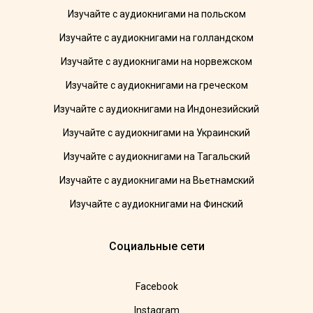
Изучайте с аудиокнигами на польском
Изучайте с аудиокнигами на голландском
Изучайте с аудиокнигами на норвежском
Изучайте с аудиокнигами на греческом
Изучайте с аудиокнигами на Индонезийский
Изучайте с аудиокнигами на Украинский
Изучайте с аудиокнигами на Тагальский
Изучайте с аудиокнигами на Вьетнамский
Изучайте с аудиокнигами на Финский
Социальные сети
Facebook
Instagram