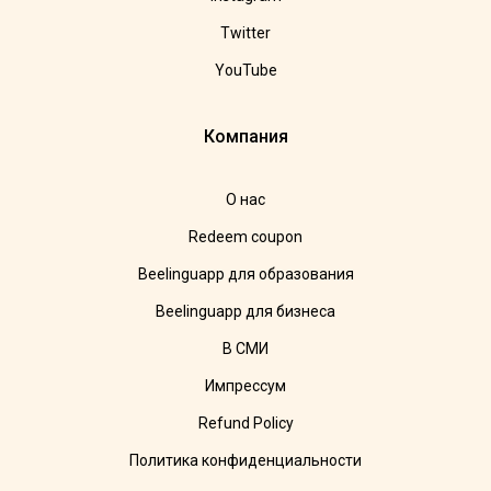
Twitter
YouTube
Компания
О нас
Redeem coupon
Beelinguapp для образования
Beelinguapp для бизнеса
В СМИ
Импрессум
Refund Policy
Политика конфиденциальности