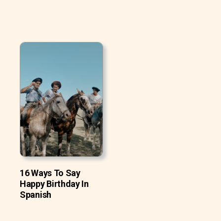
16 Ways To Say
Happy Birthday In
Spanish