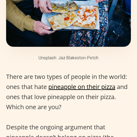
Unsplash: Jaz Blakeston-Petch
There are two types of people in the world:
ones that hate
pineapple on their pizza
and
ones that love pineapple on their pizza.
Which one are you?
Despite the ongoing argument that