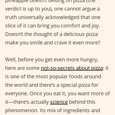
pineapple doesn’t belong on pizza (the
verdict is up to you), one cannot argue a
truth universally acknowledged that one
slice of it can bring you comfort and joy.
Doesn’t the thought of a delicious pizza
make you smile and crave it even more?
Well, before you get even more hungry,
here are some
not-so-secrets about pizza
: it
is one of the most popular foods around
the world and there’s a special pizza for
everyone. Once you eat it, you want more of
it—there’s actually
science
behind this
phenomenon. Its mix of ingredients and