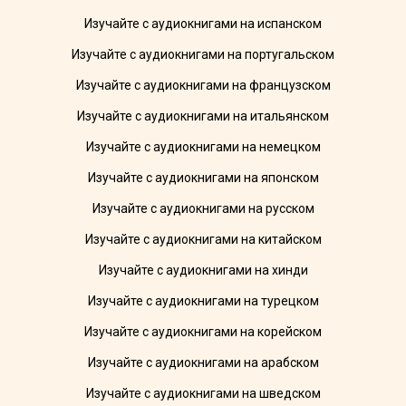
Изучайте с аудиокнигами на испанском
Изучайте с аудиокнигами на португальском
Изучайте с аудиокнигами на французском
Изучайте с аудиокнигами на итальянском
Изучайте с аудиокнигами на немецком
Изучайте с аудиокнигами на японском
Изучайте с аудиокнигами на русском
Изучайте с аудиокнигами на китайском
Изучайте с аудиокнигами на хинди
Изучайте с аудиокнигами на турецком
Изучайте с аудиокнигами на корейском
Изучайте с аудиокнигами на арабском
Изучайте с аудиокнигами на шведском