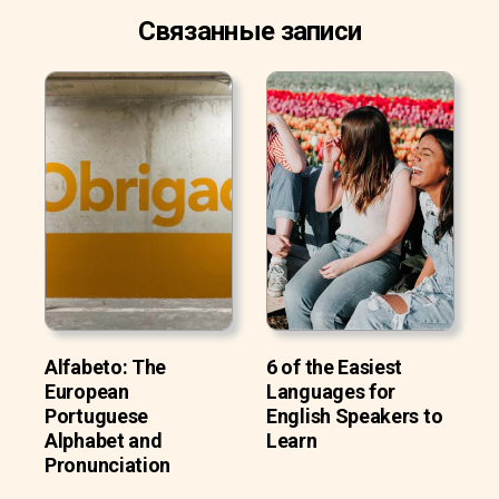
Связанные записи
Alfabeto: The
6 of the Easiest
European
Languages for
Portuguese
English Speakers to
Alphabet and
Learn
Pronunciation