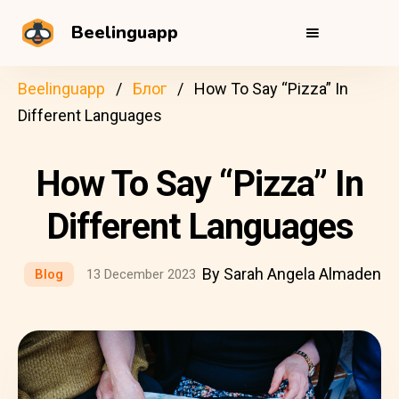
Beelinguapp
Beelinguapp
Блог
How To Say “Pizza” In
Different Languages
How To Say “Pizza” In
Different Languages
By Sarah Angela Almaden
Blog
13 December 2023