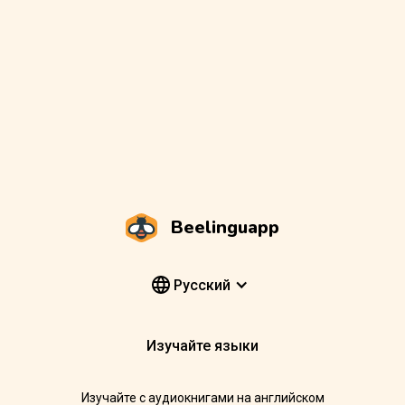
Beelinguapp
Pусский
Изучайте языки
Изучайте с аудиокнигами на английском