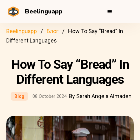
Beelinguapp
Beelinguapp
Блог
How To Say “Bread” In
Different Languages
How To Say “Bread” In
Different Languages
By Sarah Angela Almaden
Blog
08 October 2024