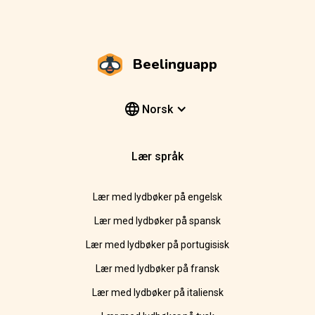
Beelinguapp
Norsk
Lær språk
Lær med lydbøker på engelsk
Lær med lydbøker på spansk
Lær med lydbøker på portugisisk
Lær med lydbøker på fransk
Lær med lydbøker på italiensk