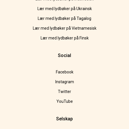
Lær med lydbøker på Ukrainsk
Lær med lydbøker på Tagalog
Lær med lydbøker på Vietnamesisk
Lær med lydbøker på Finsk
Social
Facebook
Instagram
Twitter
YouTube
Selskap