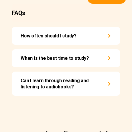
FAQs
How often should I study?
When is the best time to study?
Can I learn through reading and
listening to audiobooks?