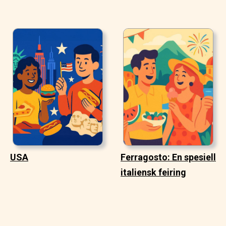
USA
Ferragosto: En spesiell
italiensk feiring