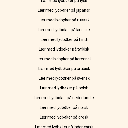
Lær med lydbøker på tysk
Lær med lydbøker på japansk
Lær med lydbøker på russisk
Lær med lydbøker på kinesisk
Lær med lydbøker på hindi
Lær med lydbøker på tyrkisk
Lær med lydbøker på koreansk
Lær med lydbøker på arabisk
Lær med lydbøker på svensk
Lær med lydbøker på polsk
Lær med lydbøker på nederlandsk
Lær med lydbøker på norsk
Lær med lydbøker på gresk
Lær med lydbøker på Indonesisk