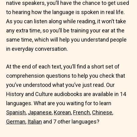
native speakers, you’ll have the chance to get used
to hearing how the language is spoken in real life.
As you can listen along while reading, it won’t take
any extra time, so you’ll be training your ear at the
same time, which will help you understand people
in everyday conversation.
At the end of each text, you’ll find a short set of
comprehension questions to help you check that
you’ve understood what you’ve just read. Our
History and Culture audiobooks are available in 14
languages. What are you waiting for to learn
Spanish
,
Japanese
,
Korean
,
French
,
Chinese
,
German
,
Italian
and 7 other languages?