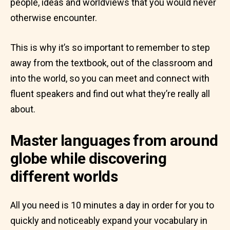
people, ideas and worldviews that you would never
otherwise encounter.
This is why it’s so important to remember to step
away from the textbook, out of the classroom and
into the world, so you can meet and connect with
fluent speakers and find out what they’re really all
about.
Master languages from around
globe while discovering
different worlds
All you need is 10 minutes a day in order for you to
quickly and noticeably expand your vocabulary in