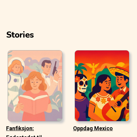
Stories
Fanfiksjon:
Oppdag Mexico