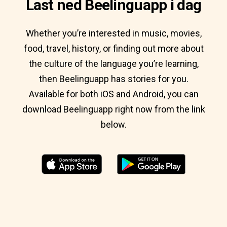
Last ned Beelinguapp i dag
Whether you’re interested in music, movies,
food, travel, history, or finding out more about
the culture of the language you’re learning,
then Beelinguapp has stories for you.
Available for both iOS and Android, you can
download Beelinguapp right now from the link
below.