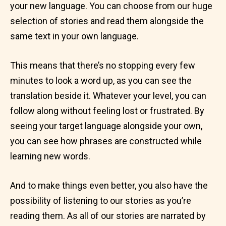
your new language. You can choose from our huge
selection of stories and read them alongside the
same text in your own language.
This means that there’s no stopping every few
minutes to look a word up, as you can see the
translation beside it. Whatever your level, you can
follow along without feeling lost or frustrated. By
seeing your target language alongside your own,
you can see how phrases are constructed while
learning new words.
And to make things even better, you also have the
possibility of listening to our stories as you’re
reading them. As all of our stories are narrated by