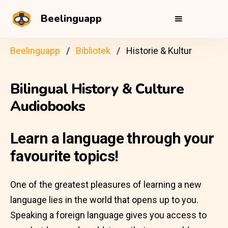
Beelinguapp
Beelinguapp
Bibliotek
Historie & Kultur
Bilingual History & Culture
Audiobooks
Learn a language through your
favourite topics!
One of the greatest pleasures of learning a new
language lies in the world that opens up to you.
Speaking a foreign language gives you access to