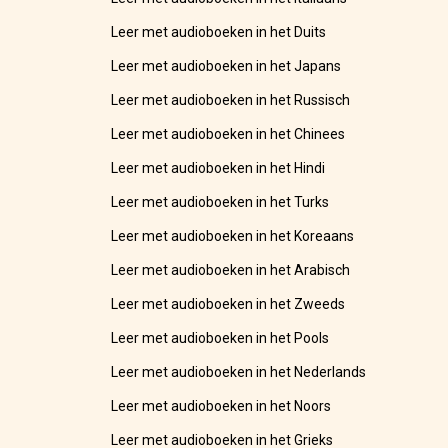
Leer met audioboeken in het Duits
Leer met audioboeken in het Japans
Leer met audioboeken in het Russisch
Leer met audioboeken in het Chinees
Leer met audioboeken in het Hindi
Leer met audioboeken in het Turks
Leer met audioboeken in het Koreaans
Leer met audioboeken in het Arabisch
Leer met audioboeken in het Zweeds
Leer met audioboeken in het Pools
Leer met audioboeken in het Nederlands
Leer met audioboeken in het Noors
Leer met audioboeken in het Grieks