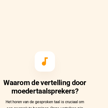
Waarom de vertelling door
moedertaalsprekers?
Het horen van de gesproken taal is cruciaal om