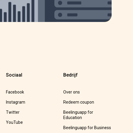
Sociaal
Bedrijf
Facebook
Over ons
Instagram
Redeem coupon
Twitter
Beelinguapp for
Education
YouTube
Beelinguapp for Business