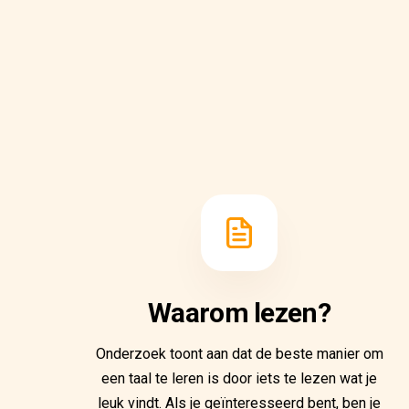
Waarom lezen?
Onderzoek toont aan dat de beste manier om
een taal te leren is door iets te lezen wat je
leuk vindt. Als je geïnteresseerd bent, ben je