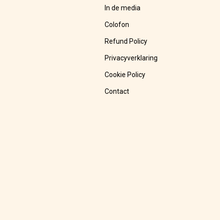
In de media
Colofon
Refund Policy
Privacyverklaring
Cookie Policy
Contact