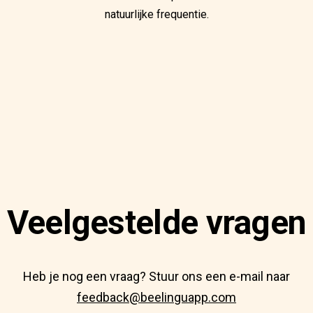
natuurlijke frequentie.
Veelgestelde vragen
Heb je nog een vraag? Stuur ons een e-mail naar
feedback@beelinguapp.com