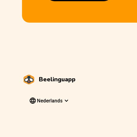
Beelinguapp
Nederlands