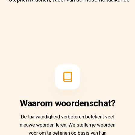
Waarom woordenschat?
De taalvaardigheid verbeteren betekent veel
nieuwe woorden leren. We stellen je woorden
voor om te oefenen op basis van hun