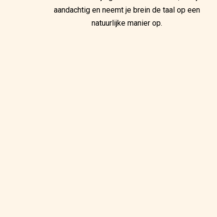
aandachtig en neemt je brein de taal op een
natuurlijke manier op.