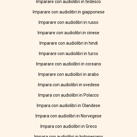
Imparare con audiolibri in tedesco
Imparare con audiolibri in giapponese
Imparare con audiolibri in russo
Imparare con audiolibri in cinese
Imparare con audiolibri in hindi
Imparare con audiolibri in turco
Imparare con audiolibri in coreano
Imparare con audiolibri in arabo
Impara con audiolibri in svedese
Impara con audiolibri in Polacco
Impara con audiolibri in Olandese
Impara con audiolibri in Norvegese
Impara con audiolibri in Greco
Impara con audiolibri in Indonesiano