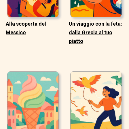
Alla scoperta del
Un viaggio con la feta:
Messico
dalla Grecia al tuo
piatto