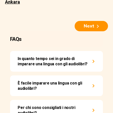
Ankara
Next
FAQs
In quanto tempo sei in grado di
imparare una lingua con gli audiolibri?
È facile imparare una lingua con gli
audiolibri?
Per chi sono consigliati i nostri
audiolibri?