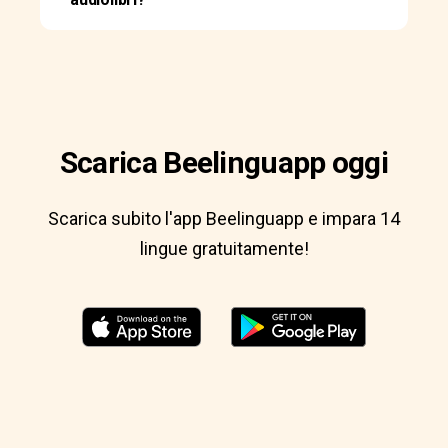
Scarica Beelinguapp oggi
Scarica subito l'app Beelinguapp e impara 14
lingue gratuitamente!