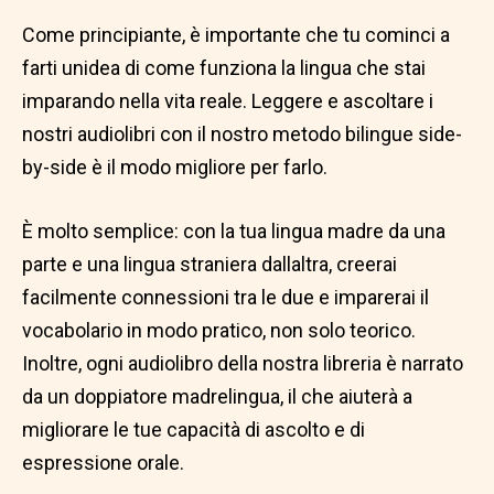
Come principiante, è importante che tu cominci a
farti unidea di come funziona la lingua che stai
imparando nella vita reale. Leggere e ascoltare i
nostri audiolibri con il nostro metodo bilingue side-
by-side è il modo migliore per farlo.
È molto semplice: con la tua lingua madre da una
parte e una lingua straniera dallaltra, creerai
facilmente connessioni tra le due e imparerai il
vocabolario in modo pratico, non solo teorico.
Inoltre, ogni audiolibro della nostra libreria è narrato
da un doppiatore madrelingua, il che aiuterà a
migliorare le tue capacità di ascolto e di
espressione orale.