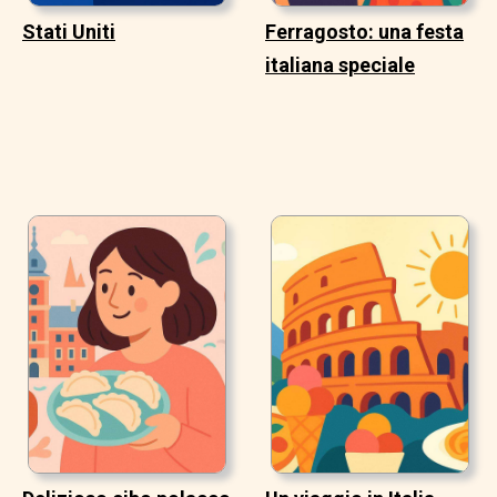
Stati Uniti
Ferragosto: una festa
italiana speciale