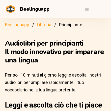
Beelinguapp
Beelinguapp
Libreria
Principiante
Audiolibri per principianti
Il modo innovativo per imparare
una lingua
Per soli 10 minuti al giorno, leggi e ascolta i nostri
audiolibri per ampliare rapidamente il tuo
vocabolario nella tua lingua preferita.
Leggi e ascolta ciò che ti piace