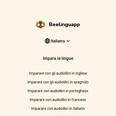
Beelinguapp
Italiano
Impara le lingue
Imparare con gli audiolibri in inglese
Imparare con gli audiolibri in spagnolo
Imparare con audiolibri in portoghese
Imparare con audiolibri in francese
Imparare con audiolibri in italiano