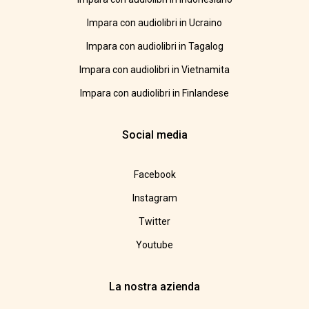
Impara con audiolibri in Ucraino
Impara con audiolibri in Tagalog
Impara con audiolibri in Vietnamita
Impara con audiolibri in Finlandese
Social media
Facebook
Instagram
Twitter
Youtube
La nostra azienda