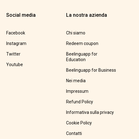
Social media
La nostra azienda
Facebook
Chi siamo
Instagram
Redeem coupon
Twitter
Beelinguapp for
Education
Youtube
Beelinguapp for Business
Nei media
Impressum
Refund Policy
Informativa sulla privacy
Cookie Policy
Contatti