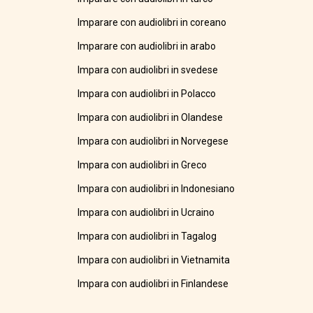
Imparare con audiolibri in coreano
Imparare con audiolibri in arabo
Impara con audiolibri in svedese
Impara con audiolibri in Polacco
Impara con audiolibri in Olandese
Impara con audiolibri in Norvegese
Impara con audiolibri in Greco
Impara con audiolibri in Indonesiano
Impara con audiolibri in Ucraino
Impara con audiolibri in Tagalog
Impara con audiolibri in Vietnamita
Impara con audiolibri in Finlandese