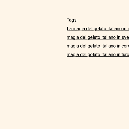
Tags:
La magia del gelato italiano in 
magia del gelato italiano in s
magia del gelato italiano in co
magia del gelato italiano in tur