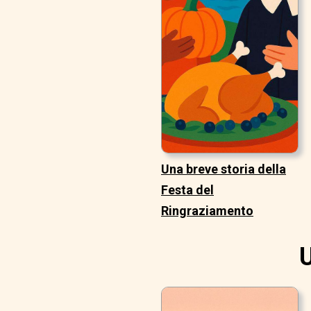
Una breve storia della
Festa del
Ringraziamento
U