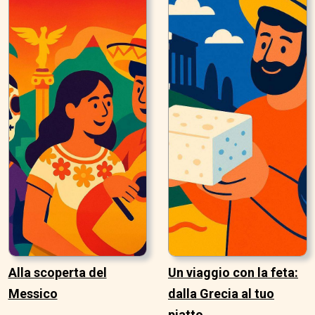
Alla scoperta del
Un viaggio con la feta:
Messico
dalla Grecia al tuo
piatto