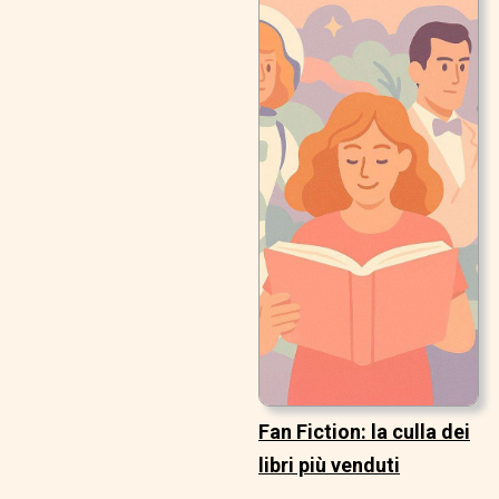
Fan Fiction: la culla dei
libri più venduti