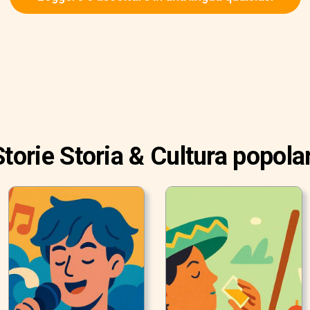
Storie Storia & Cultura popolar