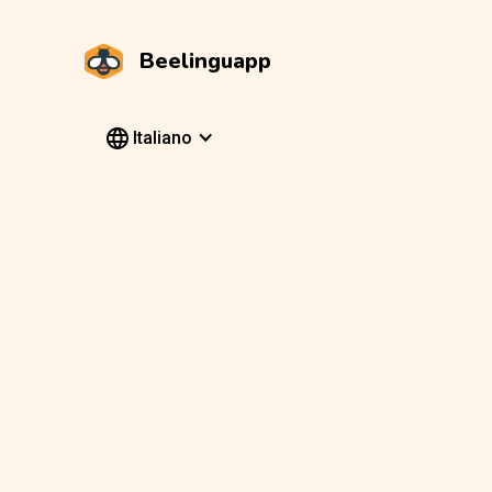
Beelinguapp
Italiano