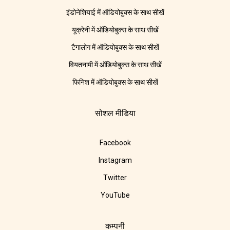
इंडोनेशियाई में ऑडियोबुक्स के साथ सीखें
यूक्रेनी में ऑडियोबुक्स के साथ सीखें
टैगालोग में ऑडियोबुक्स के साथ सीखें
वियतनामी में ऑडियोबुक्स के साथ सीखें
फिनिश में ऑडियोबुक्स के साथ सीखें
सोशल मीडिया
Facebook
Instagram
Twitter
YouTube
कम्पनी