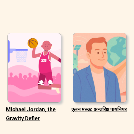
Michael Jordan, the
एलन मस्क: अन्तरिक्ष पायनियर
Gravity Defier