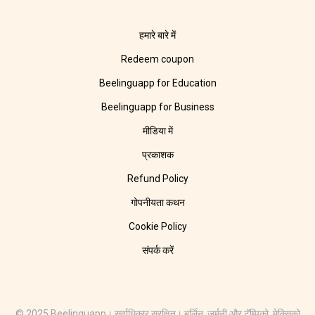
हमारे बारे में
Redeem coupon
Beelinguapp for Education
Beelinguapp for Business
मीडिया में
प्रकाशक
Refund Policy
गोपनीयता कथन
Cookie Policy
संपर्क करें
© 2025 Beelinguapp। सर्वाधिकार सुरक्षित। बर्लिन, जर्मनी और टॅम्पिको, मेक्सिको