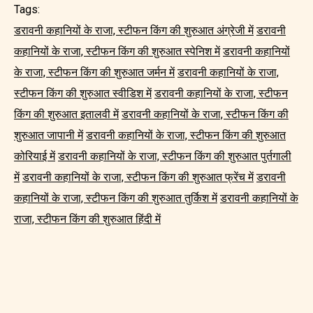
Tags:
डरावनी कहानियों के राजा, स्टीफन किंग की शुरुआत अंग्रेजी में
डरावनी
कहानियों के राजा, स्टीफन किंग की शुरुआत स्पेनिश में
डरावनी कहानियों
के राजा, स्टीफन किंग की शुरुआत जर्मन में
डरावनी कहानियों के राजा,
स्टीफन किंग की शुरुआत स्वीडिश में
डरावनी कहानियों के राजा, स्टीफन
किंग की शुरुआत इतालवी में
डरावनी कहानियों के राजा, स्टीफन किंग की
शुरुआत जापानी में
डरावनी कहानियों के राजा, स्टीफन किंग की शुरुआत
कोरियाई में
डरावनी कहानियों के राजा, स्टीफन किंग की शुरुआत पुर्तगाली
में
डरावनी कहानियों के राजा, स्टीफन किंग की शुरुआत फ्रेंच में
डरावनी
कहानियों के राजा, स्टीफन किंग की शुरुआत तुर्किश में
डरावनी कहानियों के
राजा, स्टीफन किंग की शुरुआत हिंदी में