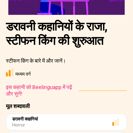
डरावनी कहानियों के राजा,
स्टीफन किंग की शुरुआत
स्टीफन किंग के बारे में और जानें।
मध्यम वर्ग
इस कहानी को Beelinguapp में पढ़ें
और सुनें!
मूल शब्दावली
डरावनी कहानियां
Horror