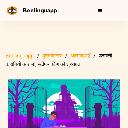
Beelinguapp
Beelinguapp
पुस्तकालय
आत्मकथाएँ
डरावनी
कहानियों के राजा, स्टीफन किंग की शुरुआत