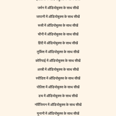
जर्मन में ऑडियोबुक्स के साथ सीखें
जापानी में ऑडियोबुक्स के साथ सीखें
रूसी में ऑडियोबुक्स के साथ सीखें
चीनी में ऑडियोबुक्स के साथ सीखें
हिंदी में ऑडियोबुक्स के साथ सीखें
तुर्किश में ऑडियोबुक्स के साथ सीखें
कोरियाई में ऑडियोबुक्स के साथ सीखें
अरबी में ऑडियोबुक्स के साथ सीखें
स्वीडिश में ऑडियोबुक्स के साथ सीखें
पोलिश में ऑडियोबुक्स के साथ सीखें
डच में ऑडियोबुक्स के साथ सीखें
नॉर्वेजियन में ऑडियोबुक्स के साथ सीखें
यूनानी में ऑडियोबुक्स के साथ सीखें