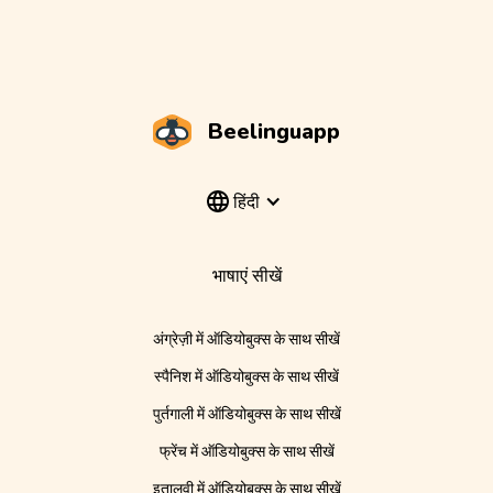
Beelinguapp
हिंदी
भाषाएं सीखें
अंग्रेज़ी में ऑडियोबुक्स के साथ सीखें
स्पैनिश में ऑडियोबुक्स के साथ सीखें
पुर्तगाली में ऑडियोबुक्स के साथ सीखें
फ्रेंच में ऑडियोबुक्स के साथ सीखें
इतालवी में ऑडियोबुक्स के साथ सीखें