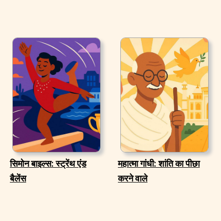
सिमोन बाइल्स: स्ट्रेंथ एंड
महात्मा गांधी: शांति का पीछा
बैलेंस
करने वाले