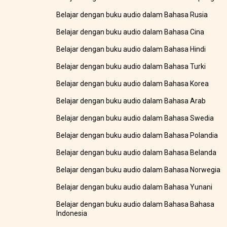
Belajar dengan buku audio dalam Bahasa Rusia
Belajar dengan buku audio dalam Bahasa Cina
Belajar dengan buku audio dalam Bahasa Hindi
Belajar dengan buku audio dalam Bahasa Turki
Belajar dengan buku audio dalam Bahasa Korea
Belajar dengan buku audio dalam Bahasa Arab
Belajar dengan buku audio dalam Bahasa Swedia
Belajar dengan buku audio dalam Bahasa Polandia
Belajar dengan buku audio dalam Bahasa Belanda
Belajar dengan buku audio dalam Bahasa Norwegia
Belajar dengan buku audio dalam Bahasa Yunani
Belajar dengan buku audio dalam Bahasa Bahasa
Indonesia