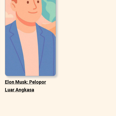
Elon Musk: Pelopor
Luar Angkasa