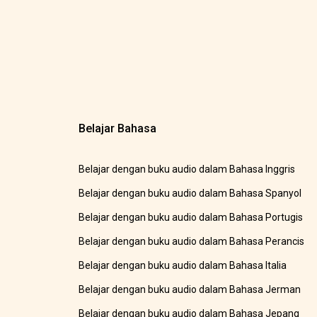
Belajar Bahasa
Belajar dengan buku audio dalam Bahasa Inggris
Belajar dengan buku audio dalam Bahasa Spanyol
Belajar dengan buku audio dalam Bahasa Portugis
Belajar dengan buku audio dalam Bahasa Perancis
Belajar dengan buku audio dalam Bahasa Italia
Belajar dengan buku audio dalam Bahasa Jerman
Belajar dengan buku audio dalam Bahasa Jepang