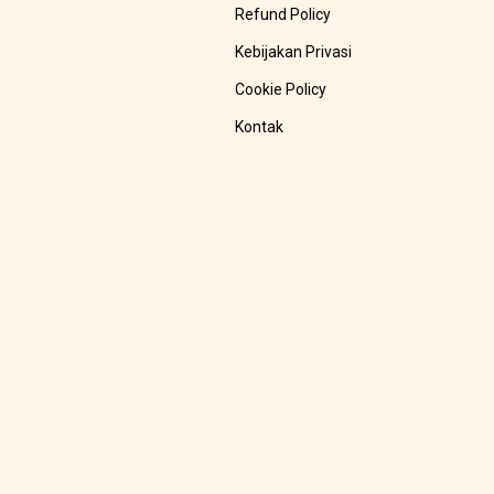
Refund Policy
Kebijakan Privasi
Cookie Policy
Kontak