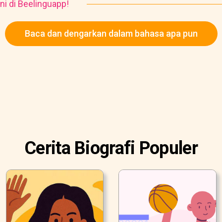
ni di Beelinguapp!
Baca dan dengarkan dalam bahasa apa pun
Cerita Biografi Populer