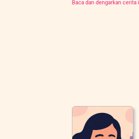
Baca dan dengarkan cerita i