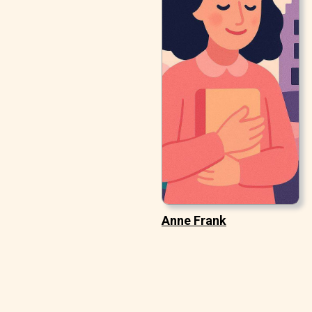
Anne Frank