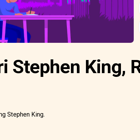
i Stephen King, 
tang Stephen King.