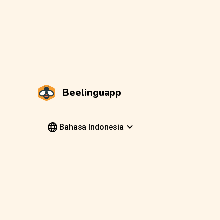
Beelinguapp
Bahasa Indonesia