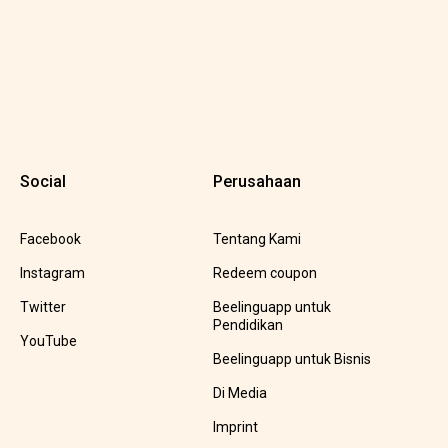
Social
Perusahaan
Facebook
Tentang Kami
Instagram
Redeem coupon
Twitter
Beelinguapp untuk
Pendidikan
YouTube
Beelinguapp untuk Bisnis
Di Media
Imprint