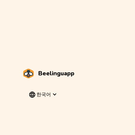
Beelinguapp
한국어