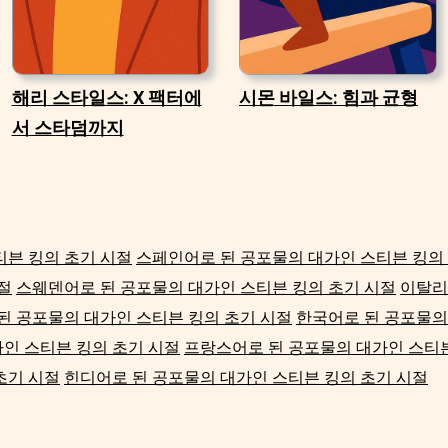
해리 스타일스: X 팩터에
시몬 바일스: 힘과 균형
서 스타덤까지
티븐 킹의 초기 시절
스페인어로 된 공포물의 대가인 스티븐 킹의
절
스웨덴어로 된 공포물의 대가인 스티븐 킹의 초기 시절
이탈리
된 공포물의 대가인 스티븐 킹의 초기 시절
한국어로 된 공포물의
인 스티븐 킹의 초기 시절
프랑스어로 된 공포물의 대가인 스티븐
초기 시절
힌디어로 된 공포물의 대가인 스티븐 킹의 초기 시절