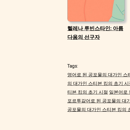
헬레나 루빈스타인: 아름
다움의 선구자
Tags:
영어로 된 공포물의 대가인 스
의 대가인 스티븐 킹의 초기 시
티븐 킹의 초기 시절
일본어로 
포르투갈어로 된 공포물의 대가
공포물의 대가인 스티븐 킹의 