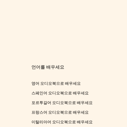
언어를 배우세요
영어 오디오북으로 배우세요
스페인어 오디오북으로 배우세요
포르투갈어 오디오북으로 배우세요
프랑스어 오디오북으로 배우세요
이탈리아어 오디오북으로 배우세요