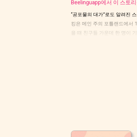
Beelinguapp에서 이 스
“공포물의 대가”로도 알려진 스
킹은 메인 주의 포틀랜드에서 1
을 때 친구들 가운데 한 명이 