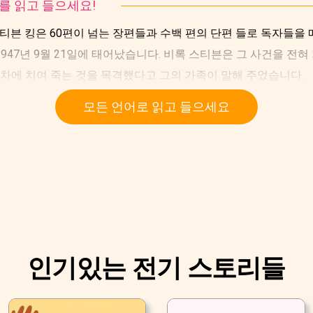
토리를 읽고 들으세요!
티븐 킹은 60편이 넘는 장편들과 수백 편의 단편 들로 독자들을
947년 9월 21일에 태어났습니다. 비록 스티븐은 그 사건을 전혀
기차에 치여 죽는 것을 목격했다고 그의 가족이 말해 주었습니다.
모든 언어로 읽고 들으세요
인기있는 전기 스토리들