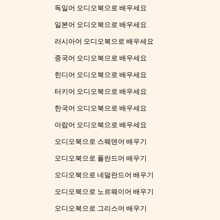
독일어 오디오북으로 배우세요
일본어 오디오북으로 배우세요
러시아어 오디오북으로 배우세요
중국어 오디오북으로 배우세요
힌디어 오디오북으로 배우세요
터키어 오디오북으로 배우세요
한국어 오디오북으로 배우세요
아랍어 오디오북으로 배우세요
오디오북으로 스웨덴어 배우기
오디오북으로 폴란드어 배우기
오디오북으로 네덜란드어 배우기
오디오북으로 노르웨이어 배우기
오디오북으로 그리스어 배우기