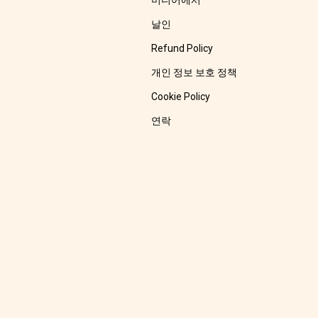
미디어에서
날인
Refund Policy
개인 정보 보호 정책
Cookie Policy
연락