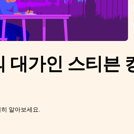
 대가인 스티븐 
세히 알아보세요.