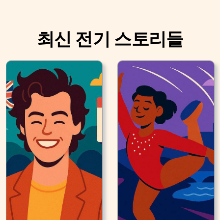
최신 전기 스토리들