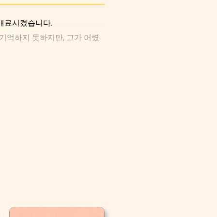
 매료시켰습니다.
 기억하지 못하지만, 그가 어렸