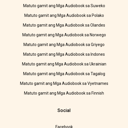
Matuto gamit ang Mga Audiobook sa Suweko
Matuto gamit ang Mga Audiobook sa Polako
Matuto gamit ang Mga Audiobook sa Olandes
Matuto gamit ang Mga Audiobook sa Norwego
Matuto gamit ang Mga Audiobook sa Griyego
Matuto gamit ang Mga Audiobook sa Indones
Matuto gamit ang Mga Audiobook sa Ukrainian
Matuto gamit ang Mga Audiobook sa Tagalog
Matuto gamit ang Mga Audiobook sa Vyetnames
Matuto gamit ang Mga Audiobook sa Finnish
Social
Facebook