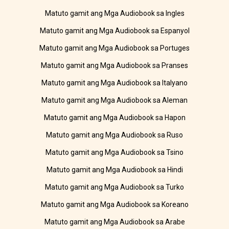
Matuto gamit ang Mga Audiobook sa Ingles
Matuto gamit ang Mga Audiobook sa Espanyol
Matuto gamit ang Mga Audiobook sa Portuges
Matuto gamit ang Mga Audiobook sa Pranses
Matuto gamit ang Mga Audiobook sa Italyano
Matuto gamit ang Mga Audiobook sa Aleman
Matuto gamit ang Mga Audiobook sa Hapon
Matuto gamit ang Mga Audiobook sa Ruso
Matuto gamit ang Mga Audiobook sa Tsino
Matuto gamit ang Mga Audiobook sa Hindi
Matuto gamit ang Mga Audiobook sa Turko
Matuto gamit ang Mga Audiobook sa Koreano
Matuto gamit ang Mga Audiobook sa Arabe