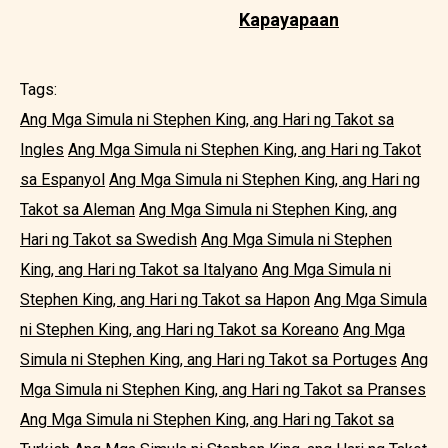
Kapayapaan
Tags:
Ang Mga Simula ni Stephen King, ang Hari ng Takot sa
Ingles
Ang Mga Simula ni Stephen King, ang Hari ng Takot
sa Espanyol
Ang Mga Simula ni Stephen King, ang Hari ng
Takot sa Aleman
Ang Mga Simula ni Stephen King, ang
Hari ng Takot sa Swedish
Ang Mga Simula ni Stephen
King, ang Hari ng Takot sa Italyano
Ang Mga Simula ni
Stephen King, ang Hari ng Takot sa Hapon
Ang Mga Simula
ni Stephen King, ang Hari ng Takot sa Koreano
Ang Mga
Simula ni Stephen King, ang Hari ng Takot sa Portuges
Ang
Mga Simula ni Stephen King, ang Hari ng Takot sa Pranses
Ang Mga Simula ni Stephen King, ang Hari ng Takot sa