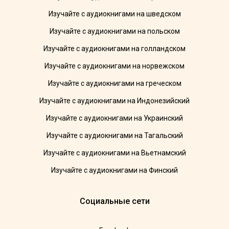
Изучайте с аудиокнигами на шведском
Изучайте с аудиокнигами на польском
Изучайте с аудиокнигами на голландском
Изучайте с аудиокнигами на норвежском
Изучайте с аудиокнигами на греческом
Изучайте с аудиокнигами на Индонезийский
Изучайте с аудиокнигами на Украинский
Изучайте с аудиокнигами на Тагальский
Изучайте с аудиокнигами на Вьетнамский
Изучайте с аудиокнигами на Финский
Социальные сети