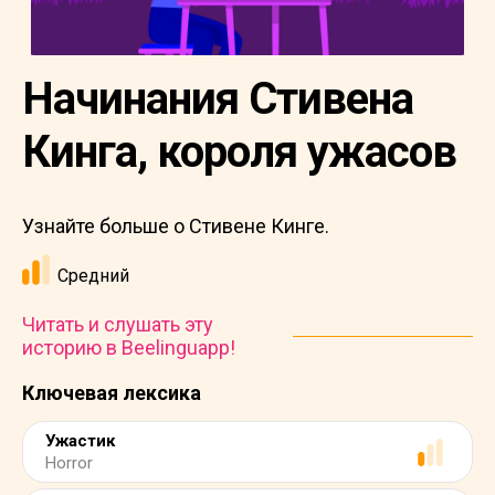
Начинания Стивена
Кинга, короля ужасов
Узнайте больше о Стивене Кинге.
Средний
Читать и слушать эту
историю в Beelinguapp!
Ключевая лексика
Ужастик
Horror