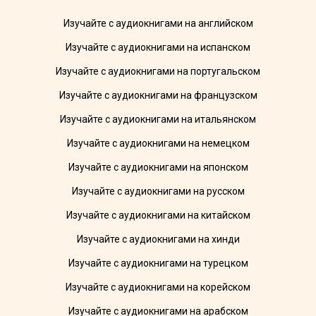
Изучайте с аудиокнигами на английском
Изучайте с аудиокнигами на испанском
Изучайте с аудиокнигами на португальском
Изучайте с аудиокнигами на французском
Изучайте с аудиокнигами на итальянском
Изучайте с аудиокнигами на немецком
Изучайте с аудиокнигами на японском
Изучайте с аудиокнигами на русском
Изучайте с аудиокнигами на китайском
Изучайте с аудиокнигами на хинди
Изучайте с аудиокнигами на турецком
Изучайте с аудиокнигами на корейском
Изучайте с аудиокнигами на арабском