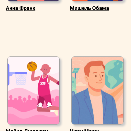
Анна Франк
Мишель Обама