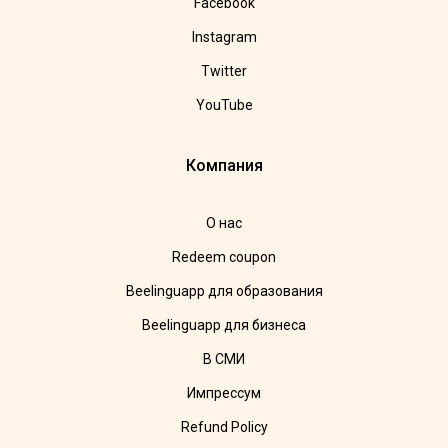
Facebook
Instagram
Twitter
YouTube
Компания
О нас
Redeem coupon
Beelinguapp для образования
Beelinguapp для бизнеса
В СМИ
Импрессум
Refund Policy