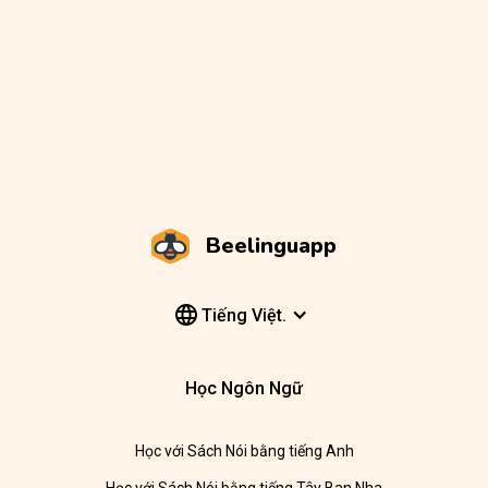
Beelinguapp
Tiếng Việt.
Học Ngôn Ngữ
Học với Sách Nói bằng tiếng Anh