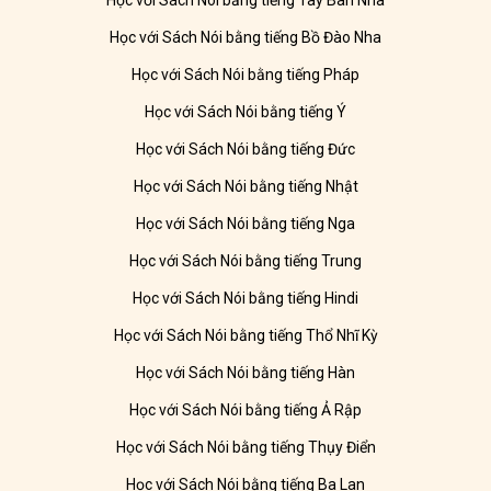
Học với Sách Nói bằng tiếng Tây Ban Nha
Học với Sách Nói bằng tiếng Bồ Đào Nha
Học với Sách Nói bằng tiếng Pháp
Học với Sách Nói bằng tiếng Ý
Học với Sách Nói bằng tiếng Đức
Học với Sách Nói bằng tiếng Nhật
Học với Sách Nói bằng tiếng Nga
Học với Sách Nói bằng tiếng Trung
Học với Sách Nói bằng tiếng Hindi
Học với Sách Nói bằng tiếng Thổ Nhĩ Kỳ
Học với Sách Nói bằng tiếng Hàn
Học với Sách Nói bằng tiếng Ả Rập
Học với Sách Nói bằng tiếng Thụy Điển
Học với Sách Nói bằng tiếng Ba Lan