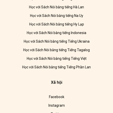
Học với Sách Nói bằng tiếng Hà Lan
Học với Sách Nói bằng tiếng Na Uy
Học với Sách Nói bằng tiếng Hy Lạp
Học với Sách Nói bằng tiếng Indonesia
Học với Sách Nói bằng tiếng Tiếng Ukraina
Học với Sách Nói bằng tiếng Tiếng Tagalog
Học với Sách Nói bằng tiếng Tiếng Việt
Học với Sách Nói bằng tiếng Tiếng Phần Lan
Xã hội
Facebook
Instagram