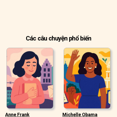
Các câu chuyện phổ biến
Anne Frank
Michelle Obama