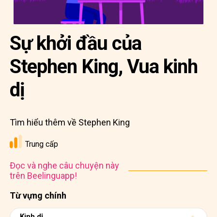
Sự khởi đầu của
Stephen King, Vua kinh
dị
Tìm hiểu thêm về Stephen King
Trung cấp
Đọc và nghe câu chuyện này
trên Beelinguapp!
Từ vựng chính
Kinh dị