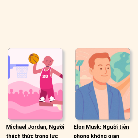
Michael Jordan, Người
Elon Musk: Người tiên
thách thức trọng lực
phong không gian