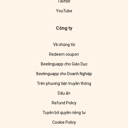
Twitter
YouTube
Công ty
Về chúng tôi
Redeem coupon
Beelinguapp cho Giáo Dục
Beelinguapp cho Doanh Nghiệp
Trên phương tiện truyền thông
Dấu ấn
Refund Policy
Tuyên bố quyền riêng tư
Cookie Policy