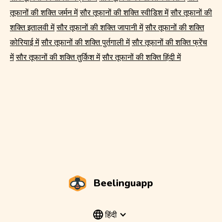
तूफानों की शक्ति जर्मन में
सौर तूफानों की शक्ति स्वीडिश में
सौर तूफानों की
शक्ति इतालवी में
सौर तूफानों की शक्ति जापानी में
सौर तूफानों की शक्ति
कोरियाई में
सौर तूफानों की शक्ति पुर्तगाली में
सौर तूफानों की शक्ति फ्रेंच
में
सौर तूफानों की शक्ति तुर्किश में
सौर तूफानों की शक्ति हिंदी में
Beelinguapp
हिंदी