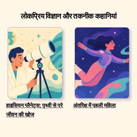
लोकप्रिय विज्ञान और तकनीक कहानियां
हाइसियन प्लैनेट्स; पृथ्वी से परे
अंतरिक्ष में पहली महिला
जीवन की खोज