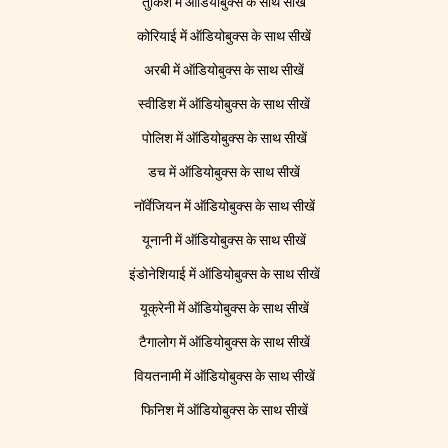
तुर्किश में ऑडियोबुक्स के साथ सीखें
कोरियाई में ऑडियोबुक्स के साथ सीखें
अरबी में ऑडियोबुक्स के साथ सीखें
स्वीडिश में ऑडियोबुक्स के साथ सीखें
पोलिश में ऑडियोबुक्स के साथ सीखें
डच में ऑडियोबुक्स के साथ सीखें
नॉर्वेजियन में ऑडियोबुक्स के साथ सीखें
यूनानी में ऑडियोबुक्स के साथ सीखें
इंडोनेशियाई में ऑडियोबुक्स के साथ सीखें
यूक्रेनी में ऑडियोबुक्स के साथ सीखें
टैगालोग में ऑडियोबुक्स के साथ सीखें
वियतनामी में ऑडियोबुक्स के साथ सीखें
फिनिश में ऑडियोबुक्स के साथ सीखें