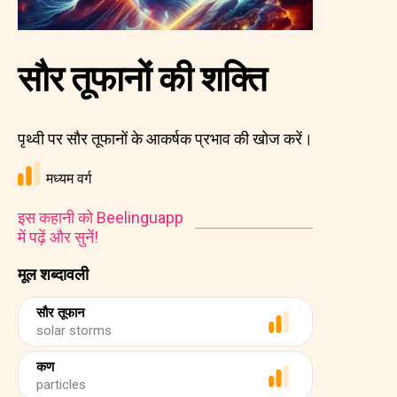
सौर तूफानों की शक्ति
पृथ्वी पर सौर तूफानों के आकर्षक प्रभाव की खोज करें।
मध्यम वर्ग
इस कहानी को Beelinguapp
में पढ़ें और सुनें!
मूल शब्दावली
सौर तूफान
solar storms
कण
particles