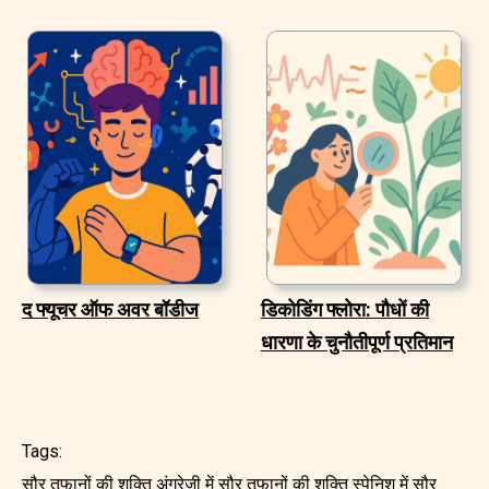
द फ्यूचर ऑफ अवर बॉडीज
डिकोडिंग फ्लोरा: पौधों की
धारणा के चुनौतीपूर्ण प्रतिमान
Tags:
सौर तूफानों की शक्ति अंग्रेजी में
सौर तूफानों की शक्ति स्पेनिश में
सौर