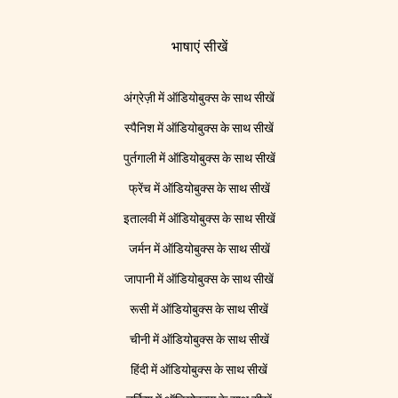
भाषाएं सीखें
अंग्रेज़ी में ऑडियोबुक्स के साथ सीखें
स्पैनिश में ऑडियोबुक्स के साथ सीखें
पुर्तगाली में ऑडियोबुक्स के साथ सीखें
फ्रेंच में ऑडियोबुक्स के साथ सीखें
इतालवी में ऑडियोबुक्स के साथ सीखें
जर्मन में ऑडियोबुक्स के साथ सीखें
जापानी में ऑडियोबुक्स के साथ सीखें
रूसी में ऑडियोबुक्स के साथ सीखें
चीनी में ऑडियोबुक्स के साथ सीखें
हिंदी में ऑडियोबुक्स के साथ सीखें