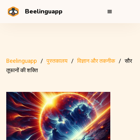
Beelinguapp
Beelinguapp
पुस्तकालय
विज्ञान और तकनीक
सौर
तूफानों की शक्ति