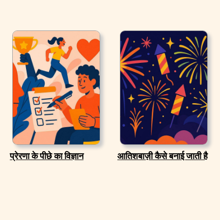
प्रेरणा के पीछे का विज्ञान
आतिशबाज़ी कैसे बनाई जाती है