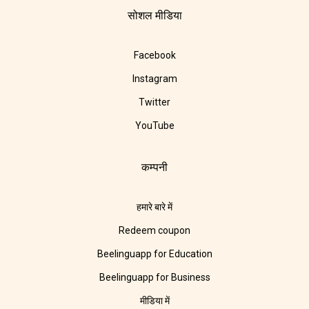
सोशल मीडिया
Facebook
Instagram
Twitter
YouTube
कम्पनी
हमारे बारे में
Redeem coupon
Beelinguapp for Education
Beelinguapp for Business
मीडिया में