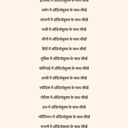
इतालवी में ऑडियोबुक्स के साथ सीखें
जर्मन में ऑडियोबुक्स के साथ सीखें
जापानी में ऑडियोबुक्स के साथ सीखें
रूसी में ऑडियोबुक्स के साथ सीखें
चीनी में ऑडियोबुक्स के साथ सीखें
हिंदी में ऑडियोबुक्स के साथ सीखें
तुर्किश में ऑडियोबुक्स के साथ सीखें
कोरियाई में ऑडियोबुक्स के साथ सीखें
अरबी में ऑडियोबुक्स के साथ सीखें
स्वीडिश में ऑडियोबुक्स के साथ सीखें
पोलिश में ऑडियोबुक्स के साथ सीखें
डच में ऑडियोबुक्स के साथ सीखें
नॉर्वेजियन में ऑडियोबुक्स के साथ सीखें
यूनानी में ऑडियोबुक्स के साथ सीखें