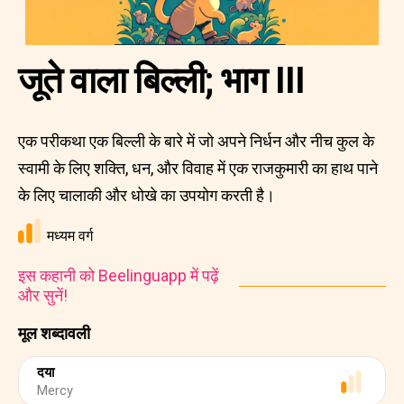
जूते वाला बिल्ली; भाग III
एक परीकथा एक बिल्ली के बारे में जो अपने निर्धन और नीच कुल के
स्वामी के लिए शक्ति, धन, और विवाह में एक राजकुमारी का हाथ पाने
के लिए चालाकी और धोखे का उपयोग करती है।
मध्यम वर्ग
इस कहानी को Beelinguapp में पढ़ें
और सुनें!
मूल शब्दावली
दया
Mercy