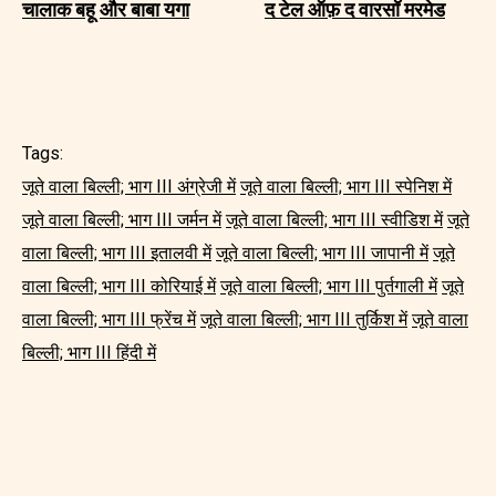
चालाक बहू और बाबा यगा
द टेल ऑफ़ द वारसॉ मरमेड
Tags:
जूते वाला बिल्ली; भाग III अंग्रेजी में
जूते वाला बिल्ली; भाग III स्पेनिश में
जूते वाला बिल्ली; भाग III जर्मन में
जूते वाला बिल्ली; भाग III स्वीडिश में
जूते
वाला बिल्ली; भाग III इतालवी में
जूते वाला बिल्ली; भाग III जापानी में
जूते
वाला बिल्ली; भाग III कोरियाई में
जूते वाला बिल्ली; भाग III पुर्तगाली में
जूते
वाला बिल्ली; भाग III फ्रेंच में
जूते वाला बिल्ली; भाग III तुर्किश में
जूते वाला
बिल्ली; भाग III हिंदी में