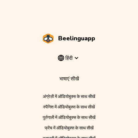
Beelinguapp
हिंदी
भाषाएं सीखें
अंग्रेज़ी में ऑडियोबुक्स के साथ सीखें
स्पैनिश में ऑडियोबुक्स के साथ सीखें
पुर्तगाली में ऑडियोबुक्स के साथ सीखें
फ्रेंच में ऑडियोबुक्स के साथ सीखें