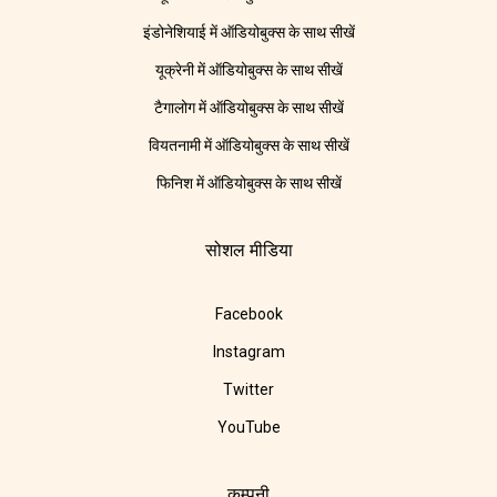
इंडोनेशियाई में ऑडियोबुक्स के साथ सीखें
यूक्रेनी में ऑडियोबुक्स के साथ सीखें
टैगालोग में ऑडियोबुक्स के साथ सीखें
वियतनामी में ऑडियोबुक्स के साथ सीखें
फिनिश में ऑडियोबुक्स के साथ सीखें
सोशल मीडिया
Facebook
Instagram
Twitter
YouTube
कम्पनी