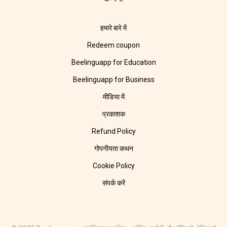
हमारे बारे में
Redeem coupon
Beelinguapp for Education
Beelinguapp for Business
मीडिया में
प्रकाशक
Refund Policy
गोपनीयता कथन
Cookie Policy
संपर्क करें