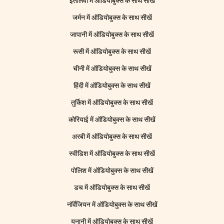
इतालवी में ऑडियोबुक्स के साथ सीखें
जर्मन में ऑडियोबुक्स के साथ सीखें
जापानी में ऑडियोबुक्स के साथ सीखें
रूसी में ऑडियोबुक्स के साथ सीखें
चीनी में ऑडियोबुक्स के साथ सीखें
हिंदी में ऑडियोबुक्स के साथ सीखें
तुर्किश में ऑडियोबुक्स के साथ सीखें
कोरियाई में ऑडियोबुक्स के साथ सीखें
अरबी में ऑडियोबुक्स के साथ सीखें
स्वीडिश में ऑडियोबुक्स के साथ सीखें
पोलिश में ऑडियोबुक्स के साथ सीखें
डच में ऑडियोबुक्स के साथ सीखें
नॉर्वेजियन में ऑडियोबुक्स के साथ सीखें
यूनानी में ऑडियोबुक्स के साथ सीखें