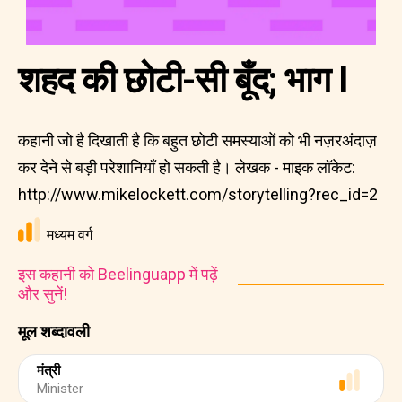
शहद की छोटी-सी बूँद; भाग I
कहानी जो है दिखाती है कि बहुत छोटी समस्याओं को भी नज़रअंदाज़
कर देने से बड़ी परेशानियाँ हो सकती है। लेखक - माइक लॉकेट:
http://www.mikelockett.com/storytelling?rec_id=2
मध्यम वर्ग
इस कहानी को Beelinguapp में पढ़ें
और सुनें!
मूल शब्दावली
मंत्री
Minister