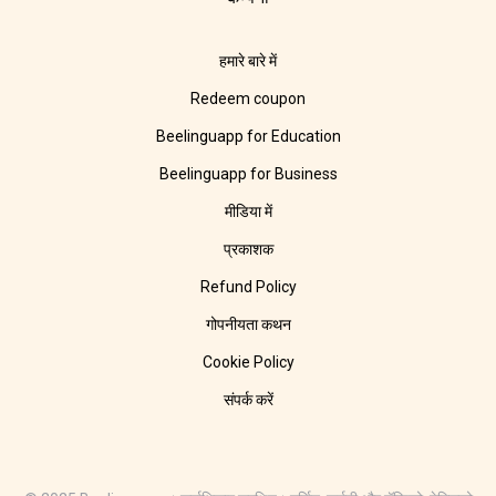
हमारे बारे में
Redeem coupon
Beelinguapp for Education
Beelinguapp for Business
मीडिया में
प्रकाशक
Refund Policy
गोपनीयता कथन
Cookie Policy
संपर्क करें