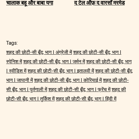
चालाक बहू और बाबा यगा
द टेल ऑफ़ द वारसॉ मरमेड
Tags:
शहद की छोटी-सी बूँद; भाग I अंग्रेजी में
शहद की छोटी-सी बूँद; भाग I
स्पेनिश में
शहद की छोटी-सी बूँद; भाग I जर्मन में
शहद की छोटी-सी बूँद; भाग
I स्वीडिश में
शहद की छोटी-सी बूँद; भाग I इतालवी में
शहद की छोटी-सी बूँद;
भाग I जापानी में
शहद की छोटी-सी बूँद; भाग I कोरियाई में
शहद की छोटी-
सी बूँद; भाग I पुर्तगाली में
शहद की छोटी-सी बूँद; भाग I फ्रेंच में
शहद की
छोटी-सी बूँद; भाग I तुर्किश में
शहद की छोटी-सी बूँद; भाग I हिंदी में