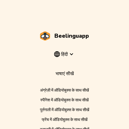
Beelinguapp
हिंदी
भाषाएं सीखें
अंग्रेज़ी में ऑडियोबुक्स के साथ सीखें
स्पैनिश में ऑडियोबुक्स के साथ सीखें
पुर्तगाली में ऑडियोबुक्स के साथ सीखें
फ्रेंच में ऑडियोबुक्स के साथ सीखें