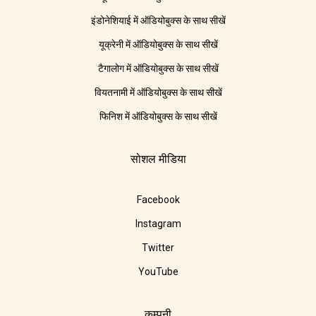
इंडोनेशियाई में ऑडियोबुक्स के साथ सीखें
यूक्रेनी में ऑडियोबुक्स के साथ सीखें
टैगालोग में ऑडियोबुक्स के साथ सीखें
वियतनामी में ऑडियोबुक्स के साथ सीखें
फिनिश में ऑडियोबुक्स के साथ सीखें
सोशल मीडिया
Facebook
Instagram
Twitter
YouTube
कम्पनी