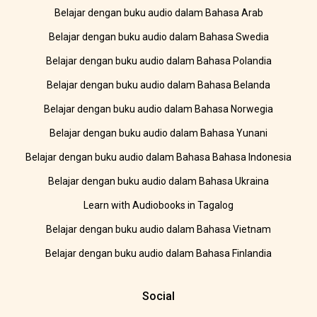
Belajar dengan buku audio dalam Bahasa Arab
Belajar dengan buku audio dalam Bahasa Swedia
Belajar dengan buku audio dalam Bahasa Polandia
Belajar dengan buku audio dalam Bahasa Belanda
Belajar dengan buku audio dalam Bahasa Norwegia
Belajar dengan buku audio dalam Bahasa Yunani
Belajar dengan buku audio dalam Bahasa Bahasa Indonesia
Belajar dengan buku audio dalam Bahasa Ukraina
Learn with Audiobooks in Tagalog
Belajar dengan buku audio dalam Bahasa Vietnam
Belajar dengan buku audio dalam Bahasa Finlandia
Social