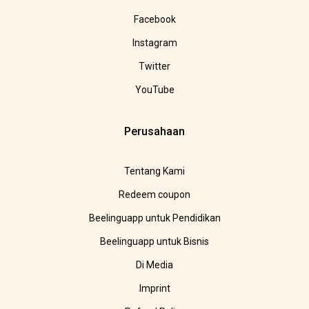
Facebook
Instagram
Twitter
YouTube
Perusahaan
Tentang Kami
Redeem coupon
Beelinguapp untuk Pendidikan
Beelinguapp untuk Bisnis
Di Media
Imprint