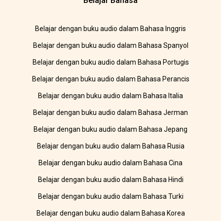
Belajar Bahasa
Belajar dengan buku audio dalam Bahasa Inggris
Belajar dengan buku audio dalam Bahasa Spanyol
Belajar dengan buku audio dalam Bahasa Portugis
Belajar dengan buku audio dalam Bahasa Perancis
Belajar dengan buku audio dalam Bahasa Italia
Belajar dengan buku audio dalam Bahasa Jerman
Belajar dengan buku audio dalam Bahasa Jepang
Belajar dengan buku audio dalam Bahasa Rusia
Belajar dengan buku audio dalam Bahasa Cina
Belajar dengan buku audio dalam Bahasa Hindi
Belajar dengan buku audio dalam Bahasa Turki
Belajar dengan buku audio dalam Bahasa Korea