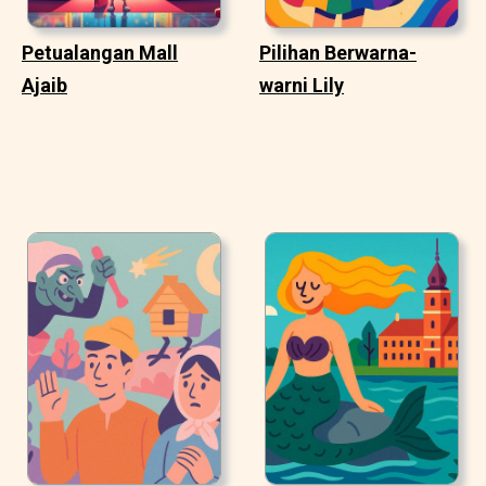
Petualangan Mall
Pilihan Berwarna-
Ajaib
warni Lily