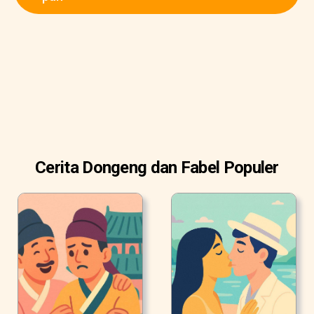
Cerita Dongeng dan Fabel Populer