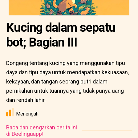
Kucing dalam sepatu
bot; Bagian III
Dongeng tentang kucing yang menggunakan tipu
daya dan tipu daya untuk mendapatkan kekuasaan,
kekayaan, dan tangan seorang putri dalam
pernikahan untuk tuannya yang tidak punya uang
dan rendah lahir.
Menengah
Baca dan dengarkan cerita ini
di Beelinguapp!