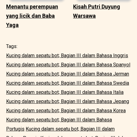
Menantu perempuan
Kisah Putri Duyung
yang licik dan Baba
Warsawa
Yaga
Tags:
Kucing dalam sepatu bot; Bagian III dalam Bahasa Inggris
Kucing dalam sepatu bot; Bagian III dalam Bahasa Spanyol
Kucing dalam sepatu bot; Bagian III dalam Bahasa Jerman
Kucing dalam sepatu bot; Bagian III dalam Bahasa Swedia
Kucing dalam sepatu bot; Bagian III dalam Bahasa Italia
Kucing dalam sepatu bot; Bagian III dalam Bahasa Jepang
Kucing dalam sepatu bot; Bagian III dalam Bahasa Korea
Kucing dalam sepatu bot; Bagian III dalam Bahasa
Portugis
Kucing dalam sepatu bot; Bagian III dalam