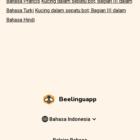
Bahasa Prancis
Kucing dalam sepatu bot; Bagian III dalam
Bahasa Turki
Kucing dalam sepatu bot; Bagian III dalam
Bahasa Hindi
Beelinguapp
Bahasa Indonesia