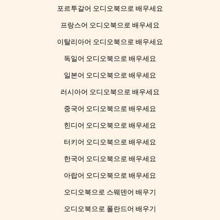
포르투갈어 오디오북으로 배우세요
프랑스어 오디오북으로 배우세요
이탈리아어 오디오북으로 배우세요
독일어 오디오북으로 배우세요
일본어 오디오북으로 배우세요
러시아어 오디오북으로 배우세요
중국어 오디오북으로 배우세요
힌디어 오디오북으로 배우세요
터키어 오디오북으로 배우세요
한국어 오디오북으로 배우세요
아랍어 오디오북으로 배우세요
오디오북으로 스웨덴어 배우기
오디오북으로 폴란드어 배우기