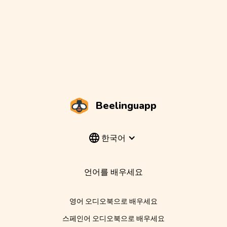
Beelinguapp
한국어
언어를 배우세요
영어 오디오북으로 배우세요
스페인어 오디오북으로 배우세요