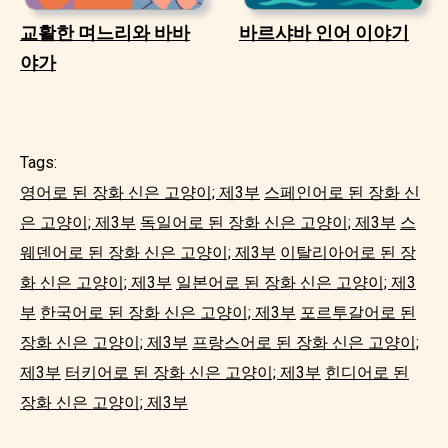
교활한 며느리와 바바
바르샤바 인어 이야기
야가
Tags:
영어로 된 장화 신은 고양이; 제3부
스페인어로 된 장화 신
은 고양이; 제3부
독일어로 된 장화 신은 고양이; 제3부
스
웨덴어로 된 장화 신은 고양이; 제3부
이탈리아어로 된 장
화 신은 고양이; 제3부
일본어로 된 장화 신은 고양이; 제3
부
한국어로 된 장화 신은 고양이; 제3부
포르투갈어로 된
장화 신은 고양이; 제3부
프랑스어로 된 장화 신은 고양이;
제3부
터키어로 된 장화 신은 고양이; 제3부
힌디어로 된
장화 신은 고양이; 제3부