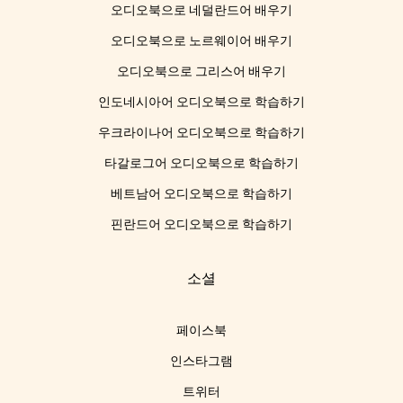
오디오북으로 네덜란드어 배우기
오디오북으로 노르웨이어 배우기
오디오북으로 그리스어 배우기
인도네시아어 오디오북으로 학습하기
우크라이나어 오디오북으로 학습하기
타갈로그어 오디오북으로 학습하기
베트남어 오디오북으로 학습하기
핀란드어 오디오북으로 학습하기
소셜
페이스북
인스타그램
트위터