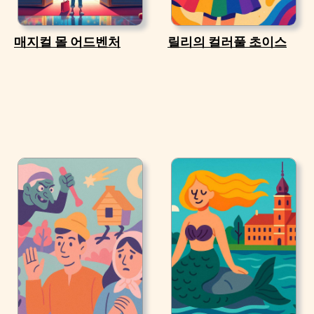
매지컬 몰 어드벤처
릴리의 컬러풀 초이스