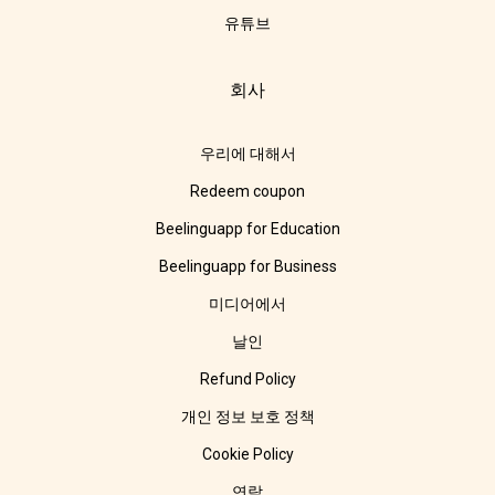
유튜브
회사
우리에 대해서
Redeem coupon
Beelinguapp for Education
Beelinguapp for Business
미디어에서
날인
Refund Policy
개인 정보 보호 정책
Cookie Policy
연락