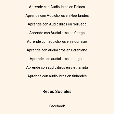
Aprende con Audiolibros en Polaco
Aprende con Audiolibros en Neerlandés
Aprende con Audiolibros en Noruego
Aprende con Audiolibros en Griego
Aprende con audiolibros en indonesio
Aprende con audiolibros en ucraniano
Aprende con audiolibros en tagalo
Aprende con audiolibros en vietnamita
Aprende con audiolibros en finlandés
Redes Sociales
Facebook