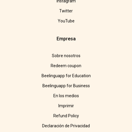
Instagram
Twitter
YouTube
Empresa
Sobre nosotros
Redeem coupon
Beelinguapp for Education
Beelinguapp for Business
En los medios
Imprimir
Refund Policy
Declaración de Privacidad