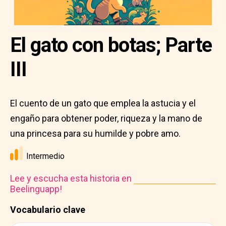
El gato con botas; Parte
III
El cuento de un gato que emplea la astucia y el
engaño para obtener poder, riqueza y la mano de
una princesa para su humilde y pobre amo.
Intermedio
Lee y escucha esta historia en
Beelinguapp!
Vocabulario clave