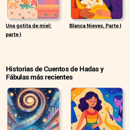
Una gotita de miel;
Blanca Nieves, Parte I
parte I
Historias de Cuentos de Hadas y
Fábulas más recientes