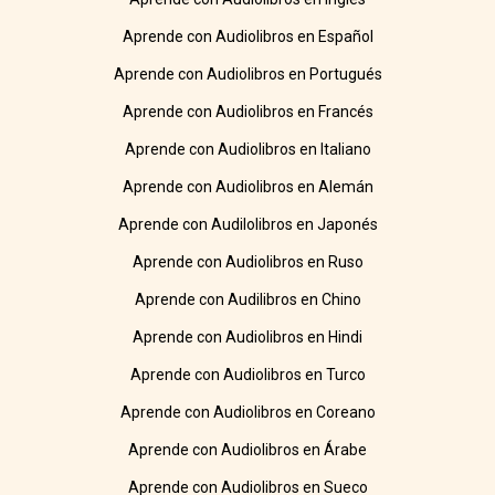
Aprende con Audiolibros en Español
Aprende con Audiolibros en Portugués
Aprende con Audiolibros en Francés
Aprende con Audiolibros en Italiano
Aprende con Audiolibros en Alemán
Aprende con Audilolibros en Japonés
Aprende con Audiolibros en Ruso
Aprende con Audilibros en Chino
Aprende con Audiolibros en Hindi
Aprende con Audiolibros en Turco
Aprende con Audiolibros en Coreano
Aprende con Audiolibros en Árabe
Aprende con Audiolibros en Sueco