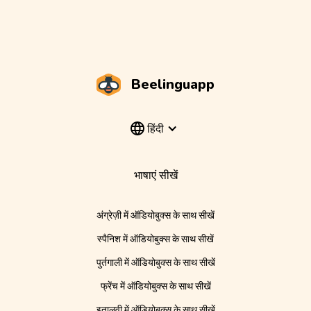
Beelinguapp
हिंदी
भाषाएं सीखें
अंग्रेज़ी में ऑडियोबुक्स के साथ सीखें
स्पैनिश में ऑडियोबुक्स के साथ सीखें
पुर्तगाली में ऑडियोबुक्स के साथ सीखें
फ्रेंच में ऑडियोबुक्स के साथ सीखें
इतालवी में ऑडियोबुक्स के साथ सीखें