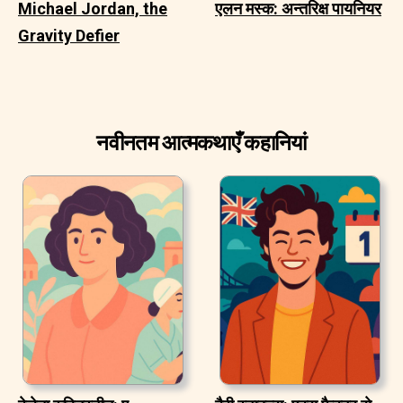
Michael Jordan, the
एलन मस्क: अन्तरिक्ष पायनियर
Gravity Defier
नवीनतम आत्मकथाएँ कहानियां