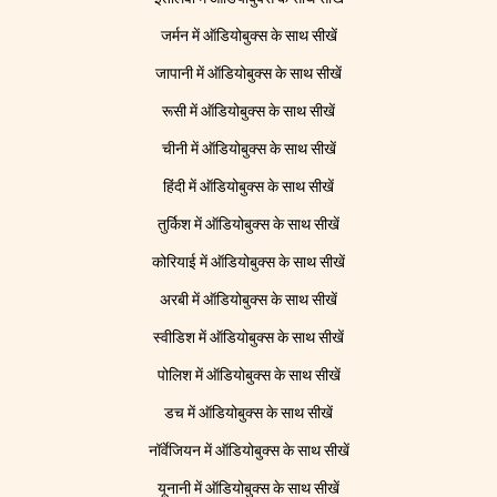
जर्मन में ऑडियोबुक्स के साथ सीखें
जापानी में ऑडियोबुक्स के साथ सीखें
रूसी में ऑडियोबुक्स के साथ सीखें
चीनी में ऑडियोबुक्स के साथ सीखें
हिंदी में ऑडियोबुक्स के साथ सीखें
तुर्किश में ऑडियोबुक्स के साथ सीखें
कोरियाई में ऑडियोबुक्स के साथ सीखें
अरबी में ऑडियोबुक्स के साथ सीखें
स्वीडिश में ऑडियोबुक्स के साथ सीखें
पोलिश में ऑडियोबुक्स के साथ सीखें
डच में ऑडियोबुक्स के साथ सीखें
नॉर्वेजियन में ऑडियोबुक्स के साथ सीखें
यूनानी में ऑडियोबुक्स के साथ सीखें