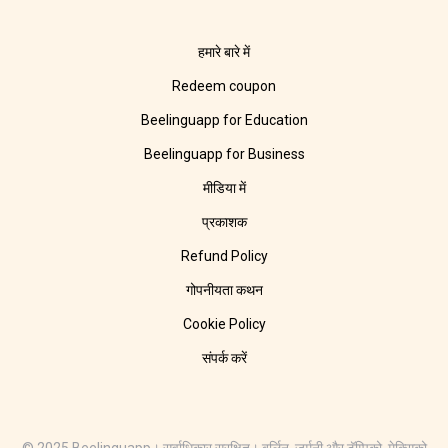
हमारे बारे में
Redeem coupon
Beelinguapp for Education
Beelinguapp for Business
मीडिया में
प्रकाशक
Refund Policy
गोपनीयता कथन
Cookie Policy
संपर्क करें