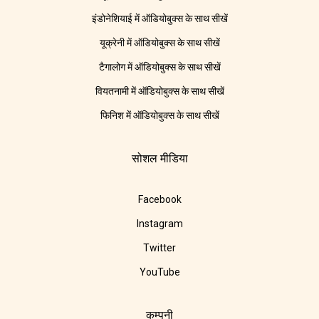
इंडोनेशियाई में ऑडियोबुक्स के साथ सीखें
यूक्रेनी में ऑडियोबुक्स के साथ सीखें
टैगालोग में ऑडियोबुक्स के साथ सीखें
वियतनामी में ऑडियोबुक्स के साथ सीखें
फिनिश में ऑडियोबुक्स के साथ सीखें
सोशल मीडिया
Facebook
Instagram
Twitter
YouTube
कम्पनी