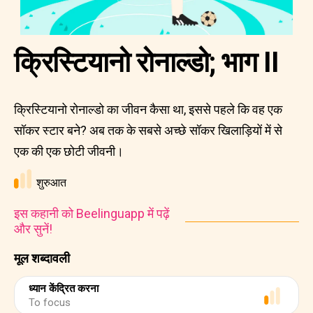
क्रिस्टियानो रोनाल्डो; भाग II
क्रिस्टियानो रोनाल्डो का जीवन कैसा था, इससे पहले कि वह एक
सॉकर स्टार बने? अब तक के सबसे अच्छे सॉकर खिलाड़ियों में से
एक की एक छोटी जीवनी।
शुरुआत
इस कहानी को Beelinguapp में पढ़ें
और सुनें!
मूल शब्दावली
ध्यान केंद्रित करना
To focus