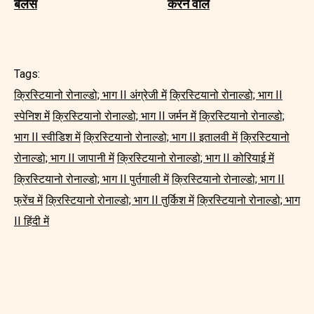
बैलेंस
करने वाले
Tags:
क्रिस्टियानो रोनाल्डो; भाग II अंग्रेजी में
क्रिस्टियानो रोनाल्डो; भाग II
स्पेनिश में
क्रिस्टियानो रोनाल्डो; भाग II जर्मन में
क्रिस्टियानो रोनाल्डो;
भाग II स्वीडिश में
क्रिस्टियानो रोनाल्डो; भाग II इतालवी में
क्रिस्टियानो
रोनाल्डो; भाग II जापानी में
क्रिस्टियानो रोनाल्डो; भाग II कोरियाई में
क्रिस्टियानो रोनाल्डो; भाग II पुर्तगाली में
क्रिस्टियानो रोनाल्डो; भाग II
फ्रेंच में
क्रिस्टियानो रोनाल्डो; भाग II तुर्किश में
क्रिस्टियानो रोनाल्डो; भाग
II हिंदी में