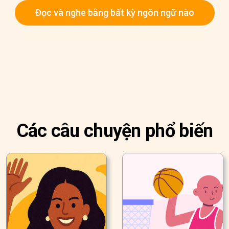
Đọc và nghe bằng bất kỳ ngôn ngữ nào
Các câu chuyện phổ biến