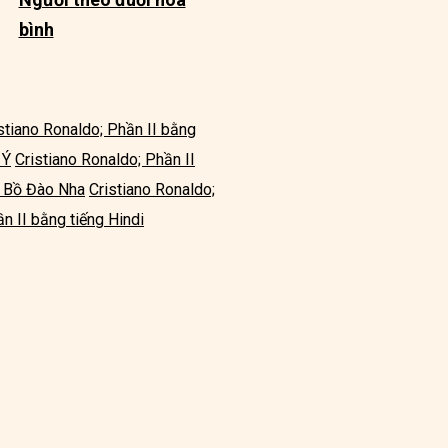
bình
stiano Ronaldo; Phần II bằng
 Ý
Cristiano Ronaldo; Phần II
g Bồ Đào Nha
Cristiano Ronaldo;
n II bằng tiếng Hindi