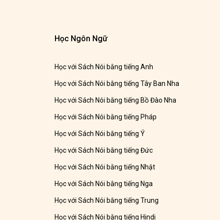
Học Ngôn Ngữ
Học với Sách Nói bằng tiếng Anh
Học với Sách Nói bằng tiếng Tây Ban Nha
Học với Sách Nói bằng tiếng Bồ Đào Nha
Học với Sách Nói bằng tiếng Pháp
Học với Sách Nói bằng tiếng Ý
Học với Sách Nói bằng tiếng Đức
Học với Sách Nói bằng tiếng Nhật
Học với Sách Nói bằng tiếng Nga
Học với Sách Nói bằng tiếng Trung
Học với Sách Nói bằng tiếng Hindi