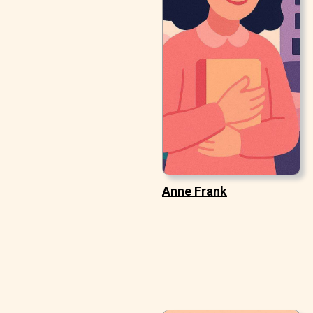
Anne Frank