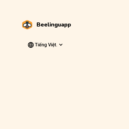
Beelinguapp
Tiếng Việt.