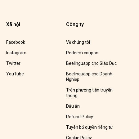
Xã hội
Công ty
Facebook
Về chúng tôi
Instagram
Redeem coupon
Twitter
Beelinguapp cho Giáo Dục
YouTube
Beelinguapp cho Doanh
Nghiệp
Trên phương tiện truyền
thông
Dấu ấn
Refund Policy
Tuyên bố quyền riêng tư
Cookie Policy