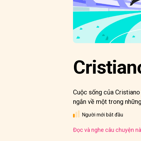
Cristian
Cuộc sống của Cristiano
ngắn về một trong những 
Người mới bắt đầu
Đọc và nghe câu chuyện nà