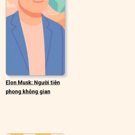
Elon Musk: Người tiên
phong không gian