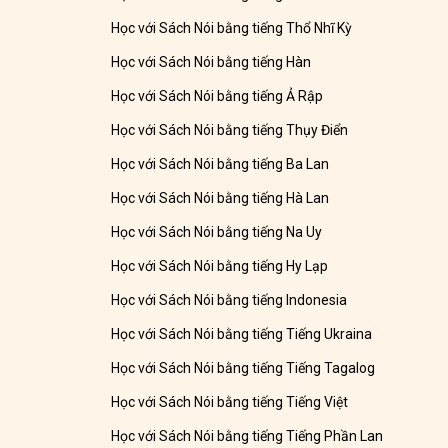
Học với Sách Nói bằng tiếng Thổ Nhĩ Kỳ
Học với Sách Nói bằng tiếng Hàn
Học với Sách Nói bằng tiếng Ả Rập
Học với Sách Nói bằng tiếng Thụy Điển
Học với Sách Nói bằng tiếng Ba Lan
Học với Sách Nói bằng tiếng Hà Lan
Học với Sách Nói bằng tiếng Na Uy
Học với Sách Nói bằng tiếng Hy Lạp
Học với Sách Nói bằng tiếng Indonesia
Học với Sách Nói bằng tiếng Tiếng Ukraina
Học với Sách Nói bằng tiếng Tiếng Tagalog
Học với Sách Nói bằng tiếng Tiếng Việt
Học với Sách Nói bằng tiếng Tiếng Phần Lan