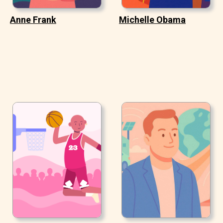
Anne Frank
Michelle Obama