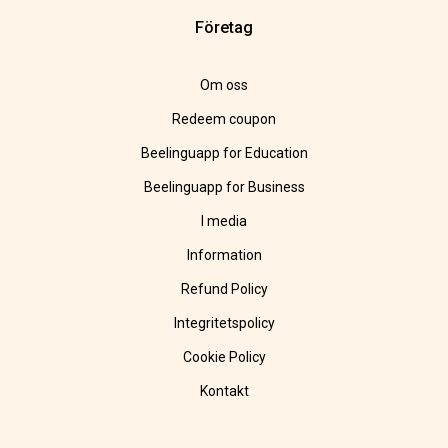
Företag
Om oss
Redeem coupon
Beelinguapp for Education
Beelinguapp for Business
I media
Information
Refund Policy
Integritetspolicy
Cookie Policy
Kontakt