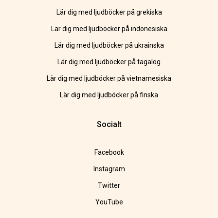
Lär dig med ljudböcker på grekiska
Lär dig med ljudböcker på indonesiska
Lär dig med ljudböcker på ukrainska
Lär dig med ljudböcker på tagalog
Lär dig med ljudböcker på vietnamesiska
Lär dig med ljudböcker på finska
Socialt
Facebook
Instagram
Twitter
YouTube