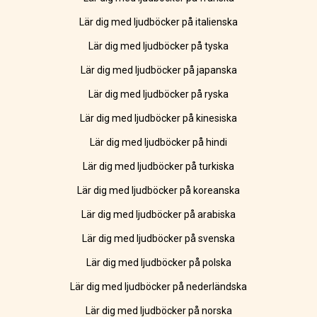
Lär dig med ljudböcker på italienska
Lär dig med ljudböcker på tyska
Lär dig med ljudböcker på japanska
Lär dig med ljudböcker på ryska
Lär dig med ljudböcker på kinesiska
Lär dig med ljudböcker på hindi
Lär dig med ljudböcker på turkiska
Lär dig med ljudböcker på koreanska
Lär dig med ljudböcker på arabiska
Lär dig med ljudböcker på svenska
Lär dig med ljudböcker på polska
Lär dig med ljudböcker på nederländska
Lär dig med ljudböcker på norska