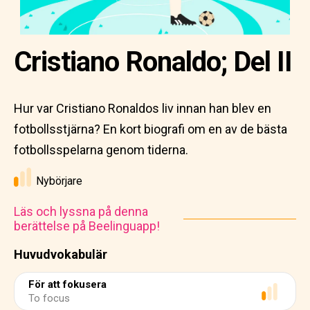
Cristiano Ronaldo; Del II
Hur var Cristiano Ronaldos liv innan han blev en
fotbollsstjärna? En kort biografi om en av de bästa
fotbollsspelarna genom tiderna.
Nybörjare
Läs och lyssna på denna
berättelse på Beelinguapp!
Huvudvokabulär
För att fokusera
To focus