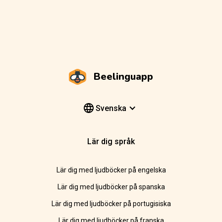
Beelinguapp
Svenska
Lär dig språk
Lär dig med ljudböcker på engelska
Lär dig med ljudböcker på spanska
Lär dig med ljudböcker på portugisiska
Lär dig med ljudböcker på franska