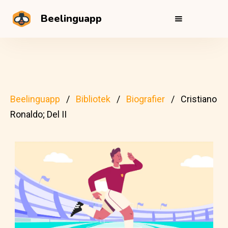
Beelinguapp
Beelinguapp
Bibliotek
Biografier
Cristiano
Ronaldo; Del II