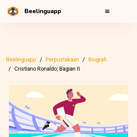
Beelinguapp
Beelinguapp
Perpustakaan
Biografi
Cristiano Ronaldo; Bagian II