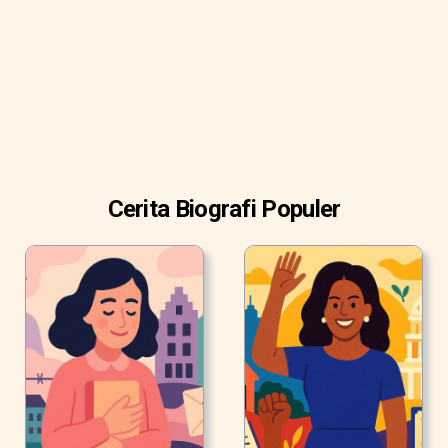
Cerita Biografi Populer