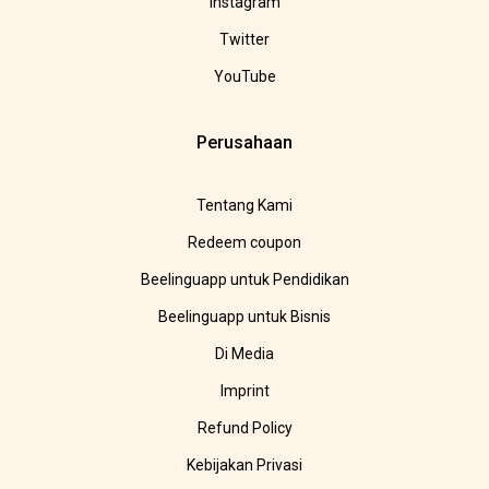
Instagram
Twitter
YouTube
Perusahaan
Tentang Kami
Redeem coupon
Beelinguapp untuk Pendidikan
Beelinguapp untuk Bisnis
Di Media
Imprint
Refund Policy
Kebijakan Privasi