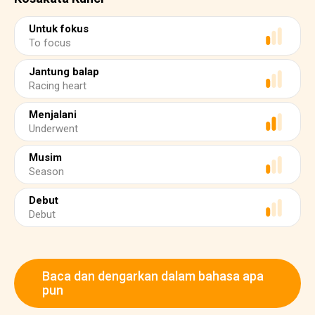
Untuk fokus
To focus
Jantung balap
Racing heart
Menjalani
Underwent
Musim
Season
Debut
Debut
Baca dan dengarkan dalam bahasa apa
pun