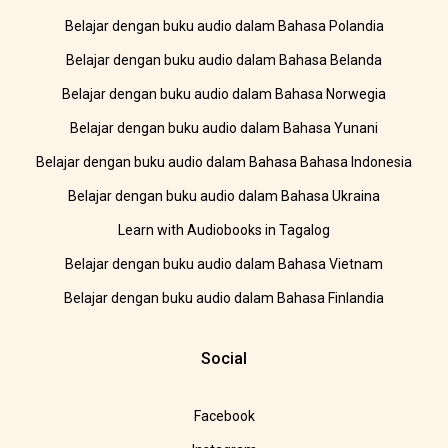
Belajar dengan buku audio dalam Bahasa Polandia
Belajar dengan buku audio dalam Bahasa Belanda
Belajar dengan buku audio dalam Bahasa Norwegia
Belajar dengan buku audio dalam Bahasa Yunani
Belajar dengan buku audio dalam Bahasa Bahasa Indonesia
Belajar dengan buku audio dalam Bahasa Ukraina
Learn with Audiobooks in Tagalog
Belajar dengan buku audio dalam Bahasa Vietnam
Belajar dengan buku audio dalam Bahasa Finlandia
Social
Facebook