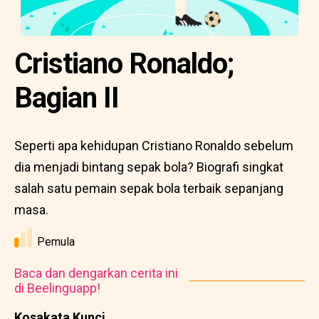
Cristiano Ronaldo;
Bagian II
Seperti apa kehidupan Cristiano Ronaldo sebelum
dia menjadi bintang sepak bola? Biografi singkat
salah satu pemain sepak bola terbaik sepanjang
masa.
Pemula
Baca dan dengarkan cerita ini
di Beelinguapp!
Kosakata Kunci