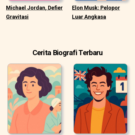
Michael Jordan, Defier
Elon Musk: Pelopor
Gravitasi
Luar Angkasa
Cerita Biografi Terbaru