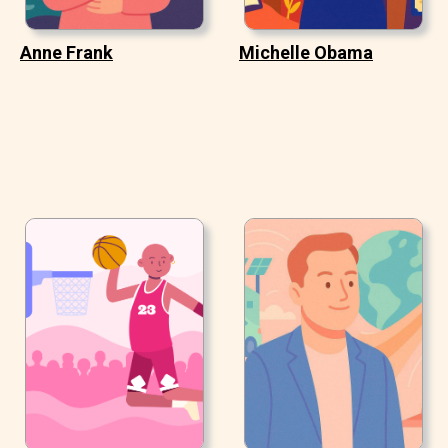
Anne Frank
Michelle Obama