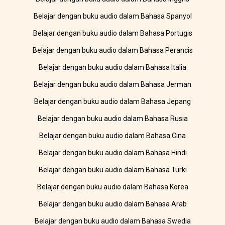
Belajar dengan buku audio dalam Bahasa Spanyol
Belajar dengan buku audio dalam Bahasa Portugis
Belajar dengan buku audio dalam Bahasa Perancis
Belajar dengan buku audio dalam Bahasa Italia
Belajar dengan buku audio dalam Bahasa Jerman
Belajar dengan buku audio dalam Bahasa Jepang
Belajar dengan buku audio dalam Bahasa Rusia
Belajar dengan buku audio dalam Bahasa Cina
Belajar dengan buku audio dalam Bahasa Hindi
Belajar dengan buku audio dalam Bahasa Turki
Belajar dengan buku audio dalam Bahasa Korea
Belajar dengan buku audio dalam Bahasa Arab
Belajar dengan buku audio dalam Bahasa Swedia