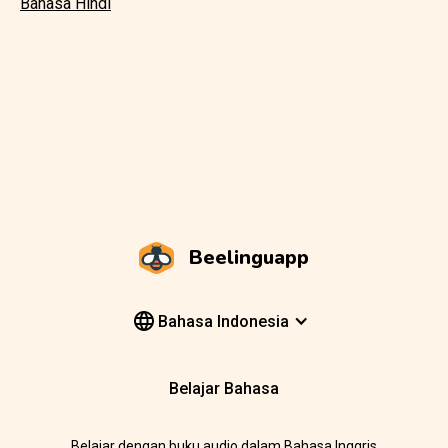
Bahasa Hindi
Beelinguapp
Bahasa Indonesia
Belajar Bahasa
Belajar dengan buku audio dalam Bahasa Inggris