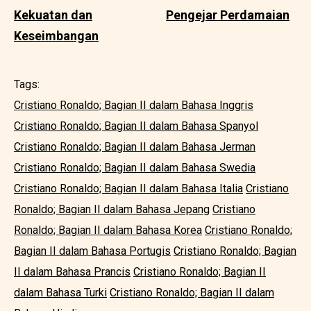
Kekuatan dan
Pengejar Perdamaian
Keseimbangan
Tags:
Cristiano Ronaldo; Bagian II dalam Bahasa Inggris
Cristiano Ronaldo; Bagian II dalam Bahasa Spanyol
Cristiano Ronaldo; Bagian II dalam Bahasa Jerman
Cristiano Ronaldo; Bagian II dalam Bahasa Swedia
Cristiano Ronaldo; Bagian II dalam Bahasa Italia
Cristiano
Ronaldo; Bagian II dalam Bahasa Jepang
Cristiano
Ronaldo; Bagian II dalam Bahasa Korea
Cristiano Ronaldo;
Bagian II dalam Bahasa Portugis
Cristiano Ronaldo; Bagian
II dalam Bahasa Prancis
Cristiano Ronaldo; Bagian II
dalam Bahasa Turki
Cristiano Ronaldo; Bagian II dalam