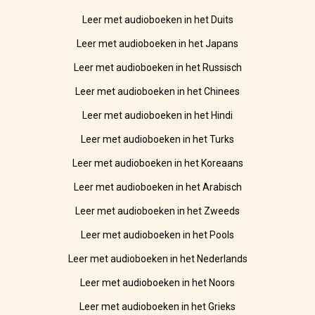
Leer met audioboeken in het Duits
Leer met audioboeken in het Japans
Leer met audioboeken in het Russisch
Leer met audioboeken in het Chinees
Leer met audioboeken in het Hindi
Leer met audioboeken in het Turks
Leer met audioboeken in het Koreaans
Leer met audioboeken in het Arabisch
Leer met audioboeken in het Zweeds
Leer met audioboeken in het Pools
Leer met audioboeken in het Nederlands
Leer met audioboeken in het Noors
Leer met audioboeken in het Grieks