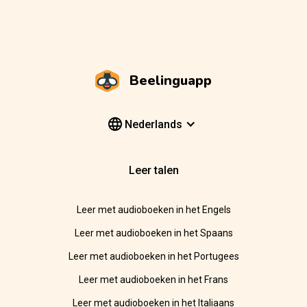
Beelinguapp
Nederlands
Leer talen
Leer met audioboeken in het Engels
Leer met audioboeken in het Spaans
Leer met audioboeken in het Portugees
Leer met audioboeken in het Frans
Leer met audioboeken in het Italiaans