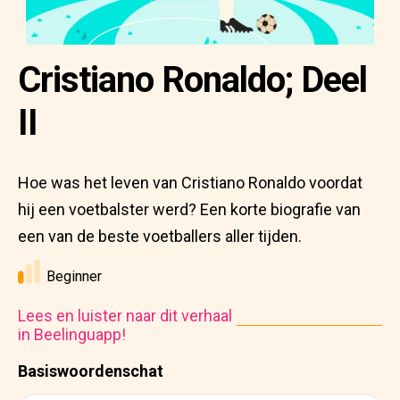
Cristiano Ronaldo; Deel
II
Hoe was het leven van Cristiano Ronaldo voordat
hij een voetbalster werd? Een korte biografie van
een van de beste voetballers aller tijden.
Beginner
Lees en luister naar dit verhaal
in Beelinguapp!
Basiswoordenschat