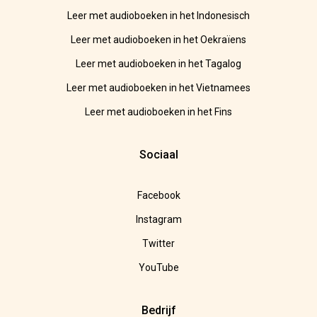
Leer met audioboeken in het Indonesisch
Leer met audioboeken in het Oekraïens
Leer met audioboeken in het Tagalog
Leer met audioboeken in het Vietnamees
Leer met audioboeken in het Fins
Sociaal
Facebook
Instagram
Twitter
YouTube
Bedrijf