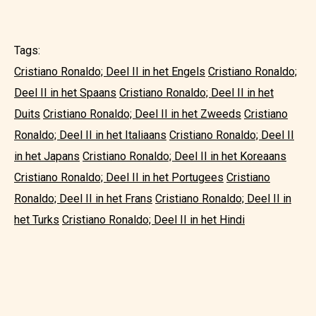
Tags:
Cristiano Ronaldo; Deel II in het Engels
Cristiano Ronaldo;
Deel II in het Spaans
Cristiano Ronaldo; Deel II in het
Duits
Cristiano Ronaldo; Deel II in het Zweeds
Cristiano
Ronaldo; Deel II in het Italiaans
Cristiano Ronaldo; Deel II
in het Japans
Cristiano Ronaldo; Deel II in het Koreaans
Cristiano Ronaldo; Deel II in het Portugees
Cristiano
Ronaldo; Deel II in het Frans
Cristiano Ronaldo; Deel II in
het Turks
Cristiano Ronaldo; Deel II in het Hindi