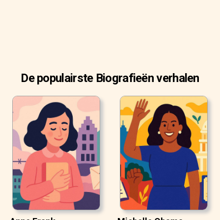
De populairste Biografieën verhalen