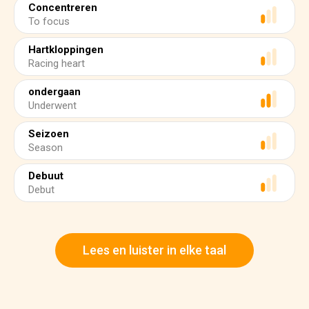
Concentreren
To focus
Hartkloppingen
Racing heart
ondergaan
Underwent
Seizoen
Season
Debuut
Debut
Lees en luister in elke taal