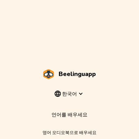
Beelinguapp
한국어
언어를 배우세요
영어 오디오북으로 배우세요