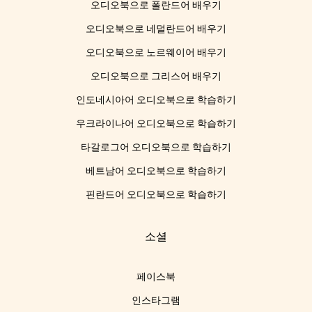
오디오북으로 폴란드어 배우기
오디오북으로 네덜란드어 배우기
오디오북으로 노르웨이어 배우기
오디오북으로 그리스어 배우기
인도네시아어 오디오북으로 학습하기
우크라이나어 오디오북으로 학습하기
타갈로그어 오디오북으로 학습하기
베트남어 오디오북으로 학습하기
핀란드어 오디오북으로 학습하기
소셜
페이스북
인스타그램