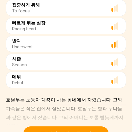
집중하기 위해
To focus
빠르게 뛰는 심장
Racing heart
받다
Underwent
시즌
Season
데뷔
Debut
호날두는 노동자 계층이 사는 동네에서 자랐습니다. 그와
가족들은 작은 집에서 살았습니다. 호날두는 형과 누나들
과 같은 방에서 잤습니다. 그의 어머니는 보통 밤늦게까지
일했습니다.