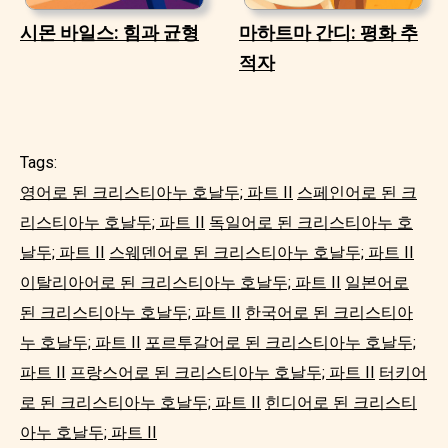
시몬 바일스: 힘과 균형
마하트마 간디: 평화 추
적자
Tags:
영어로 된 크리스티아누 호날두; 파트 II
스페인어로 된 크
리스티아누 호날두; 파트 II
독일어로 된 크리스티아누 호
날두; 파트 II
스웨덴어로 된 크리스티아누 호날두; 파트 II
이탈리아어로 된 크리스티아누 호날두; 파트 II
일본어로
된 크리스티아누 호날두; 파트 II
한국어로 된 크리스티아
누 호날두; 파트 II
포르투갈어로 된 크리스티아누 호날두;
파트 II
프랑스어로 된 크리스티아누 호날두; 파트 II
터키어
로 된 크리스티아누 호날두; 파트 II
힌디어로 된 크리스티
아누 호날두; 파트 II