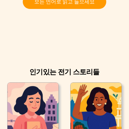
모든 언어로 읽고 들으세요
인기있는 전기 스토리들