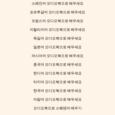
스페인어 오디오북으로 배우세요
포르투갈어 오디오북으로 배우세요
프랑스어 오디오북으로 배우세요
이탈리아어 오디오북으로 배우세요
독일어 오디오북으로 배우세요
일본어 오디오북으로 배우세요
러시아어 오디오북으로 배우세요
중국어 오디오북으로 배우세요
힌디어 오디오북으로 배우세요
터키어 오디오북으로 배우세요
한국어 오디오북으로 배우세요
아랍어 오디오북으로 배우세요
오디오북으로 스웨덴어 배우기