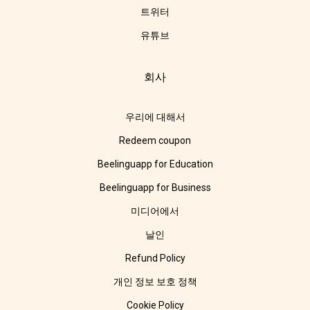
트위터
유튜브
회사
우리에 대해서
Redeem coupon
Beelinguapp for Education
Beelinguapp for Business
미디어에서
날인
Refund Policy
개인 정보 보호 정책
Cookie Policy