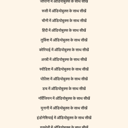
जापानी में ऑडियोबुक्स के साथ सीखें
रूसी में ऑडियोबुक्स के साथ सीखें
चीनी में ऑडियोबुक्स के साथ सीखें
हिंदी में ऑडियोबुक्स के साथ सीखें
तुर्किश में ऑडियोबुक्स के साथ सीखें
कोरियाई में ऑडियोबुक्स के साथ सीखें
अरबी में ऑडियोबुक्स के साथ सीखें
स्वीडिश में ऑडियोबुक्स के साथ सीखें
पोलिश में ऑडियोबुक्स के साथ सीखें
डच में ऑडियोबुक्स के साथ सीखें
नॉर्वेजियन में ऑडियोबुक्स के साथ सीखें
यूनानी में ऑडियोबुक्स के साथ सीखें
इंडोनेशियाई में ऑडियोबुक्स के साथ सीखें
यूक्रेनी में ऑडियोबुक्स के साथ सीखें