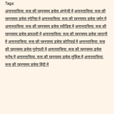
Tags:
अनास्तासिया: रूस की रहस्यमय डचेस अंग्रेजी में
अनास्तासिया: रूस की
रहस्यमय डचेस स्पेनिश में
अनास्तासिया: रूस की रहस्यमय डचेस जर्मन में
अनास्तासिया: रूस की रहस्यमय डचेस स्वीडिश में
अनास्तासिया: रूस की
रहस्यमय डचेस इतालवी में
अनास्तासिया: रूस की रहस्यमय डचेस जापानी
में
अनास्तासिया: रूस की रहस्यमय डचेस कोरियाई में
अनास्तासिया: रूस
की रहस्यमय डचेस पुर्तगाली में
अनास्तासिया: रूस की रहस्यमय डचेस
फ्रेंच में
अनास्तासिया: रूस की रहस्यमय डचेस तुर्किश में
अनास्तासिया:
रूस की रहस्यमय डचेस हिंदी में