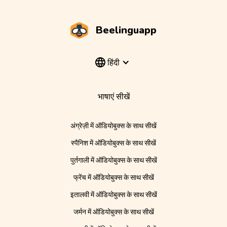
Beelinguapp
हिंदी
भाषाएं सीखें
अंग्रेज़ी में ऑडियोबुक्स के साथ सीखें
स्पैनिश में ऑडियोबुक्स के साथ सीखें
पुर्तगाली में ऑडियोबुक्स के साथ सीखें
फ्रेंच में ऑडियोबुक्स के साथ सीखें
इतालवी में ऑडियोबुक्स के साथ सीखें
जर्मन में ऑडियोबुक्स के साथ सीखें