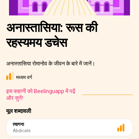
अनास्तासिया: रूस की
रहस्यमय डचेस
अनास्तासिया रोमानोव के जीवन के बारे में जानें।
मध्यम वर्ग
इस कहानी को Beelinguapp में पढ़ें
और सुनें!
मूल शब्दावली
त्यागना
Abdicate