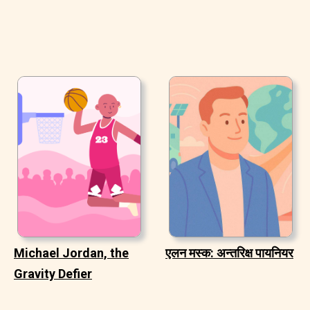
Michael Jordan, the
एलन मस्क: अन्तरिक्ष पायनियर
Gravity Defier