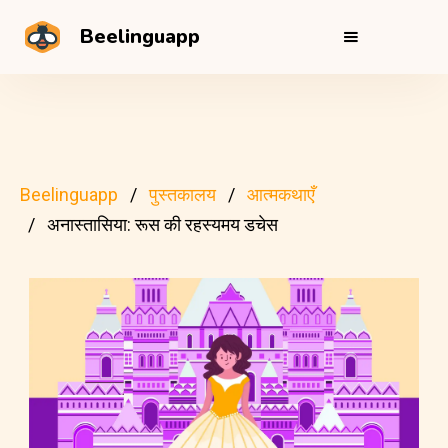
Beelinguapp
Beelinguapp
पुस्तकालय
आत्मकथाएँ
अनास्तासिया: रूस की रहस्यमय डचेस