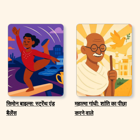
सिमोन बाइल्स: स्ट्रेंथ एंड
महात्मा गांधी: शांति का पीछा
बैलेंस
करने वाले