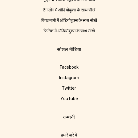
टैगालोग में ऑडियोबुक्स के साथ सीखें
वियतनामी में ऑडियोबुक्स के साथ सीखें
फिनिश में ऑडियोबुक्स के साथ सीखें
सोशल मीडिया
Facebook
Instagram
Twitter
YouTube
कम्पनी
हमारे बारे में