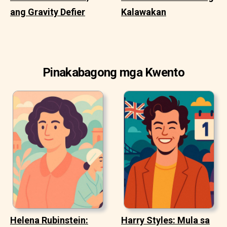
ang Gravity Defier
Kalawakan
Pinakabagong mga Kwento
Helena Rubinstein:
Harry Styles: Mula sa