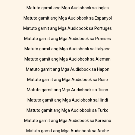
Matuto gamit ang Mga Audiobook sa Ingles
Matuto gamit ang Mga Audiobook sa Espanyol
Matuto gamit ang Mga Audiobook sa Portuges
Matuto gamit ang Mga Audiobook sa Pranses
Matuto gamit ang Mga Audiobook sa Italyano
Matuto gamit ang Mga Audiobook sa Aleman
Matuto gamit ang Mga Audiobook sa Hapon
Matuto gamit ang Mga Audiobook sa Ruso
Matuto gamit ang Mga Audiobook sa Tsino
Matuto gamit ang Mga Audiobook sa Hindi
Matuto gamit ang Mga Audiobook sa Turko
Matuto gamit ang Mga Audiobook sa Koreano
Matuto gamit ang Mga Audiobook sa Arabe