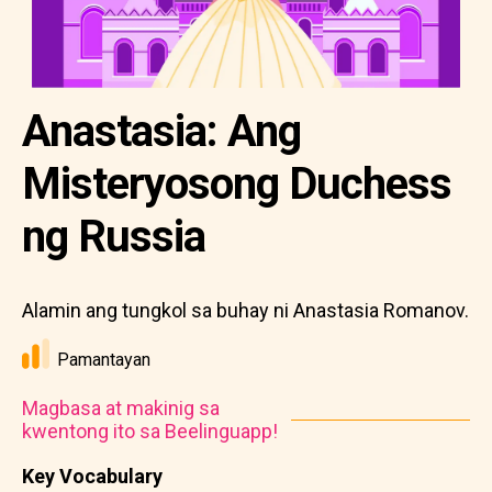
Anastasia: Ang
Misteryosong Duchess
ng Russia
Alamin ang tungkol sa buhay ni Anastasia Romanov.
Pamantayan
Magbasa at makinig sa
kwentong ito sa Beelinguapp!
Key Vocabulary