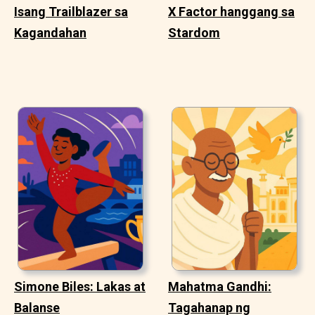
Isang Trailblazer sa
X Factor hanggang sa
Kagandahan
Stardom
Simone Biles: Lakas at
Mahatma Gandhi:
Balanse
Tagahanap ng