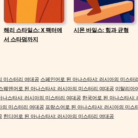
해리 스타일스: X 팩터에
시몬 바일스: 힘과 균형
서 스타덤까지
의 미스터리 여대공
스페인어로 된 아나스타샤: 러시아의 미스터
스웨덴어로 된 아나스타샤: 러시아의 미스터리 여대공
이탈리아어
아나스타샤: 러시아의 미스터리 여대공
한국어로 된 아나스타샤:
아의 미스터리 여대공
프랑스어로 된 아나스타샤: 러시아의 미스
공
힌디어로 된 아나스타샤: 러시아의 미스터리 여대공