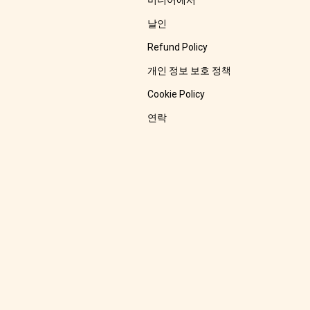
미디어에서
날인
Refund Policy
개인 정보 보호 정책
Cookie Policy
연락