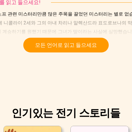
토리를 읽고 들으세요!
노프 관련 미스터리만큼 많은 주목을 끌었던 미스터리는 별로 없
제 니콜라이 2세와 그의 아내 차리나 알렉산드라 표도로브나의 
 계승하기를 원했기 때문에 그녀가 딸이라는 사실에 실망했습니
모든 언어로 읽고 들으세요
인기있는 전기 스토리들