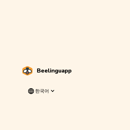
Beelinguapp
한국어