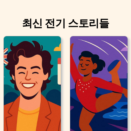
최신 전기 스토리들