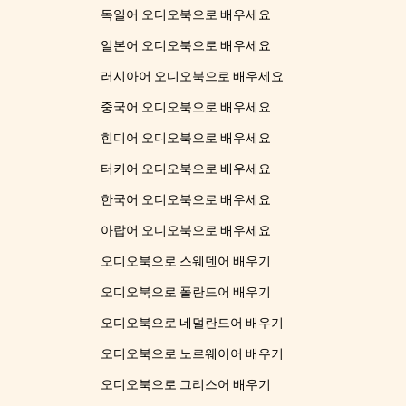
독일어 오디오북으로 배우세요
일본어 오디오북으로 배우세요
러시아어 오디오북으로 배우세요
중국어 오디오북으로 배우세요
힌디어 오디오북으로 배우세요
터키어 오디오북으로 배우세요
한국어 오디오북으로 배우세요
아랍어 오디오북으로 배우세요
오디오북으로 스웨덴어 배우기
오디오북으로 폴란드어 배우기
오디오북으로 네덜란드어 배우기
오디오북으로 노르웨이어 배우기
오디오북으로 그리스어 배우기