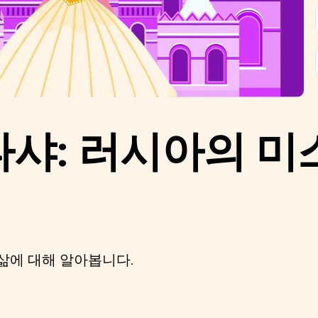
샤: 러시아의 미
삶에 대해 알아봅니다.