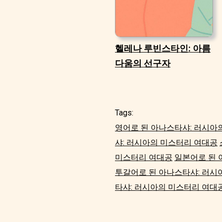
헬레나 루빈스타인: 아름
다움의 선구자
Tags:
영어로 된 아나스타샤: 러시아
샤: 러시아의 미스터리 여대공
미스터리 여대공
일본어로 된 
투갈어로 된 아나스타샤: 러시
타샤: 러시아의 미스터리 여대