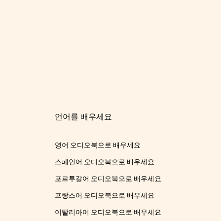
언어를 배우세요
영어 오디오북으로 배우세요
스페인어 오디오북으로 배우세요
포르투갈어 오디오북으로 배우세요
프랑스어 오디오북으로 배우세요
이탈리아어 오디오북으로 배우세요