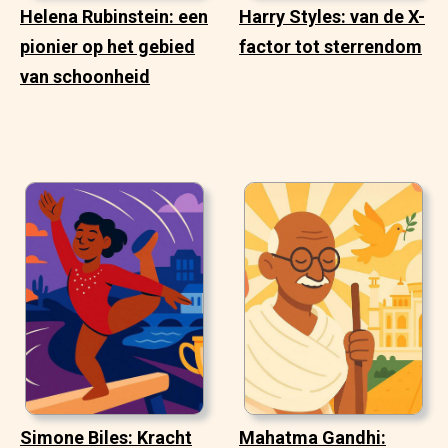
Helena Rubinstein: een
Harry Styles: van de X-
pionier op het gebied
factor tot sterrendom
van schoonheid
Simone Biles: Kracht
Mahatma Gandhi: