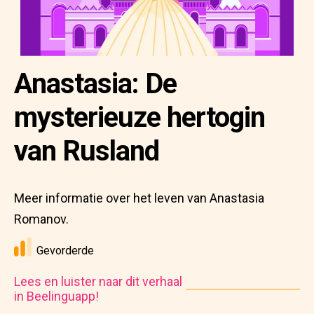
Anastasia: De
mysterieuze hertogin
van Rusland
Meer informatie over het leven van Anastasia
Romanov.
Gevorderde
Lees en luister naar dit verhaal
in Beelinguapp!