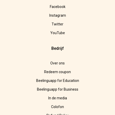
Facebook
Instagram
Twitter
YouTube
Bedrijf
Over ons
Redeem coupon
Beelinguapp for Education
Beelinguapp for Business
In de media
Colofon