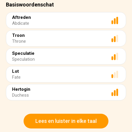
Basiswoordenschat
Aftreden
Abdicate
Troon
Throne
Speculatie
Speculation
Lot
Fate
Hertogin
Duchess
Lees en luister in elke taal