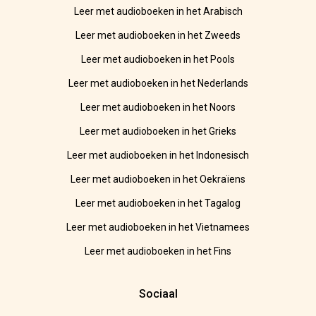
Leer met audioboeken in het Arabisch
Leer met audioboeken in het Zweeds
Leer met audioboeken in het Pools
Leer met audioboeken in het Nederlands
Leer met audioboeken in het Noors
Leer met audioboeken in het Grieks
Leer met audioboeken in het Indonesisch
Leer met audioboeken in het Oekraïens
Leer met audioboeken in het Tagalog
Leer met audioboeken in het Vietnamees
Leer met audioboeken in het Fins
Sociaal