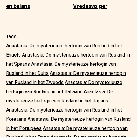
en balans
Vredesvolger
Tags:
Anastasia: De mysterieuze hertogin van Rusland in het
Engels
Anastasia: De mysterieuze hertogin van Rusland in
het Spaans
Anastasia: De mysterieuze hertogin van
Rusland in het Duits
Anastasia: De mysterieuze hertogin
van Rusland in het Zweeds
Anastasia: De mysterieuze
hertogin van Rusland in het Italiaans
Anastasia: De
mysterieuze hertogin van Rusland in het Japans
Anastasia: De mysterieuze hertogin van Rusland in het
Koreaans
Anastasia: De mysterieuze hertogin van Rusland
in het Portugees
Anastasia: De mysterieuze hertogin van