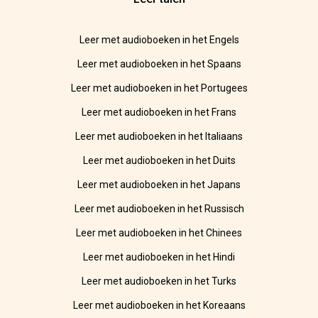
Leer met audioboeken in het Engels
Leer met audioboeken in het Spaans
Leer met audioboeken in het Portugees
Leer met audioboeken in het Frans
Leer met audioboeken in het Italiaans
Leer met audioboeken in het Duits
Leer met audioboeken in het Japans
Leer met audioboeken in het Russisch
Leer met audioboeken in het Chinees
Leer met audioboeken in het Hindi
Leer met audioboeken in het Turks
Leer met audioboeken in het Koreaans