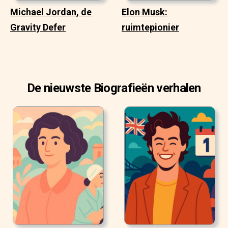
Michael Jordan, de
Elon Musk:
Gravity Defer
ruimtepionier
De nieuwste Biografieën verhalen