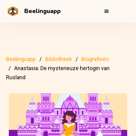
Beelinguapp
Beelinguapp
Bibliotheek
Biografieën
Anastasia: De mysterieuze hertogin van
Rusland