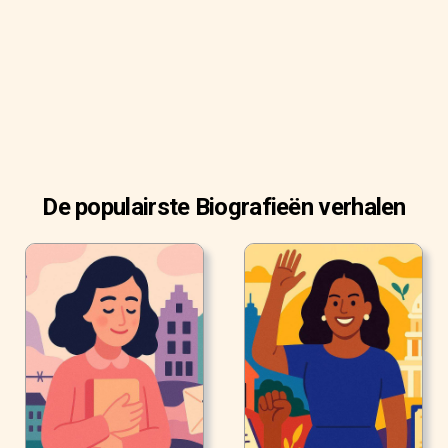
De populairste Biografieën verhalen