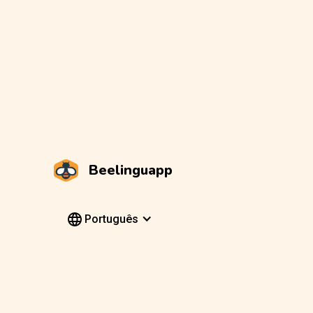
Beelinguapp
Português