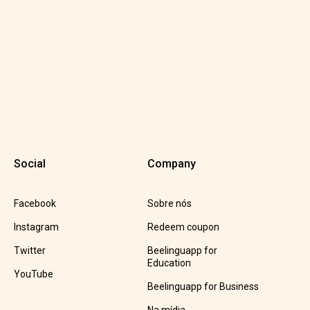
Social
Company
Facebook
Sobre nós
Instagram
Redeem coupon
Twitter
Beelinguapp for
Education
YouTube
Beelinguapp for Business