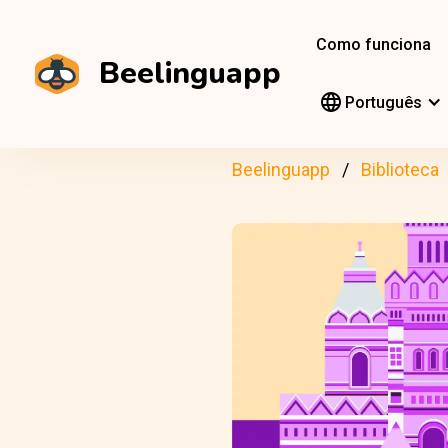
Como funciona
Beelinguapp
Português
Beelinguapp
Biblioteca