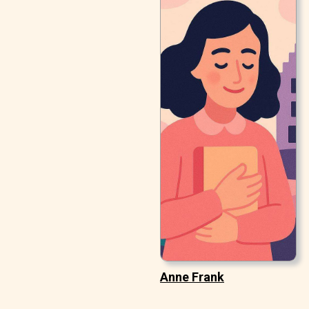
Anne Frank