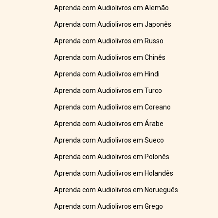
Aprenda com Audiolivros em Alemão
Aprenda com Audiolivros em Japonês
Aprenda com Audiolivros em Russo
Aprenda com Audiolivros em Chinês
Aprenda com Audiolivros em Hindi
Aprenda com Audiolivros em Turco
Aprenda com Audiolivros em Coreano
Aprenda com Audiolivros em Árabe
Aprenda com Audiolivros em Sueco
Aprenda com Audiolivros em Polonês
Aprenda com Audiolivros em Holandês
Aprenda com Audiolivros em Norueguês
Aprenda com Audiolivros em Grego