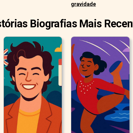
gravidade
stórias Biografias Mais Recen