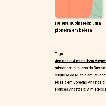
Helena Rubinstein: uma
pioneira em beleza
Tags:
Anastasia: A misteriosa duque
misteriosa duquesa da Rússi
duquesa da Rússia em Italiano
Rússia em Coreano
Anastasia:
Francês
Anastasia: A misterio