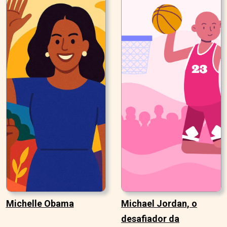
Michelle Obama
Michael Jordan, o
desafiador da