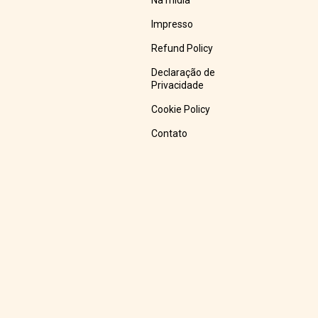
Na mídia
Impresso
Refund Policy
Declaração de
Privacidade
Cookie Policy
Contato