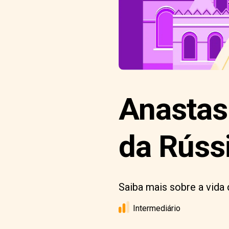
Anastas
da Rúss
Saiba mais sobre a vida
Intermediário