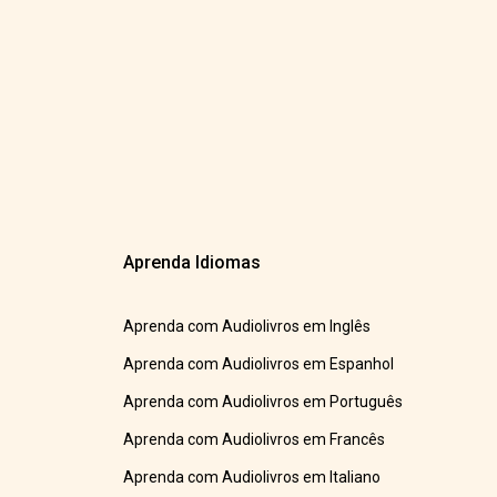
Aprenda Idiomas
Aprenda com Audiolivros em Inglês
Aprenda com Audiolivros em Espanhol
Aprenda com Audiolivros em Português
Aprenda com Audiolivros em Francês
Aprenda com Audiolivros em Italiano