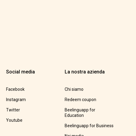
Social media
La nostra azienda
Facebook
Chi siamo
Instagram
Redeem coupon
Twitter
Beelinguapp for
Education
Youtube
Beelinguapp for Business