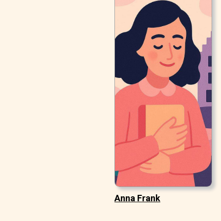
Anna Frank