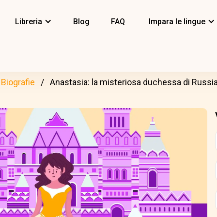
Libreria
Blog
FAQ
Impara le lingue
Biografie
Anastasia: la misteriosa duchessa di Russi