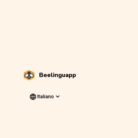
Beelinguapp
Italiano