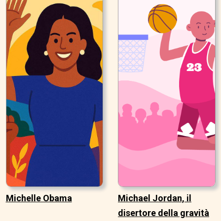
Michelle Obama
Michael Jordan, il
disertore della gravità