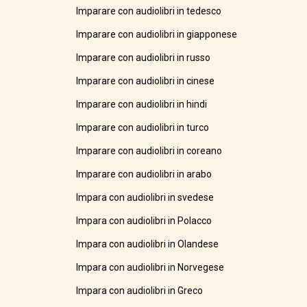
Imparare con audiolibri in tedesco
Imparare con audiolibri in giapponese
Imparare con audiolibri in russo
Imparare con audiolibri in cinese
Imparare con audiolibri in hindi
Imparare con audiolibri in turco
Imparare con audiolibri in coreano
Imparare con audiolibri in arabo
Impara con audiolibri in svedese
Impara con audiolibri in Polacco
Impara con audiolibri in Olandese
Impara con audiolibri in Norvegese
Impara con audiolibri in Greco