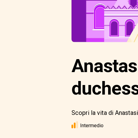
Anastasi
duchess
Scopri la vita di Anasta
Intermedio