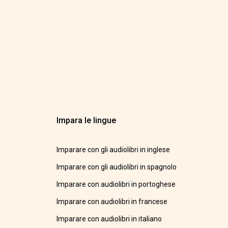
Impara le lingue
Imparare con gli audiolibri in inglese
Imparare con gli audiolibri in spagnolo
Imparare con audiolibri in portoghese
Imparare con audiolibri in francese
Imparare con audiolibri in italiano