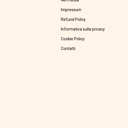
Nei media
Impressum
Refund Policy
Informativa sulla privacy
Cookie Policy
Contatti