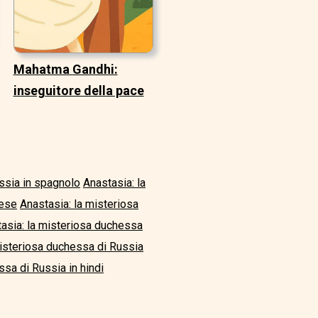
Mahatma Gandhi:
inseguitore della pace
ssia in spagnolo
Anastasia: la
dese
Anastasia: la misteriosa
asia: la misteriosa duchessa
misteriosa duchessa di Russia
ssa di Russia in hindi