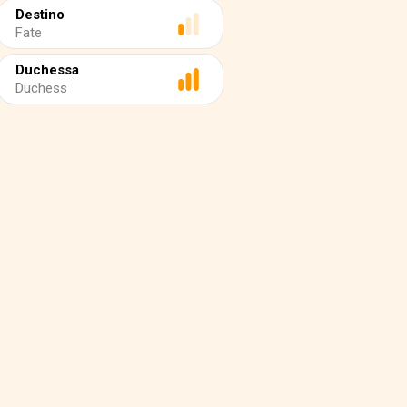
Destino
Fate
Duchessa
Duchess