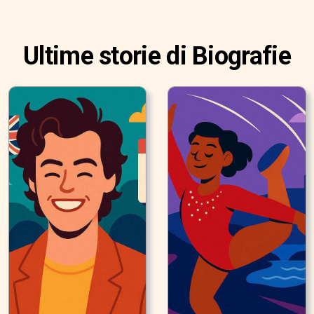
Ultime storie di Biografie