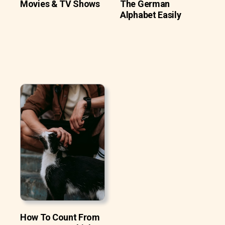
Movies & TV Shows
The German
Alphabet Easily
How To Count From