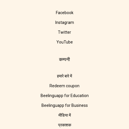
Facebook
Instagram
Twitter
YouTube
कम्पनी
हमारे बारे में
Redeem coupon
Beelinguapp for Education
Beelinguapp for Business
मीडिया में
प्रकाशक