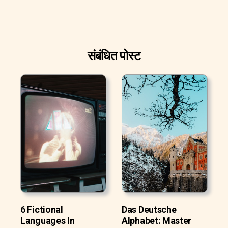
संबंधित पोस्ट
6 Fictional
Das Deutsche
Languages In
Alphabet: Master