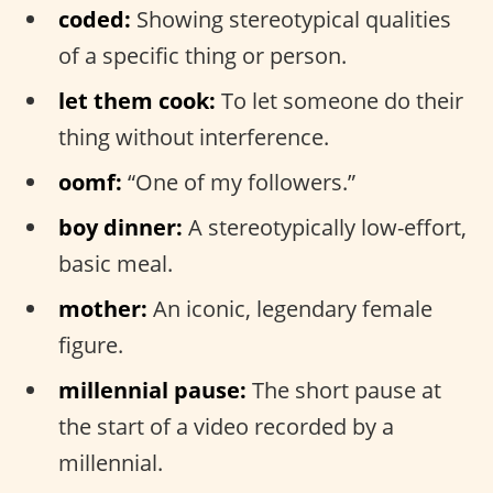
coded:
Showing stereotypical qualities
of a specific thing or person.
let them cook:
To let someone do their
thing without interference.
oomf:
“One of my followers.”
boy dinner:
A stereotypically low-effort,
basic meal.
mother:
An iconic, legendary female
figure.
millennial pause:
The short pause at
the start of a video recorded by a
millennial.