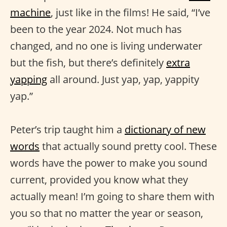
machine
, just like in the films! He said, “I’ve
been to the year 2024. Not much has
changed, and no one is living underwater
but the fish, but there’s definitely
extra
yapping
all around. Just yap, yap, yappity
yap.”
Peter’s trip taught him a
dictionary of new
words
that actually sound pretty cool. These
words have the power to make you sound
current, provided you know what they
actually mean! I’m going to share them with
you so that no matter the year or season,