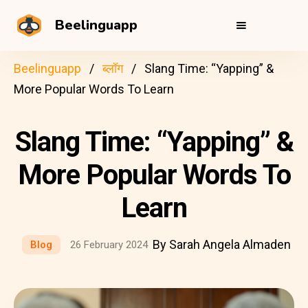
Beelinguapp
Beelinguapp
ब्लॉग
Slang Time: “Yapping” &
More Popular Words To Learn
Slang Time: “Yapping” &
More Popular Words To
Learn
By Sarah Angela Almaden
Blog
26 February 2024