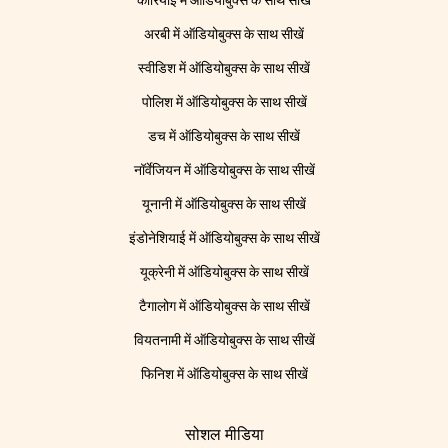
कोरियाई में ऑडियोबुक्स के साथ सीखें
अरबी में ऑडियोबुक्स के साथ सीखें
स्वीडिश में ऑडियोबुक्स के साथ सीखें
पोलिश में ऑडियोबुक्स के साथ सीखें
डच में ऑडियोबुक्स के साथ सीखें
नॉर्वेजियन में ऑडियोबुक्स के साथ सीखें
यूनानी में ऑडियोबुक्स के साथ सीखें
इंडोनेशियाई में ऑडियोबुक्स के साथ सीखें
यूक्रेनी में ऑडियोबुक्स के साथ सीखें
टैगालोग में ऑडियोबुक्स के साथ सीखें
वियतनामी में ऑडियोबुक्स के साथ सीखें
फिनिश में ऑडियोबुक्स के साथ सीखें
सोशल मीडिया