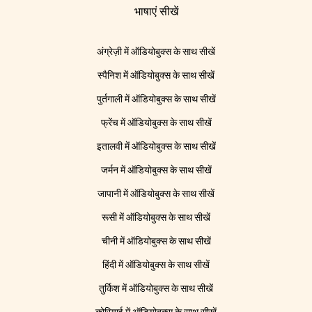
भाषाएं सीखें
अंग्रेज़ी में ऑडियोबुक्स के साथ सीखें
स्पैनिश में ऑडियोबुक्स के साथ सीखें
पुर्तगाली में ऑडियोबुक्स के साथ सीखें
फ्रेंच में ऑडियोबुक्स के साथ सीखें
इतालवी में ऑडियोबुक्स के साथ सीखें
जर्मन में ऑडियोबुक्स के साथ सीखें
जापानी में ऑडियोबुक्स के साथ सीखें
रूसी में ऑडियोबुक्स के साथ सीखें
चीनी में ऑडियोबुक्स के साथ सीखें
हिंदी में ऑडियोबुक्स के साथ सीखें
तुर्किश में ऑडियोबुक्स के साथ सीखें