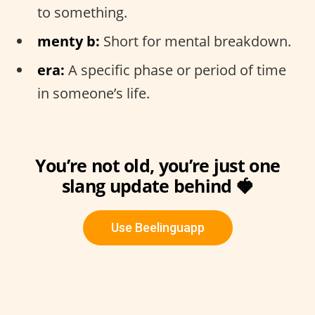
to something.
menty b:
Short for mental breakdown.
era:
A specific phase or period of time
in someone’s life.
You’re not old, you’re just one
slang update behind 🍓
Use Beelinguapp