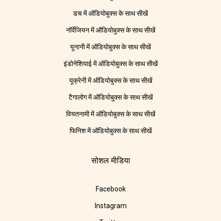
डच में ऑडियोबुक्स के साथ सीखें
नॉर्वेजियन में ऑडियोबुक्स के साथ सीखें
यूनानी में ऑडियोबुक्स के साथ सीखें
इंडोनेशियाई में ऑडियोबुक्स के साथ सीखें
यूक्रेनी में ऑडियोबुक्स के साथ सीखें
टैगालोग में ऑडियोबुक्स के साथ सीखें
वियतनामी में ऑडियोबुक्स के साथ सीखें
फिनिश में ऑडियोबुक्स के साथ सीखें
सोशल मीडिया
Facebook
Instagram