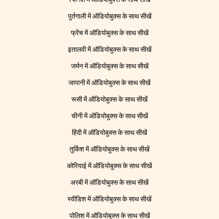
पुर्तगाली में ऑडियोबुक्स के साथ सीखें
फ्रेंच में ऑडियोबुक्स के साथ सीखें
इतालवी में ऑडियोबुक्स के साथ सीखें
जर्मन में ऑडियोबुक्स के साथ सीखें
जापानी में ऑडियोबुक्स के साथ सीखें
रूसी में ऑडियोबुक्स के साथ सीखें
चीनी में ऑडियोबुक्स के साथ सीखें
हिंदी में ऑडियोबुक्स के साथ सीखें
तुर्किश में ऑडियोबुक्स के साथ सीखें
कोरियाई में ऑडियोबुक्स के साथ सीखें
अरबी में ऑडियोबुक्स के साथ सीखें
स्वीडिश में ऑडियोबुक्स के साथ सीखें
पोलिश में ऑडियोबुक्स के साथ सीखें