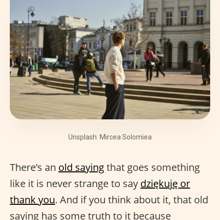
Unsplash: Mircea Solomiea
There’s an
old saying
that goes something
like it is never strange to say
dziękuję or
thank you
. And if you think about it, that old
saying has some truth to it because