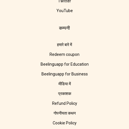
Twitter
YouTube
कम्पनी
हमारे बारे में
Redeem coupon
Beelinguapp for Education
Beelinguapp for Business
मीडिया में
प्रकाशक
Refund Policy
गोपनीयता कथन
Cookie Policy