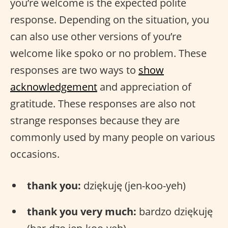
you’re welcome is the expected polite
response. Depending on the situation, you
can also use other versions of you’re
welcome like spoko or no problem. These
responses are two ways to
show
acknowledgement
and appreciation of
gratitude. These responses are also not
strange responses because they are
commonly used by many people on various
occasions.
thank you:
dziękuję (jen-koo-yeh)
thank you very much:
bardzo dziękuję