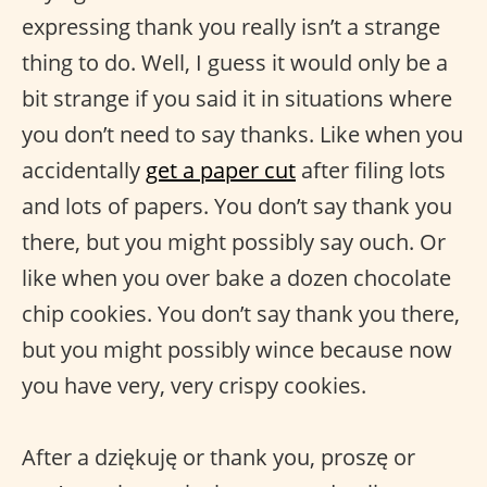
expressing thank you really isn’t a strange
thing to do. Well, I guess it would only be a
bit strange if you said it in situations where
you don’t need to say thanks. Like when you
accidentally
get a paper cut
after filing lots
and lots of papers. You don’t say thank you
there, but you might possibly say ouch. Or
like when you over bake a dozen chocolate
chip cookies. You don’t say thank you there,
but you might possibly wince because now
you have very, very crispy cookies.
After a dziękuję or thank you, proszę or