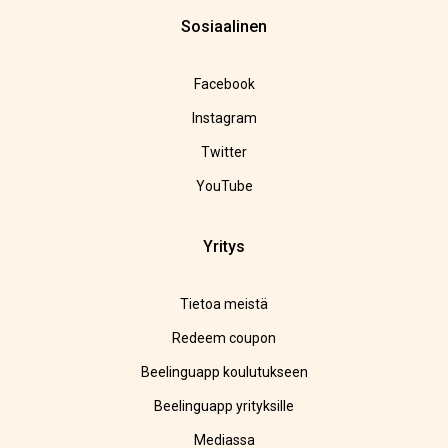
Sosiaalinen
Facebook
Instagram
Twitter
YouTube
Yritys
Tietoa meistä
Redeem coupon
Beelinguapp koulutukseen
Beelinguapp yrityksille
Mediassa