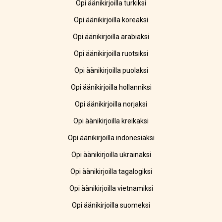
Opi äänikirjoilla turkiksi
Opi äänikirjoilla koreaksi
Opi äänikirjoilla arabiaksi
Opi äänikirjoilla ruotsiksi
Opi äänikirjoilla puolaksi
Opi äänikirjoilla hollanniksi
Opi äänikirjoilla norjaksi
Opi äänikirjoilla kreikaksi
Opi äänikirjoilla indonesiaksi
Opi äänikirjoilla ukrainaksi
Opi äänikirjoilla tagalogiksi
Opi äänikirjoilla vietnamiksi
Opi äänikirjoilla suomeksi