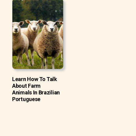
Learn How To Talk
About Farm
Animals In Brazilian
Portuguese