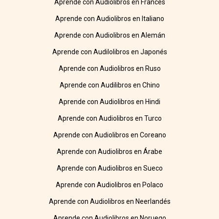
Aprende con Audiolibros en Francés
Aprende con Audiolibros en Italiano
Aprende con Audiolibros en Alemán
Aprende con Audilolibros en Japonés
Aprende con Audiolibros en Ruso
Aprende con Audilibros en Chino
Aprende con Audiolibros en Hindi
Aprende con Audiolibros en Turco
Aprende con Audiolibros en Coreano
Aprende con Audiolibros en Árabe
Aprende con Audiolibros en Sueco
Aprende con Audiolibros en Polaco
Aprende con Audiolibros en Neerlandés
Aprende con Audiolibros en Noruego