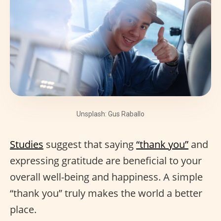
Unsplash: Gus Raballo
Studies
suggest that saying
“thank you”
and
expressing gratitude are beneficial to your
overall well-being and happiness. A simple
“thank you” truly makes the world a better
place.