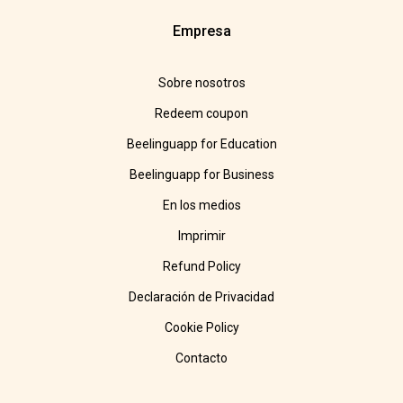
Empresa
Sobre nosotros
Redeem coupon
Beelinguapp for Education
Beelinguapp for Business
En los medios
Imprimir
Refund Policy
Declaración de Privacidad
Cookie Policy
Contacto