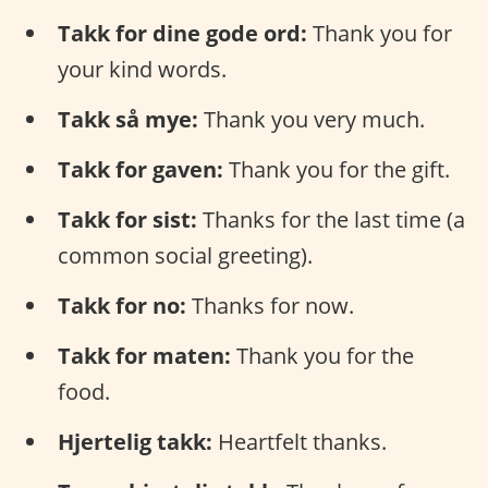
Takk for dine gode ord:
Thank you for
your kind words.
Takk så mye:
Thank you very much.
Takk for gaven:
Thank you for the gift.
Takk for sist:
Thanks for the last time (a
common social greeting).
Takk for no:
Thanks for now.
Takk for maten:
Thank you for the
food.
Hjertelig takk:
Heartfelt thanks.