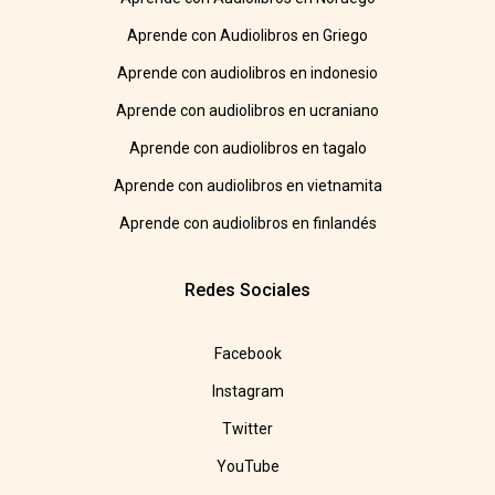
Aprende con Audiolibros en Griego
Aprende con audiolibros en indonesio
Aprende con audiolibros en ucraniano
Aprende con audiolibros en tagalo
Aprende con audiolibros en vietnamita
Aprende con audiolibros en finlandés
Redes Sociales
Facebook
Instagram
Twitter
YouTube