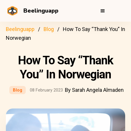
Beelinguapp
Beelinguapp
Blog
How To Say “Thank You” In
Norwegian
How To Say “Thank
You” In Norwegian
By Sarah Angela Almaden
Blog
08 February 2023