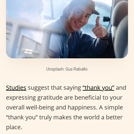
Unsplash: Gus Raballo
Studies
suggest that saying
“thank you”
and
expressing gratitude are beneficial to your
overall well-being and happiness. A simple
“thank you” truly makes the world a better
place.