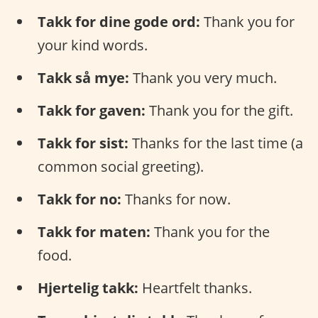
Takk for dine gode ord:
Thank you for
your kind words.
Takk så mye:
Thank you very much.
Takk for gaven:
Thank you for the gift.
Takk for sist:
Thanks for the last time (a
common social greeting).
Takk for no:
Thanks for now.
Takk for maten:
Thank you for the
food.
Hjertelig takk:
Heartfelt thanks.