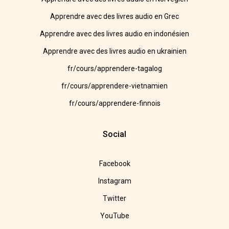
Apprendre avec des livres audio en Grec
Apprendre avec des livres audio en indonésien
Apprendre avec des livres audio en ukrainien
fr/cours/apprendere-tagalog
fr/cours/apprendere-vietnamien
fr/cours/apprendere-finnois
Social
Facebook
Instagram
Twitter
YouTube