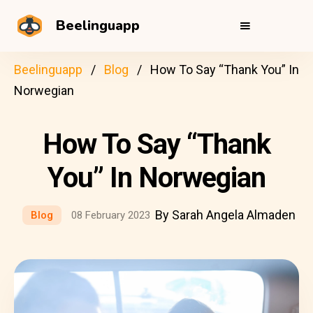
Beelinguapp
Beelinguapp
Blog
How To Say “Thank You” In
Norwegian
How To Say “Thank
You” In Norwegian
By Sarah Angela Almaden
Blog
08 February 2023