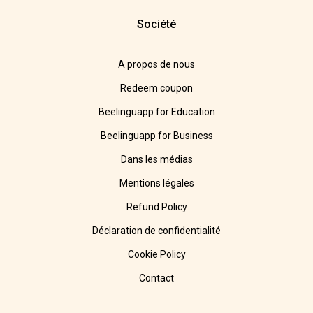
Société
A propos de nous
Redeem coupon
Beelinguapp for Education
Beelinguapp for Business
Dans les médias
Mentions légales
Refund Policy
Déclaration de confidentialité
Cookie Policy
Contact