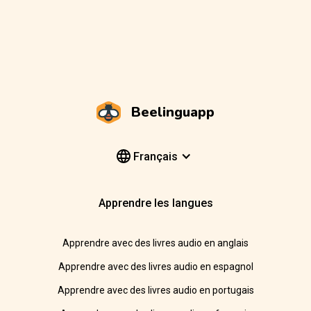
Beelinguapp
Français
Apprendre les langues
Apprendre avec des livres audio en anglais
Apprendre avec des livres audio en espagnol
Apprendre avec des livres audio en portugais