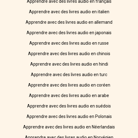
Apprendre avec des livres audio en français
Apprendre avec des livres audio en italien
Apprendre avec des livres audio en allemand
Apprendre avec des livres audio en japonais
Apprendre avec des livres audio en russe
Apprendre avec des livres audio en chinois
Apprendre avec des livres audio en hindi
Apprendre avec des livres audio en turc
Apprendre avec des livres audio en coréen
Apprendre avec des livres audio en arabe
Apprendre avec des livres audio en suédois
Apprendre avec des livres audio en Polonais
Apprendre avec des livres audio en Néerlandais
Apprendre avec des livres audio en Norvégien