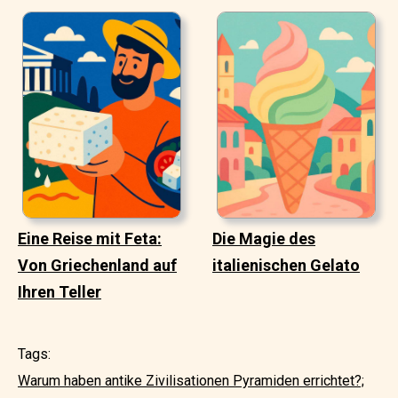
Eine Reise mit Feta:
Die Magie des
Von Griechenland auf
italienischen Gelato
Ihren Teller
Tags:
Warum haben antike Zivilisationen Pyramiden errichtet?;