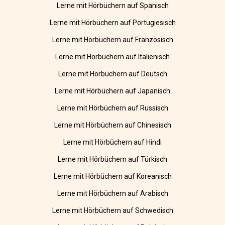
Lerne mit Hörbüchern auf Spanisch
Lerne mit Hörbüchern auf Portugiesisch
Lerne mit Hörbüchern auf Französisch
Lerne mit Hörbüchern auf Italienisch
Lerne mit Hörbüchern auf Deutsch
Lerne mit Hörbüchern auf Japanisch
Lerne mit Hörbüchern auf Russisch
Lerne mit Hörbüchern auf Chinesisch
Lerne mit Hörbüchern auf Hindi
Lerne mit Hörbüchern auf Türkisch
Lerne mit Hörbüchern auf Koreanisch
Lerne mit Hörbüchern auf Arabisch
Lerne mit Hörbüchern auf Schwedisch