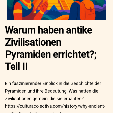
Warum haben antike
Zivilisationen
Pyramiden errichtet?;
Teil II
Ein faszinierender Einblick in die Geschichte der
Pyramiden und ihre Bedeutung. Was hatten die
Zivilisationen gemein, die sie erbauten?
https://culturacolectiva.com/history/why-ancient-