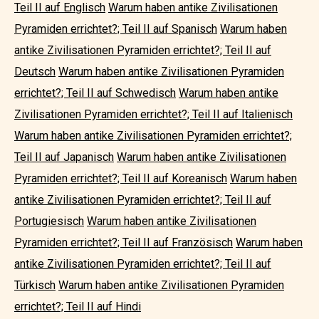
Teil II auf Englisch
Warum haben antike Zivilisationen
Pyramiden errichtet?; Teil II auf Spanisch
Warum haben
antike Zivilisationen Pyramiden errichtet?; Teil II auf
Deutsch
Warum haben antike Zivilisationen Pyramiden
errichtet?; Teil II auf Schwedisch
Warum haben antike
Zivilisationen Pyramiden errichtet?; Teil II auf Italienisch
Warum haben antike Zivilisationen Pyramiden errichtet?;
Teil II auf Japanisch
Warum haben antike Zivilisationen
Pyramiden errichtet?; Teil II auf Koreanisch
Warum haben
antike Zivilisationen Pyramiden errichtet?; Teil II auf
Portugiesisch
Warum haben antike Zivilisationen
Pyramiden errichtet?; Teil II auf Französisch
Warum haben
antike Zivilisationen Pyramiden errichtet?; Teil II auf
Türkisch
Warum haben antike Zivilisationen Pyramiden
errichtet?; Teil II auf Hindi