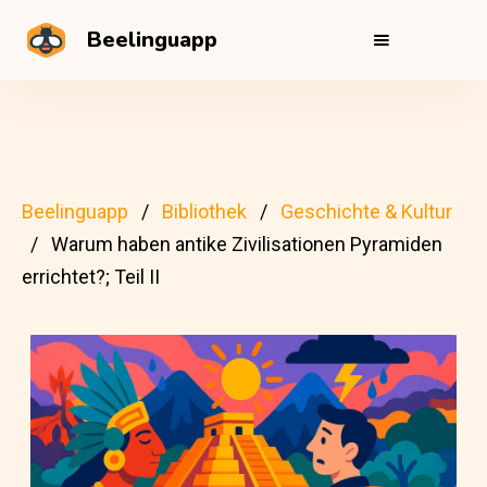
Beelinguapp
Beelinguapp
Bibliothek
Geschichte & Kultur
Warum haben antike Zivilisationen Pyramiden
errichtet?; Teil II