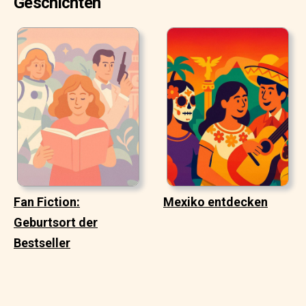
Geschichten
Fan Fiction:
Mexiko entdecken
Geburtsort der
Bestseller