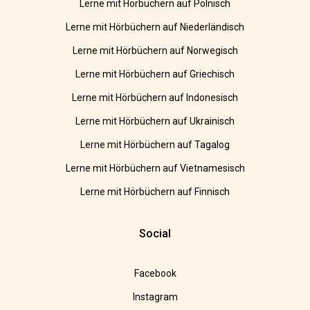
Lerne mit Hörbüchern auf Polnisch
Lerne mit Hörbüchern auf Niederländisch
Lerne mit Hörbüchern auf Norwegisch
Lerne mit Hörbüchern auf Griechisch
Lerne mit Hörbüchern auf Indonesisch
Lerne mit Hörbüchern auf Ukrainisch
Lerne mit Hörbüchern auf Tagalog
Lerne mit Hörbüchern auf Vietnamesisch
Lerne mit Hörbüchern auf Finnisch
Social
Facebook
Instagram