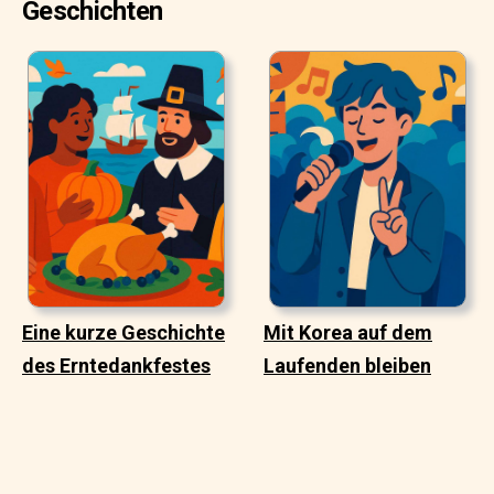
Geschichten
Eine kurze Geschichte
Mit Korea auf dem
des Erntedankfestes
Laufenden bleiben