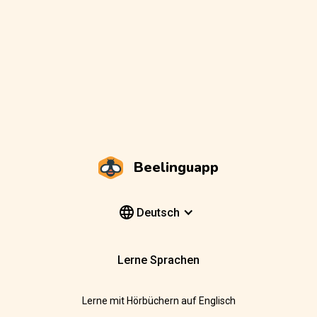
Beelinguapp
Deutsch
Lerne Sprachen
Lerne mit Hörbüchern auf Englisch