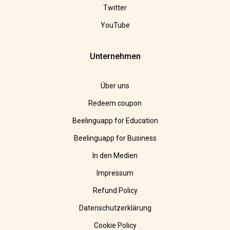
Twitter
YouTube
Unternehmen
Über uns
Redeem coupon
Beelinguapp for Education
Beelinguapp for Business
In den Medien
Impressum
Refund Policy
Datenschutzerklärung
Cookie Policy