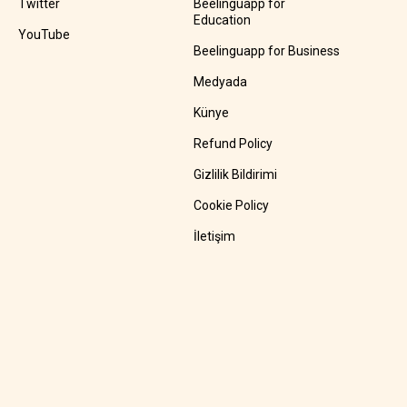
Twitter
Beelinguapp for
Education
YouTube
Beelinguapp for Business
Medyada
Künye
Refund Policy
Gizlilik Bildirimi
Cookie Policy
İletişim