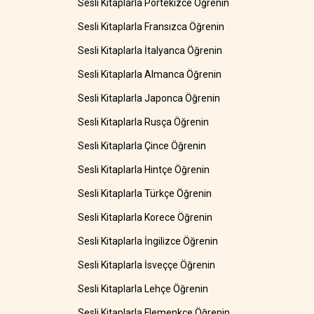
Sesli Kitaplarla Portekizce Öğrenin
Sesli Kitaplarla Fransızca Öğrenin
Sesli Kitaplarla İtalyanca Öğrenin
Sesli Kitaplarla Almanca Öğrenin
Sesli Kitaplarla Japonca Öğrenin
Sesli Kitaplarla Rusça Öğrenin
Sesli Kitaplarla Çince Öğrenin
Sesli Kitaplarla Hintçe Öğrenin
Sesli Kitaplarla Türkçe Öğrenin
Sesli Kitaplarla Korece Öğrenin
Sesli Kitaplarla İngilizce Öğrenin
Sesli Kitaplarla İsveççe Öğrenin
Sesli Kitaplarla Lehçe Öğrenin
Sesli Kitaplarla Flemenkçe Öğrenin