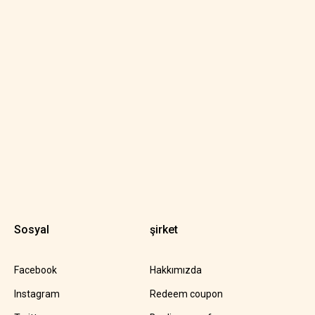
Sosyal
şirket
Facebook
Hakkımızda
Instagram
Redeem coupon