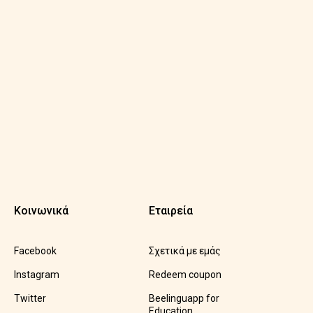
Κοινωνικά
Εταιρεία
Facebook
Σχετικά με εμάς
Instagram
Redeem coupon
Twitter
Beelinguapp for
Education