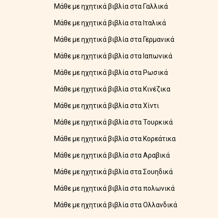
Μάθε με ηχητικά βιβλία στα Γαλλικά
Μάθε με ηχητικά βιβλία στα Ιταλικά
Μάθε με ηχητικά βιβλία στα Γερμανικά
Μάθε με ηχητικά βιβλία στα Ιαπωνικά
Μάθε με ηχητικά βιβλία στα Ρωσικά
Μάθε με ηχητικά βιβλία στα Κινέζικα
Μάθε με ηχητικά βιβλία στα Χίντι
Μάθε με ηχητικά βιβλία στα Τουρκικά
Μάθε με ηχητικά βιβλία στα Κορεάτικα
Μάθε με ηχητικά βιβλία στα Αραβικά
Μάθε με ηχητικά βιβλία στα Σουηδικά
Μάθε με ηχητικά βιβλία στα πολωνικά
Μάθε με ηχητικά βιβλία στα Ολλανδικά