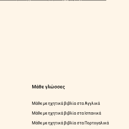
Μάθε γλώσσες
Μάθε με ηχητικά βιβλία στα Αγγλικά
Μάθε με ηχητικά βιβλία στα Ισπανικά
Μάθε με ηχητικά βιβλία στα Πορτογαλικά