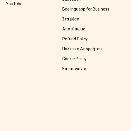
YouTube
Beelinguapp for Business
Στα μέσα
Αποτύπωμα
Refund Policy
Πολιτική Απορρήτου
Cookie Policy
Επικοινωνία