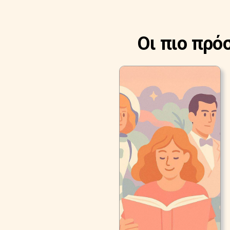
Οι πιο πρό