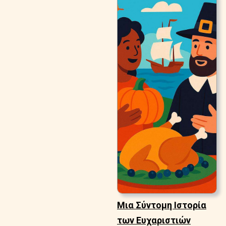
Μια Σύντομη Ιστορία
των Ευχαριστιών