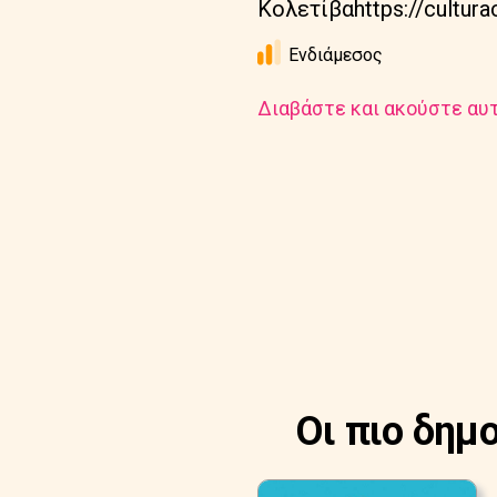
Κολετίβαhttps://culturac
Ενδιάμεσος
Διαβάστε και ακούστε αυτ
Οι πιο δημ