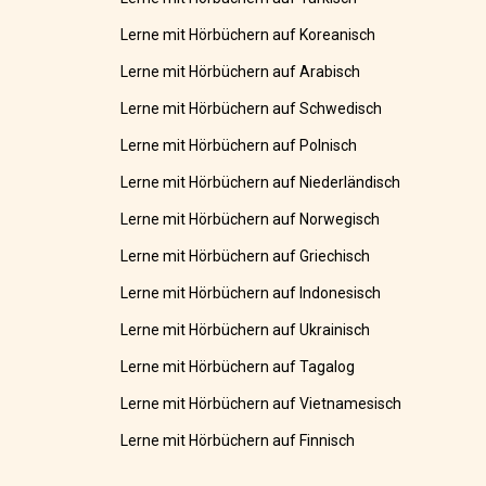
Lerne mit Hörbüchern auf Koreanisch
Lerne mit Hörbüchern auf Arabisch
Lerne mit Hörbüchern auf Schwedisch
Lerne mit Hörbüchern auf Polnisch
Lerne mit Hörbüchern auf Niederländisch
Lerne mit Hörbüchern auf Norwegisch
Lerne mit Hörbüchern auf Griechisch
Lerne mit Hörbüchern auf Indonesisch
Lerne mit Hörbüchern auf Ukrainisch
Lerne mit Hörbüchern auf Tagalog
Lerne mit Hörbüchern auf Vietnamesisch
Lerne mit Hörbüchern auf Finnisch