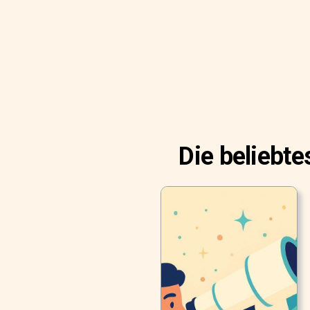
Die beliebt