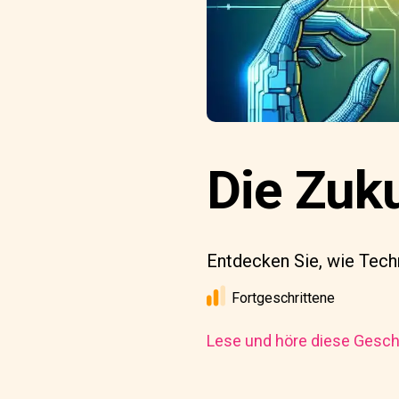
Die Zuk
Entdecken Sie, wie Tech
Fortgeschrittene
Lese und höre diese Geschi