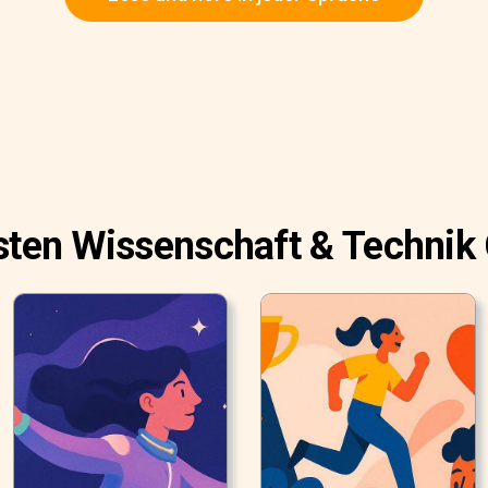
esten Wissenschaft & Technik