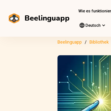
Wie es funktionier
Beelinguapp
Deutsch
Beelinguapp
Bibliothek