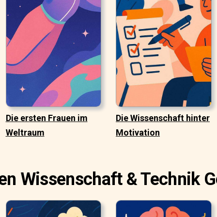
Die ersten Frauen im
Die Wissenschaft hinter
Weltraum
Motivation
en Wissenschaft & Technik 