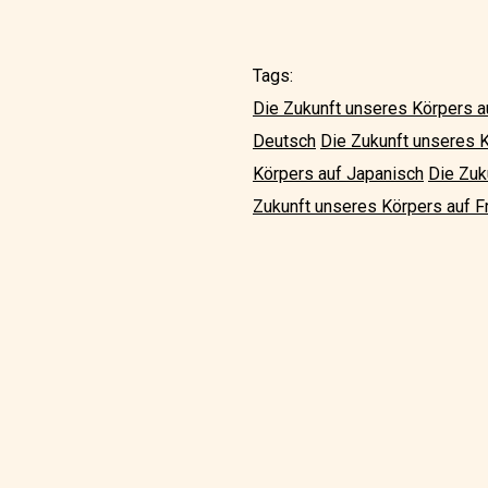
Tags:
Die Zukunft unseres Körpers a
Deutsch
Die Zukunft unseres 
Körpers auf Japanisch
Die Zuk
Zukunft unseres Körpers auf F