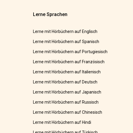
Lerne Sprachen
Lerne mit Hörbüchern auf Englisch
Lerne mit Hörbüchern auf Spanisch
Lerne mit Hörbüchern auf Portugiesisch
Lerne mit Hörbüchern auf Französisch
Lerne mit Hörbüchern auf Italienisch
Lerne mit Hörbüchern auf Deutsch
Lerne mit Hörbüchern auf Japanisch
Lerne mit Hörbüchern auf Russisch
Lerne mit Hörbüchern auf Chinesisch
Lerne mit Hörbüchern auf Hindi
Lerne mit Hörbüchern auf Türkisch