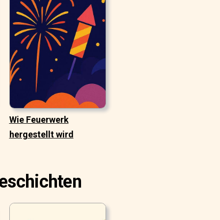
Wie Feuerwerk
hergestellt wird
Geschichten