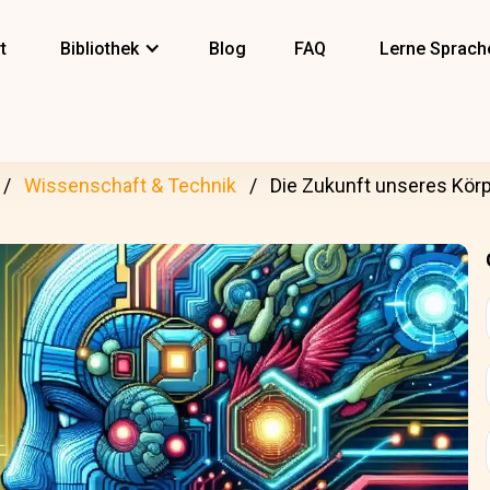
t
Bibliothek
Blog
FAQ
Lerne Sprach
Wissenschaft & Technik
Die Zukunft unseres Kör