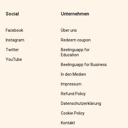
Social
Unternehmen
Facebook
Über uns
Instagram
Redeem coupon
Twitter
Beelinguapp for
Education
YouTube
Beelinguapp for Business
In den Medien
Impressum
Refund Policy
Datenschutzerklärung
Cookie Policy
Kontakt