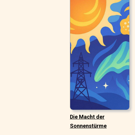
Die Macht der
Sonnenstürme