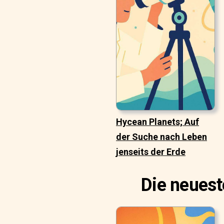
Hycean Planets; Auf
der Suche nach Leben
jenseits der Erde
Die neuest