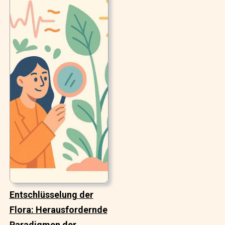
Entschlüsselung der
Flora: Herausfordernde
Paradigmen der