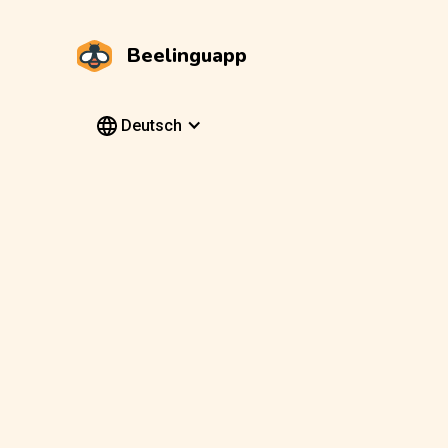
Beelinguapp
Deutsch