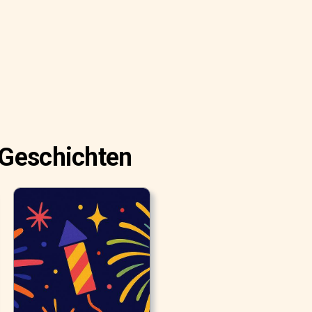
 Geschichten