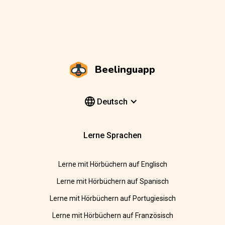
Beelinguapp
Deutsch
Lerne Sprachen
Lerne mit Hörbüchern auf Englisch
Lerne mit Hörbüchern auf Spanisch
Lerne mit Hörbüchern auf Portugiesisch
Lerne mit Hörbüchern auf Französisch