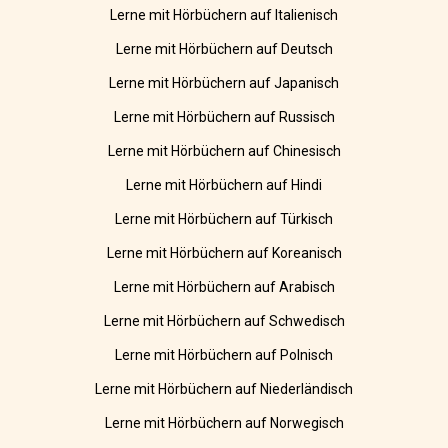
Lerne mit Hörbüchern auf Italienisch
Lerne mit Hörbüchern auf Deutsch
Lerne mit Hörbüchern auf Japanisch
Lerne mit Hörbüchern auf Russisch
Lerne mit Hörbüchern auf Chinesisch
Lerne mit Hörbüchern auf Hindi
Lerne mit Hörbüchern auf Türkisch
Lerne mit Hörbüchern auf Koreanisch
Lerne mit Hörbüchern auf Arabisch
Lerne mit Hörbüchern auf Schwedisch
Lerne mit Hörbüchern auf Polnisch
Lerne mit Hörbüchern auf Niederländisch
Lerne mit Hörbüchern auf Norwegisch