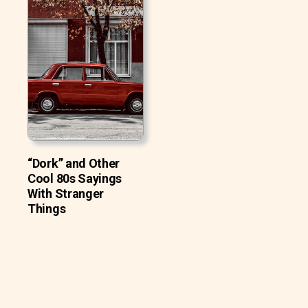
“Dork” and Other
Cool 80s Sayings
With Stranger
Things