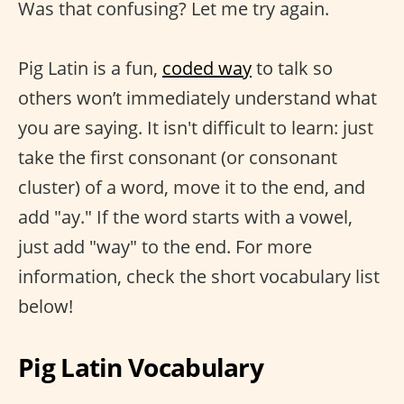
Was that confusing? Let me try again.
Pig Latin is a fun,
coded way
to talk so
others won’t immediately understand what
you are saying. It isn't difficult to learn: just
take the first consonant (or consonant
cluster) of a word, move it to the end, and
add "ay." If the word starts with a vowel,
just add "way" to the end. For more
information, check the short vocabulary list
below!
Pig Latin Vocabulary