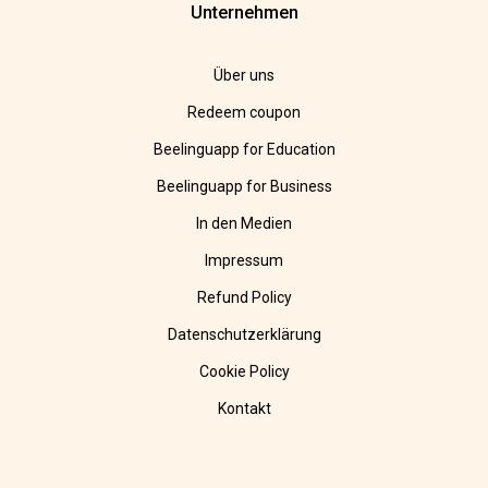
Unternehmen
Über uns
Redeem coupon
Beelinguapp for Education
Beelinguapp for Business
In den Medien
Impressum
Refund Policy
Datenschutzerklärung
Cookie Policy
Kontakt