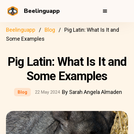
Beelinguapp
Beelinguapp
Blog
Pig Latin: What Is It and
Some Examples
Pig Latin: What Is It and
Some Examples
By Sarah Angela Almaden
Blog
22 May 2024