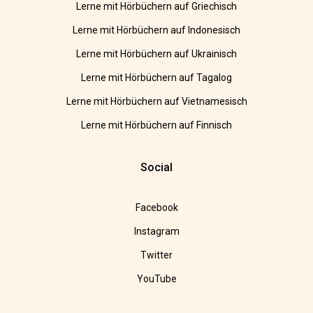
Lerne mit Hörbüchern auf Griechisch
Lerne mit Hörbüchern auf Indonesisch
Lerne mit Hörbüchern auf Ukrainisch
Lerne mit Hörbüchern auf Tagalog
Lerne mit Hörbüchern auf Vietnamesisch
Lerne mit Hörbüchern auf Finnisch
Social
Facebook
Instagram
Twitter
YouTube