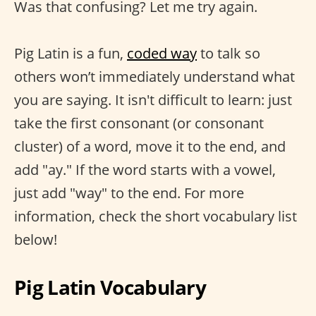
Was that confusing? Let me try again.
Pig Latin is a fun,
coded way
to talk so
others won’t immediately understand what
you are saying. It isn't difficult to learn: just
take the first consonant (or consonant
cluster) of a word, move it to the end, and
add "ay." If the word starts with a vowel,
just add "way" to the end. For more
information, check the short vocabulary list
below!
Pig Latin Vocabulary