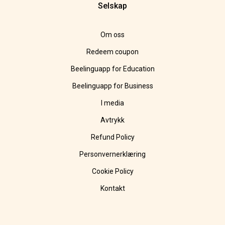
Selskap
Om oss
Redeem coupon
Beelinguapp for Education
Beelinguapp for Business
I media
Avtrykk
Refund Policy
Personvernerklæring
Cookie Policy
Kontakt