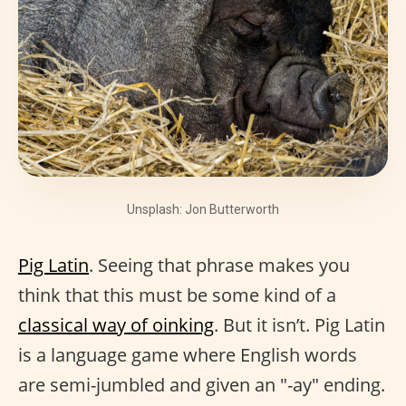
Unsplash: Jon Butterworth
Pig Latin
. Seeing that phrase makes you
think that this must be some kind of a
classical way of oinking
. But it isn’t. Pig Latin
is a language game where English words
are semi-jumbled and given an "-ay" ending.