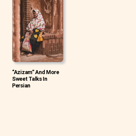
“Azizam” And More
Sweet Talks In
Persian