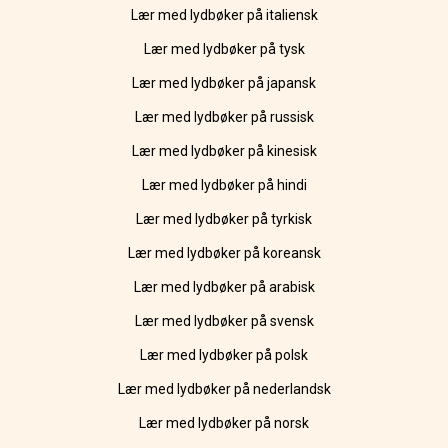
Lær med lydbøker på italiensk
Lær med lydbøker på tysk
Lær med lydbøker på japansk
Lær med lydbøker på russisk
Lær med lydbøker på kinesisk
Lær med lydbøker på hindi
Lær med lydbøker på tyrkisk
Lær med lydbøker på koreansk
Lær med lydbøker på arabisk
Lær med lydbøker på svensk
Lær med lydbøker på polsk
Lær med lydbøker på nederlandsk
Lær med lydbøker på norsk