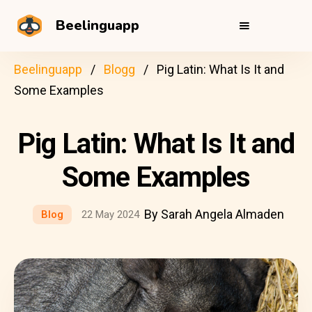
Beelinguapp
Beelinguapp
Blogg
Pig Latin: What Is It and
Some Examples
Pig Latin: What Is It and
Some Examples
By Sarah Angela Almaden
Blog
22 May 2024