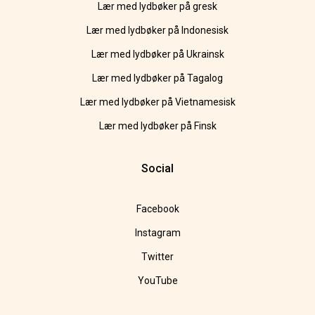
Lær med lydbøker på gresk
Lær med lydbøker på Indonesisk
Lær med lydbøker på Ukrainsk
Lær med lydbøker på Tagalog
Lær med lydbøker på Vietnamesisk
Lær med lydbøker på Finsk
Social
Facebook
Instagram
Twitter
YouTube