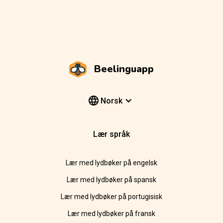
Beelinguapp
Norsk
Lær språk
Lær med lydbøker på engelsk
Lær med lydbøker på spansk
Lær med lydbøker på portugisisk
Lær med lydbøker på fransk