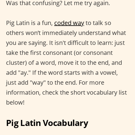
Was that confusing? Let me try again.
Pig Latin is a fun,
coded way
to talk so
others won’t immediately understand what
you are saying. It isn't difficult to learn: just
take the first consonant (or consonant
cluster) of a word, move it to the end, and
add "ay." If the word starts with a vowel,
just add "way" to the end. For more
information, check the short vocabulary list
below!
Pig Latin Vocabulary