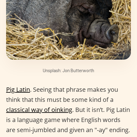
Unsplash: Jon Butterworth
Pig Latin
. Seeing that phrase makes you
think that this must be some kind of a
classical way of oinking
. But it isn’t. Pig Latin
is a language game where English words
are semi-jumbled and given an "-ay" ending.