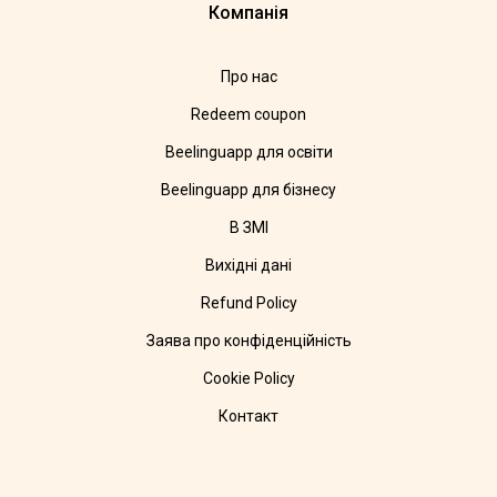
Компанія
Про нас
Redeem coupon
Beelinguapp для освіти
Beelinguapp для бізнесу
В ЗМІ
Вихідні дані
Refund Policy
Заява про конфіденційність
Cookie Policy
Контакт