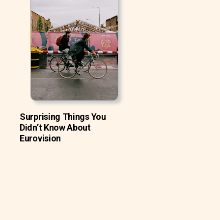
Surprising Things You
Didn’t Know About
Eurovision