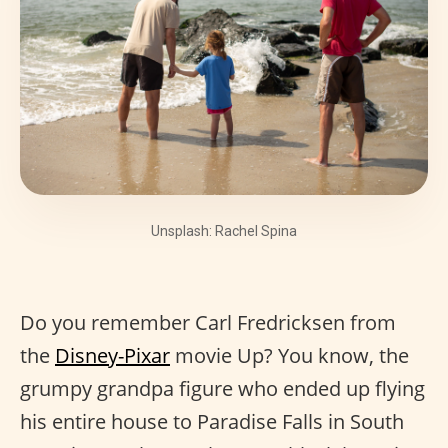
Unsplash: Rachel Spina
Do you remember Carl Fredricksen from
the
Disney-Pixar
movie Up? You know, the
grumpy grandpa figure who ended up flying
his entire house to Paradise Falls in South