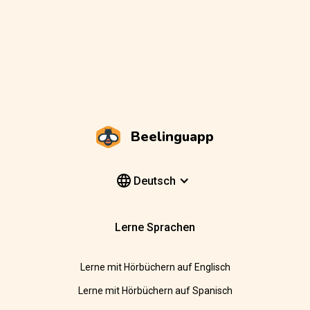
Beelinguapp
Deutsch
Lerne Sprachen
Lerne mit Hörbüchern auf Englisch
Lerne mit Hörbüchern auf Spanisch