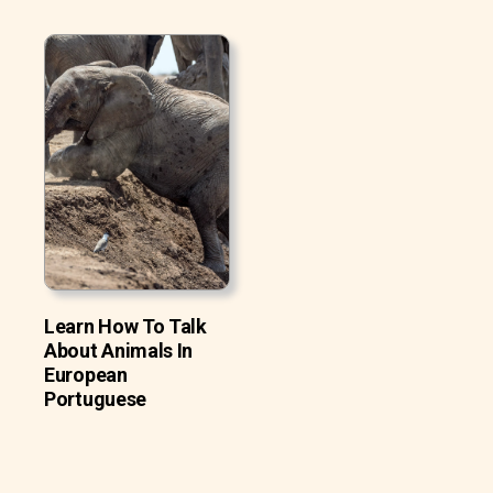
Learn How To Talk
About Animals In
European
Portuguese