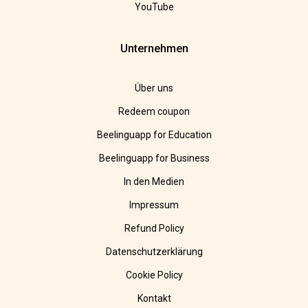
YouTube
Unternehmen
Über uns
Redeem coupon
Beelinguapp for Education
Beelinguapp for Business
In den Medien
Impressum
Refund Policy
Datenschutzerklärung
Cookie Policy
Kontakt