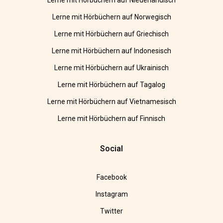
Lerne mit Hörbüchern auf Niederländisch
Lerne mit Hörbüchern auf Norwegisch
Lerne mit Hörbüchern auf Griechisch
Lerne mit Hörbüchern auf Indonesisch
Lerne mit Hörbüchern auf Ukrainisch
Lerne mit Hörbüchern auf Tagalog
Lerne mit Hörbüchern auf Vietnamesisch
Lerne mit Hörbüchern auf Finnisch
Social
Facebook
Instagram
Twitter