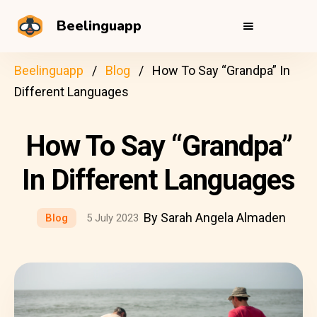
Beelinguapp
Beelinguapp
Blog
How To Say “Grandpa” In
Different Languages
How To Say “Grandpa”
In Different Languages
By Sarah Angela Almaden
Blog
5 July 2023