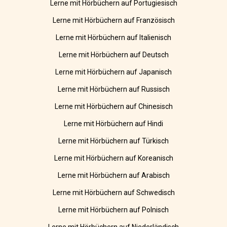
Lerne mit Hörbüchern auf Portugiesisch
Lerne mit Hörbüchern auf Französisch
Lerne mit Hörbüchern auf Italienisch
Lerne mit Hörbüchern auf Deutsch
Lerne mit Hörbüchern auf Japanisch
Lerne mit Hörbüchern auf Russisch
Lerne mit Hörbüchern auf Chinesisch
Lerne mit Hörbüchern auf Hindi
Lerne mit Hörbüchern auf Türkisch
Lerne mit Hörbüchern auf Koreanisch
Lerne mit Hörbüchern auf Arabisch
Lerne mit Hörbüchern auf Schwedisch
Lerne mit Hörbüchern auf Polnisch