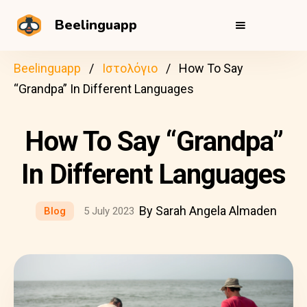
Beelinguapp
Beelinguapp
Ιστολόγιο
How To Say
“Grandpa” In Different Languages
How To Say “Grandpa”
In Different Languages
By Sarah Angela Almaden
Blog
5 July 2023