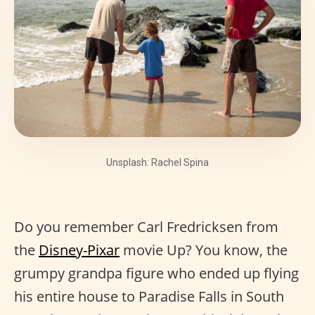
Unsplash: Rachel Spina
Do you remember Carl Fredricksen from
the
Disney-Pixar
movie Up? You know, the
grumpy grandpa figure who ended up flying
his entire house to Paradise Falls in South