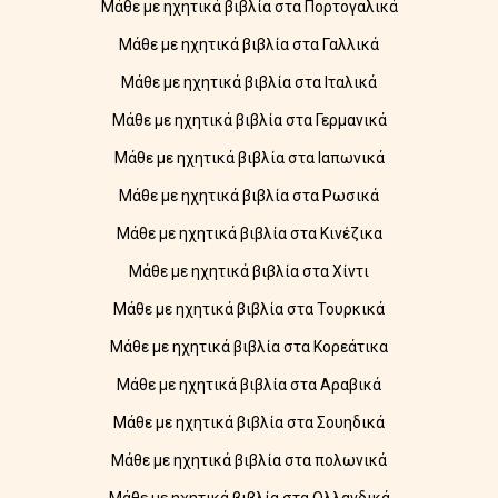
Μάθε με ηχητικά βιβλία στα Πορτογαλικά
Μάθε με ηχητικά βιβλία στα Γαλλικά
Μάθε με ηχητικά βιβλία στα Ιταλικά
Μάθε με ηχητικά βιβλία στα Γερμανικά
Μάθε με ηχητικά βιβλία στα Ιαπωνικά
Μάθε με ηχητικά βιβλία στα Ρωσικά
Μάθε με ηχητικά βιβλία στα Κινέζικα
Μάθε με ηχητικά βιβλία στα Χίντι
Μάθε με ηχητικά βιβλία στα Τουρκικά
Μάθε με ηχητικά βιβλία στα Κορεάτικα
Μάθε με ηχητικά βιβλία στα Αραβικά
Μάθε με ηχητικά βιβλία στα Σουηδικά
Μάθε με ηχητικά βιβλία στα πολωνικά