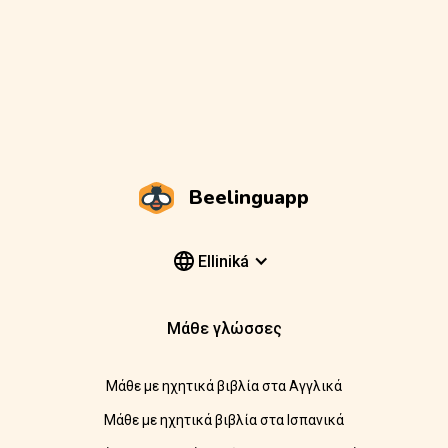
Beelinguapp
Elliniká
Μάθε γλώσσες
Μάθε με ηχητικά βιβλία στα Αγγλικά
Μάθε με ηχητικά βιβλία στα Ισπανικά