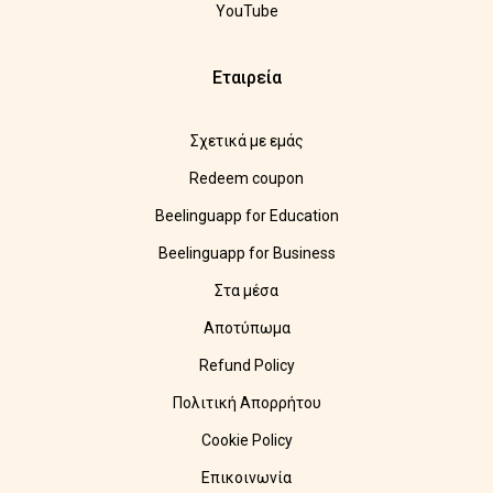
YouTube
Εταιρεία
Σχετικά με εμάς
Redeem coupon
Beelinguapp for Education
Beelinguapp for Business
Στα μέσα
Αποτύπωμα
Refund Policy
Πολιτική Απορρήτου
Cookie Policy
Επικοινωνία