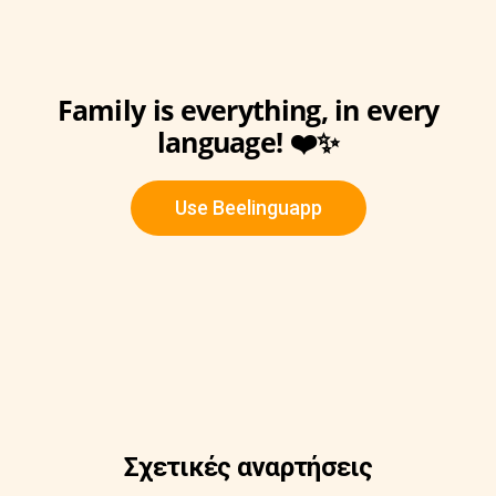
Family is everything, in every
language! ❤️✨
Use Beelinguapp
Σχετικές αναρτήσεις