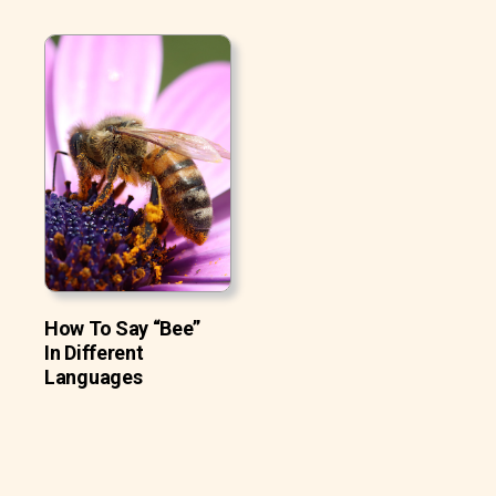
How To Say “Bee”
In Different
Languages