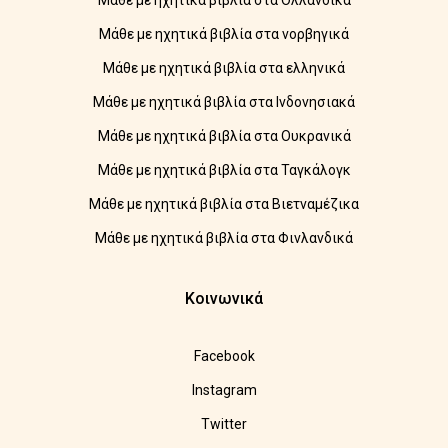
Μάθε με ηχητικά βιβλία στα Ολλανδικά
Μάθε με ηχητικά βιβλία στα νορβηγικά
Μάθε με ηχητικά βιβλία στα ελληνικά
Μάθε με ηχητικά βιβλία στα Ινδονησιακά
Μάθε με ηχητικά βιβλία στα Ουκρανικά
Μάθε με ηχητικά βιβλία στα Ταγκάλογκ
Μάθε με ηχητικά βιβλία στα Βιετναμέζικα
Μάθε με ηχητικά βιβλία στα Φινλανδικά
Κοινωνικά
Facebook
Instagram
Twitter