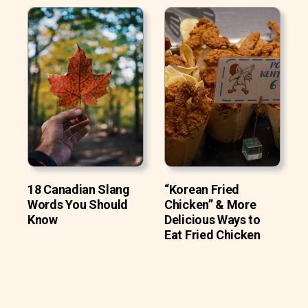
18 Canadian Slang
“Korean Fried
Words You Should
Chicken” & More
Know
Delicious Ways to
Eat Fried Chicken