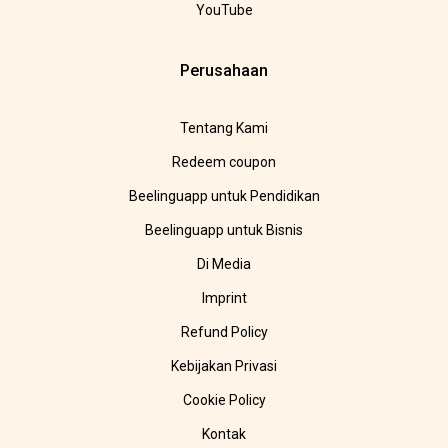
YouTube
Perusahaan
Tentang Kami
Redeem coupon
Beelinguapp untuk Pendidikan
Beelinguapp untuk Bisnis
Di Media
Imprint
Refund Policy
Kebijakan Privasi
Cookie Policy
Kontak