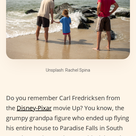
Unsplash: Rachel Spina
Do you remember Carl Fredricksen from
the
Disney-Pixar
movie Up? You know, the
grumpy grandpa figure who ended up flying
his entire house to Paradise Falls in South