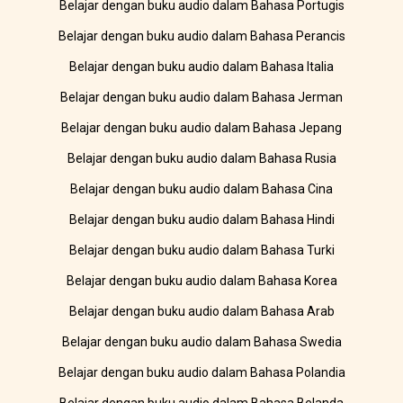
Belajar dengan buku audio dalam Bahasa Portugis
Belajar dengan buku audio dalam Bahasa Perancis
Belajar dengan buku audio dalam Bahasa Italia
Belajar dengan buku audio dalam Bahasa Jerman
Belajar dengan buku audio dalam Bahasa Jepang
Belajar dengan buku audio dalam Bahasa Rusia
Belajar dengan buku audio dalam Bahasa Cina
Belajar dengan buku audio dalam Bahasa Hindi
Belajar dengan buku audio dalam Bahasa Turki
Belajar dengan buku audio dalam Bahasa Korea
Belajar dengan buku audio dalam Bahasa Arab
Belajar dengan buku audio dalam Bahasa Swedia
Belajar dengan buku audio dalam Bahasa Polandia