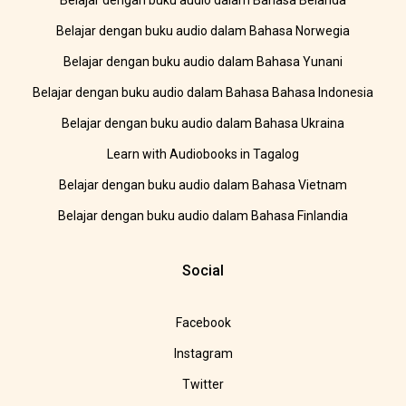
Belajar dengan buku audio dalam Bahasa Belanda
Belajar dengan buku audio dalam Bahasa Norwegia
Belajar dengan buku audio dalam Bahasa Yunani
Belajar dengan buku audio dalam Bahasa Bahasa Indonesia
Belajar dengan buku audio dalam Bahasa Ukraina
Learn with Audiobooks in Tagalog
Belajar dengan buku audio dalam Bahasa Vietnam
Belajar dengan buku audio dalam Bahasa Finlandia
Social
Facebook
Instagram
Twitter