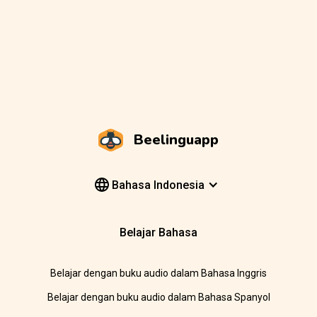
Beelinguapp
Bahasa Indonesia
Belajar Bahasa
Belajar dengan buku audio dalam Bahasa Inggris
Belajar dengan buku audio dalam Bahasa Spanyol