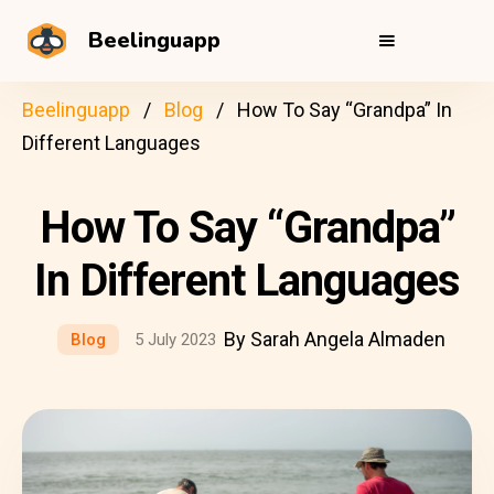
Beelinguapp
Beelinguapp
Blog
How To Say “Grandpa” In
Different Languages
How To Say “Grandpa”
In Different Languages
By Sarah Angela Almaden
Blog
5 July 2023