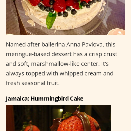
Named after ballerina Anna Pavlova, this
meringue-based dessert has a crisp crust
and soft, marshmallow-like center. It’s
always topped with whipped cream and
fresh seasonal fruit.
Jamaica: Hummingbird Cake