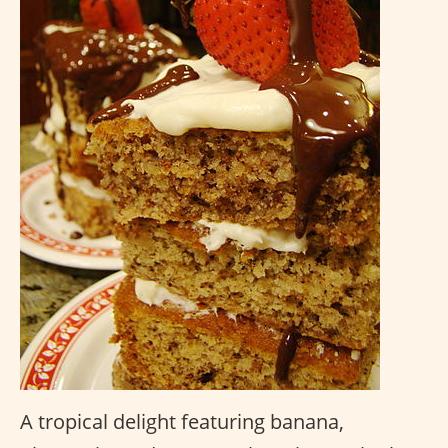
A tropical delight featuring banana,