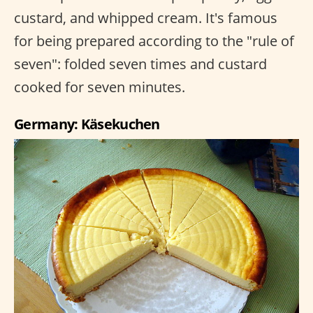
custard, and whipped cream. It's famous
for being prepared according to the "rule of
seven": folded seven times and custard
cooked for seven minutes.
Germany: Käsekuchen