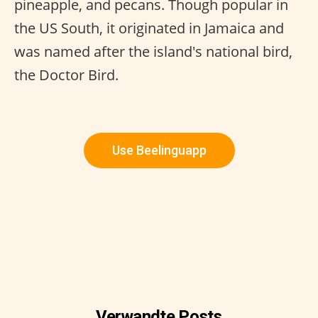
pineapple, and pecans. Though popular in
the US South, it originated in Jamaica and
was named after the island's national bird,
the Doctor Bird.
Use Beelinguapp
Verwandte Posts