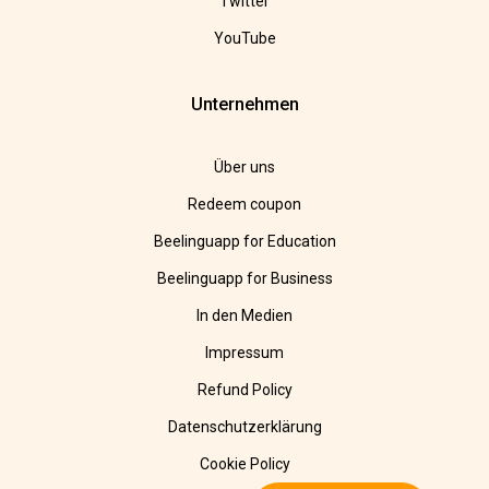
Twitter
YouTube
Unternehmen
Über uns
Redeem coupon
Beelinguapp for Education
Beelinguapp for Business
In den Medien
Impressum
Refund Policy
Datenschutzerklärung
Cookie Policy