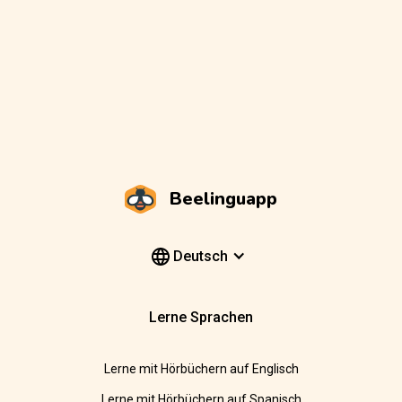
Beelinguapp
Deutsch
Lerne Sprachen
Lerne mit Hörbüchern auf Englisch
Lerne mit Hörbüchern auf Spanisch