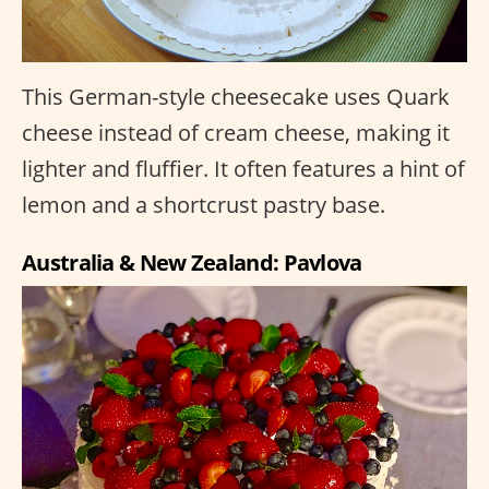
This German-style cheesecake uses Quark
cheese instead of cream cheese, making it
lighter and fluffier. It often features a hint of
lemon and a shortcrust pastry base.
Australia & New Zealand: Pavlova