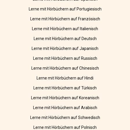
Lerne mit Hörbüchern auf Portugiesisch
Lerne mit Hörbüchern auf Französisch
Lerne mit Hörbüchern auf Italienisch
Lerne mit Hörbüchern auf Deutsch
Lerne mit Hörbüchern auf Japanisch
Lerne mit Hörbüchern auf Russisch
Lerne mit Hörbüchern auf Chinesisch
Lerne mit Hörbüchern auf Hindi
Lerne mit Hörbüchern auf Türkisch
Lerne mit Hörbüchern auf Koreanisch
Lerne mit Hörbüchern auf Arabisch
Lerne mit Hörbüchern auf Schwedisch
Lerne mit Hörbüchern auf Polnisch