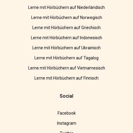
Lerne mit Hörbüchern auf Niederländisch
Lerne mit Hörbüchern auf Norwegisch
Lerne mit Hörbüchern auf Griechisch
Lerne mit Hörbüchern auf Indonesisch
Lerne mit Hörbüchern auf Ukrainisch
Lerne mit Hörbüchern auf Tagalog
Lerne mit Hörbüchern auf Vietnamesisch
Lerne mit Hörbüchern auf Finnisch
Social
Facebook
Instagram