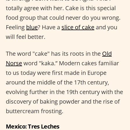
totally agree with her. Cake is this special
food group that could never do you wrong.
Feeling
blue
? Have a
slice of cake
and you
will feel better.
The word "cake" has its roots in the
Old
Norse
word "kaka.” Modern cakes familiar
to us today were first made in Europe
around the middle of the 17th century,
evolving further in the 19th century with the
discovery of baking powder and the rise of
buttercream frosting.
Mexico: Tres Leches