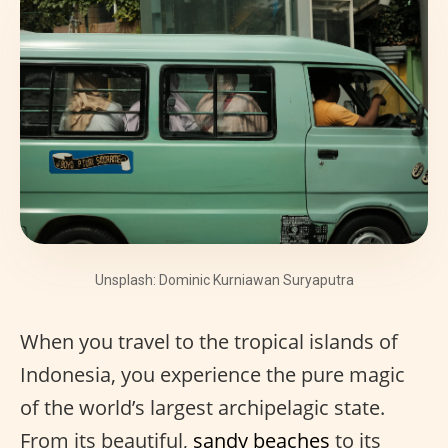
Unsplash: Dominic Kurniawan Suryaputra
When you travel to the tropical islands of
Indonesia, you experience the pure magic
of the world’s largest archipelagic state.
From its beautiful,
sandy beaches
to its