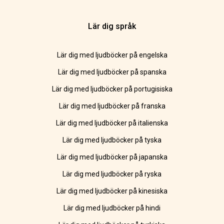
Lär dig språk
Lär dig med ljudböcker på engelska
Lär dig med ljudböcker på spanska
Lär dig med ljudböcker på portugisiska
Lär dig med ljudböcker på franska
Lär dig med ljudböcker på italienska
Lär dig med ljudböcker på tyska
Lär dig med ljudböcker på japanska
Lär dig med ljudböcker på ryska
Lär dig med ljudböcker på kinesiska
Lär dig med ljudböcker på hindi