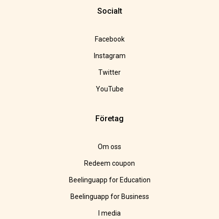
Socialt
Facebook
Instagram
Twitter
YouTube
Företag
Om oss
Redeem coupon
Beelinguapp for Education
Beelinguapp for Business
I media