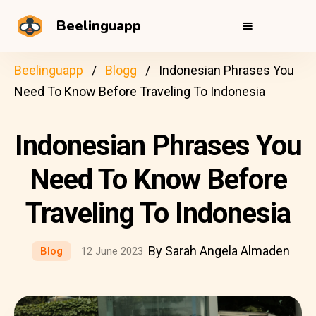
Beelinguapp
Beelinguapp
Blogg
Indonesian Phrases You
Need To Know Before Traveling To Indonesia
Indonesian Phrases You
Need To Know Before
Traveling To Indonesia
By Sarah Angela Almaden
Blog
12 June 2023