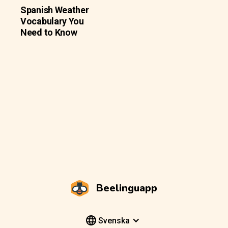
Spanish Weather
Vocabulary You
Need to Know
Beelinguapp
Svenska