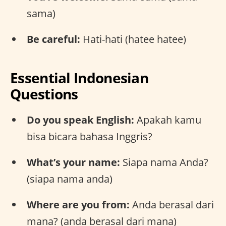
sama)
Be careful:
Hati-hati (hatee hatee)
Essential Indonesian
Questions
Do you speak English:
Apakah kamu
bisa bicara bahasa Inggris?
What’s your name:
Siapa nama Anda?
(siapa nama anda)
Where are you from:
Anda berasal dari
mana? (anda berasal dari mana)