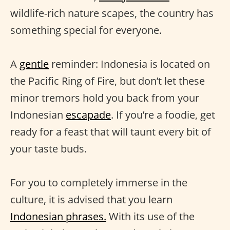
wildlife-rich nature scapes, the country has
something special for everyone.
A
gentle
reminder: Indonesia is located on
the Pacific Ring of Fire, but don’t let these
minor tremors hold you back from your
Indonesian
escapade
. If you’re a foodie, get
ready for a feast that will taunt every bit of
your taste buds.
For you to completely immerse in the
culture, it is advised that you learn
Indonesian phrases.
With its use of the