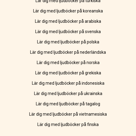
Lär dig med ljudböcker på turkiska
Lär dig med ljudböcker på koreanska
Lär dig med ljudböcker på arabiska
Lär dig med ljudböcker på svenska
Lär dig med ljudböcker på polska
Lär dig med ljudböcker på nederländska
Lär dig med ljudböcker på norska
Lär dig med ljudböcker på grekiska
Lär dig med ljudböcker på indonesiska
Lär dig med ljudböcker på ukrainska
Lär dig med ljudböcker på tagalog
Lär dig med ljudböcker på vietnamesiska
Lär dig med ljudböcker på finska