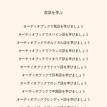
言語を学ぶ
オーディオブックで英語を学びましょう
オーディオブックでスペイン語を学びましょう
オーディオブックでポルトガル語を学びましょう
オーディオブックでフランス語を学びましょう
オーディオブックでイタリア語を学びましょう
オーディオブックでドイツ語を学びましょう
オーディオブックで日本語を学びましょう
オーディオブックでロシア語を学びましょう
オーディオブックで中国語を学びましょう
オーディオブックでヒンディー語を学びましょう