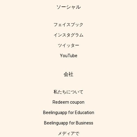
ソーシャル
フェイスブック
インスタグラム
ツイッター
YouTube
会社
私たちについて
Redeem coupon
Beelinguapp for Education
Beelinguapp for Business
メディアで