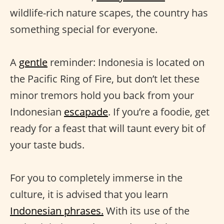
wildlife-rich nature scapes, the country has
something special for everyone.
A
gentle
reminder: Indonesia is located on
the Pacific Ring of Fire, but don’t let these
minor tremors hold you back from your
Indonesian
escapade
. If you’re a foodie, get
ready for a feast that will taunt every bit of
your taste buds.
For you to completely immerse in the
culture, it is advised that you learn
Indonesian phrases.
With its use of the