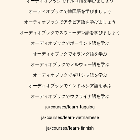
オーディオブックでトルコ語を学びましょう
オーディオブックで韓国語を学びましょう
オーディオブックでアラビア語を学びましょう
オーディオブックでスウェーデン語を学びましょう
オーディオブックでポーランド語を学ぶ
オーディオブックでオランダ語を学ぶ
オーディオブックでノルウェー語を学ぶ
オーディオブックでギリシャ語を学ぶ
オーディオブックでインドネシア語を学ぶ
オーディオブックでウクライナ語を学ぶ
ja/courses/learn-tagalog
ja/courses/learn-vietnamese
ja/courses/learn-finnish