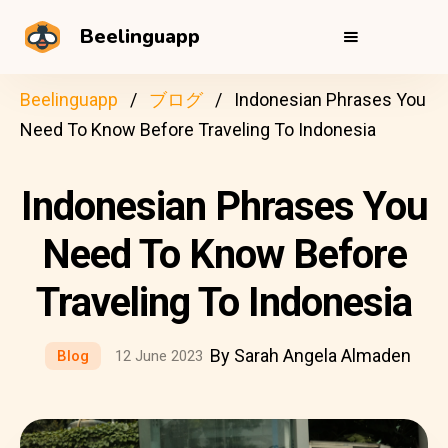
Beelinguapp
Beelinguapp
ブログ
Indonesian Phrases You
Need To Know Before Traveling To Indonesia
Indonesian Phrases You
Need To Know Before
Traveling To Indonesia
By Sarah Angela Almaden
Blog
12 June 2023